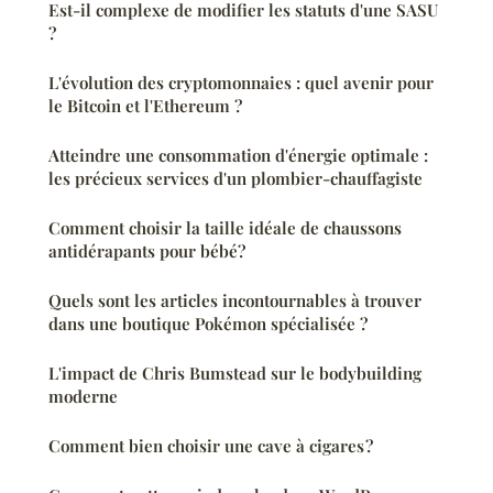
Est-il complexe de modifier les statuts d'une SASU
?
L'évolution des cryptomonnaies : quel avenir pour
le Bitcoin et l'Ethereum ?
Atteindre une consommation d'énergie optimale :
les précieux services d'un plombier-chauffagiste
Comment choisir la taille idéale de chaussons
antidérapants pour bébé?
Quels sont les articles incontournables à trouver
dans une boutique Pokémon spécialisée ?
L'impact de Chris Bumstead sur le bodybuilding
moderne
Comment bien choisir une cave à cigares ?