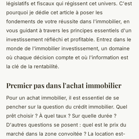
législatifs et fiscaux qui régissent cet univers. C'est
pourquoi je dédie cet article à poser les
fondements de votre réussite dans l'immobilier, en
vous guidant à travers les principes essentiels d'un
investissement réfléchi et profitable. Entrez dans le
monde de l'immobilier investissement, un domaine
où chaque décision compte et où l'information est
la clé de la rentabilité.
Premier pas dans l'achat immobilier
Pour un achat immobilier, il est essentiel de se
pencher sur la question du crédit immobilier. Quel
prêt choisir ? À quel taux ? Sur quelle durée ?
D'autres questions se posent : quel est le prix du
marché dans la zone convoitée ? La location est-