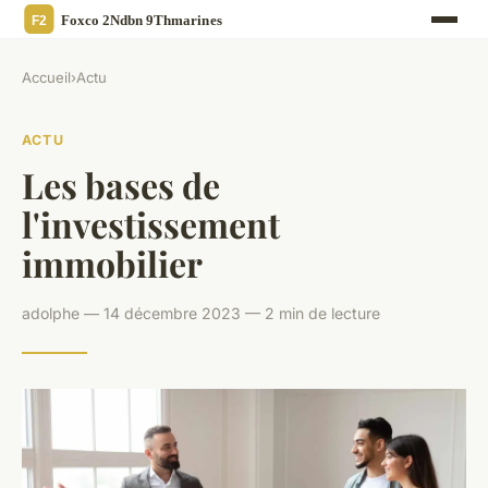
Accueil
›
Actu
ACTU
Les bases de
l'investissement
immobilier
adolphe — 14 décembre 2023 — 2 min de lecture