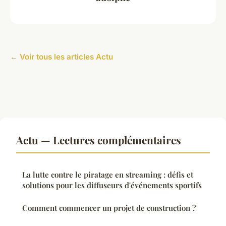
← Voir tous les articles Actu
Actu — Lectures complémentaires
La lutte contre le piratage en streaming : défis et
solutions pour les diffuseurs d'événements sportifs
Comment commencer un projet de construction ?