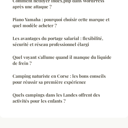
Comment nettoyer index.php dans WordPress
après une attaque ?
Piano Yamaha : pourquoi choisir cette marque et
quel modèle acheter ?
Les avantages du portage salarial : flexibilité,
sécurité et réseau professionnel élargi
Quel voyant s'allume quand il manque du liquide
de frein ?
Camping naturiste en Corse : les bons conseils
pour réussir sa première expérience
Quels campings dans les Landes offrent des
activités pour les enfants ?