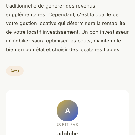
traditionnelle de générer des revenus
supplémentaires. Cependant, c'est la qualité de
votre gestion locative qui déterminera la rentabilité
de votre locatif investissement. Un bon investisseur
immobilier saura optimiser les coûts, maintenir le
bien en bon état et choisir des locataires fiables.
Actu
A
ECRIT PAR
adolphe