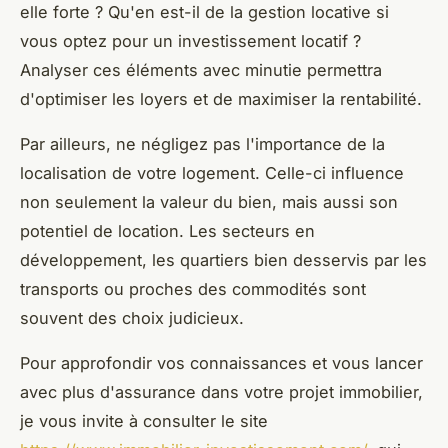
elle forte ? Qu'en est-il de la gestion locative si
vous optez pour un investissement locatif ?
Analyser ces éléments avec minutie permettra
d'optimiser les loyers et de maximiser la rentabilité.
Par ailleurs, ne négligez pas l'importance de la
localisation de votre logement. Celle-ci influence
non seulement la valeur du bien, mais aussi son
potentiel de location. Les secteurs en
développement, les quartiers bien desservis par les
transports ou proches des commodités sont
souvent des choix judicieux.
Pour approfondir vos connaissances et vous lancer
avec plus d'assurance dans votre projet immobilier,
je vous invite à consulter le site