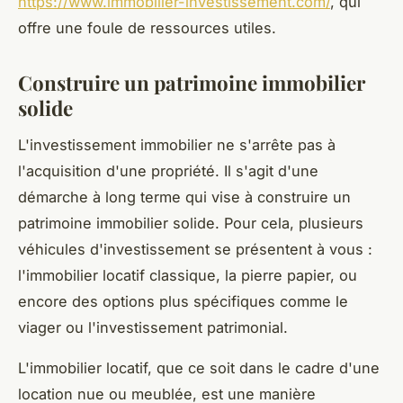
https://www.immobilier-investissement.com/
, qui
offre une foule de ressources utiles.
Construire un patrimoine immobilier
solide
L'investissement immobilier ne s'arrête pas à
l'acquisition d'une propriété. Il s'agit d'une
démarche à long terme qui vise à construire un
patrimoine immobilier solide. Pour cela, plusieurs
véhicules d'investissement se présentent à vous :
l'immobilier locatif classique, la pierre papier, ou
encore des options plus spécifiques comme le
viager ou l'investissement patrimonial.
L'immobilier locatif, que ce soit dans le cadre d'une
location nue ou meublée, est une manière