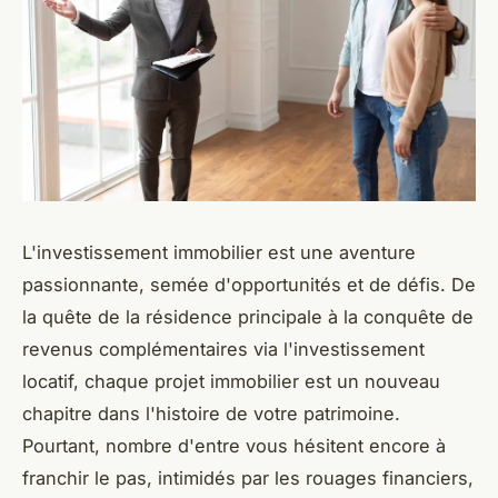
L'investissement immobilier est une aventure
passionnante, semée d'opportunités et de défis. De
la quête de la résidence principale à la conquête de
revenus complémentaires via l'investissement
locatif, chaque projet immobilier est un nouveau
chapitre dans l'histoire de votre patrimoine.
Pourtant, nombre d'entre vous hésitent encore à
franchir le pas, intimidés par les rouages financiers,