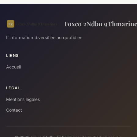
Foxco 2Ndbn 9Thmarine
L'information diversifiée au quotidien
LIENS
Accueil
LÉGAL
Mentions légales
Contact