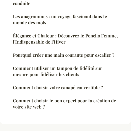
conduite
Les anagrammes : un voyage fascinant dans le
monde des mots
Élégance et Chaleur : Découvrez le Poncho Femme,
l'Indispensable de l'Hiver
Pourquoi créer une main courante pour escalier ?
Comment utiliser un tampon de fidélité sur
mesure pour fidéliser les clients
Comment choisir votre canapé convertible ?
Comment choisir le bon expert pour la création de
votre site web ?