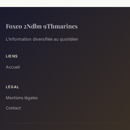
Foxco 2Ndbn 9Thmarines
L'information diversifiée au quotidien
LIENS
Accueil
LÉGAL
Mentions légales
Contact