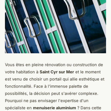
Vous êtes en pleine rénovation ou construction de
votre habitation à
Saint Cyr sur Mer
et le moment
est venu de choisir un portail qui allie esthétique et
fonctionnalité. Face à l'immense palette de
possibilités, la décision peut s'avérer complexe.
Pourquoi ne pas envisager l'expertise d'un
spécialiste en
menuiserie aluminium
? Dans cette