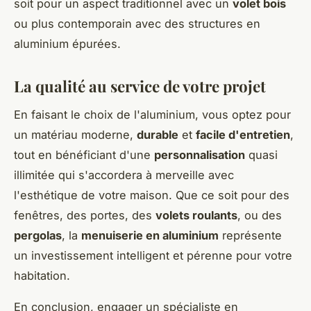
soit pour un aspect traditionnel avec un
volet bois
ou plus contemporain avec des structures en
aluminium épurées.
La qualité au service de votre projet
En faisant le choix de l'aluminium, vous optez pour
un matériau moderne,
durable
et
facile d'entretien
,
tout en bénéficiant d'une
personnalisation
quasi
illimitée qui s'accordera à merveille avec
l'esthétique de votre maison. Que ce soit pour des
fenêtres, des portes, des
volets roulants
, ou des
pergolas
, la
menuiserie en aluminium
représente
un investissement intelligent et pérenne pour votre
habitation.
En conclusion, engager un spécialiste en