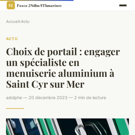
Accueil
›
Actu
ACTU
Choix de portail : engager
un spécialiste en
menuiserie aluminium à
Saint Cyr sur Mer
adolphe — 20 décembre 2023 — 2 min de lecture