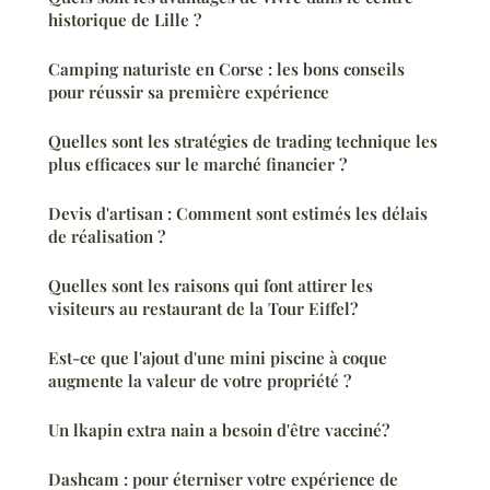
historique de Lille ?
Camping naturiste en Corse : les bons conseils
pour réussir sa première expérience
Quelles sont les stratégies de trading technique les
plus efficaces sur le marché financier ?
Devis d'artisan : Comment sont estimés les délais
de réalisation ?
Quelles sont les raisons qui font attirer les
visiteurs au restaurant de la Tour Eiffel?
Est-ce que l'ajout d'une mini piscine à coque
augmente la valeur de votre propriété ?
Un lkapin extra nain a besoin d'être vacciné?
Dashcam : pour éterniser votre expérience de