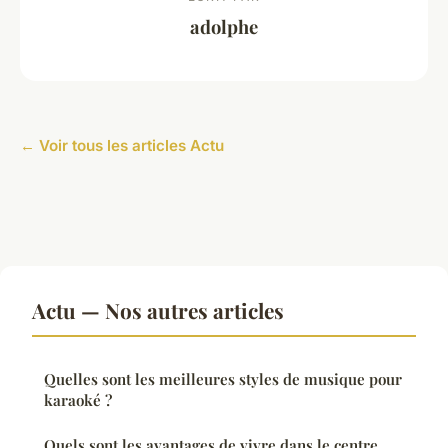
adolphe
← Voir tous les articles Actu
Actu — Nos autres articles
Quelles sont les meilleures styles de musique pour
karaoké ?
Quels sont les avantages de vivre dans le centre