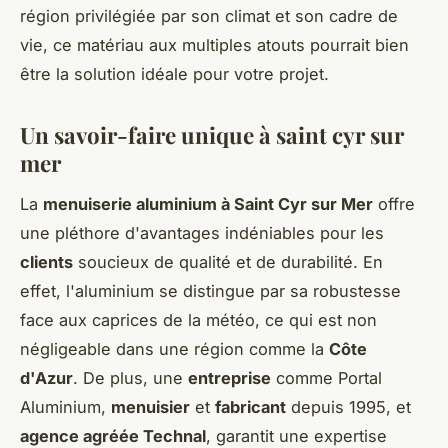
région privilégiée par son climat et son cadre de
vie, ce matériau aux multiples atouts pourrait bien
être la solution idéale pour votre projet.
Un savoir-faire unique à saint cyr sur
mer
La
menuiserie aluminium à Saint Cyr sur Mer
offre
une pléthore d'avantages indéniables pour les
clients
soucieux de qualité et de durabilité. En
effet, l'aluminium se distingue par sa robustesse
face aux caprices de la météo, ce qui est non
négligeable dans une région comme la
Côte
d'Azur
. De plus, une
entreprise
comme Portal
Aluminium,
menuisier
et
fabricant
depuis 1995, et
agence agréée Technal
, garantit une expertise