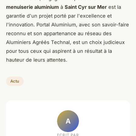
menuiserie aluminium
à
Saint Cyr sur Mer
est la
garantie d'un projet porté par l'excellence et
l'innovation. Portal Aluminium, avec son savoir-faire
reconnu et son appartenance au réseau des
Aluminiers Agréés Technal, est un choix judicieux
pour tous ceux qui aspirent à un résultat à la
hauteur de leurs attentes.
Actu
A
ECRIT PAR