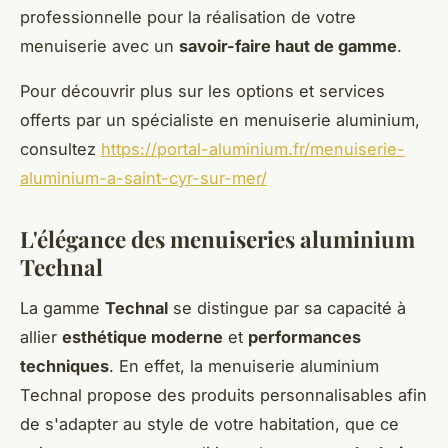
professionnelle pour la réalisation de votre
menuiserie avec un
savoir-faire haut de gamme
.
Pour découvrir plus sur les options et services
offerts par un spécialiste en menuiserie aluminium,
consultez
https://portal-aluminium.fr/menuiserie-
aluminium-a-saint-cyr-sur-mer/
L'élégance des menuiseries aluminium
Technal
La gamme
Technal
se distingue par sa capacité à
allier
esthétique moderne
et
performances
techniques
. En effet, la menuiserie aluminium
Technal propose des produits personnalisables afin
de s'adapter au style de votre habitation, que ce