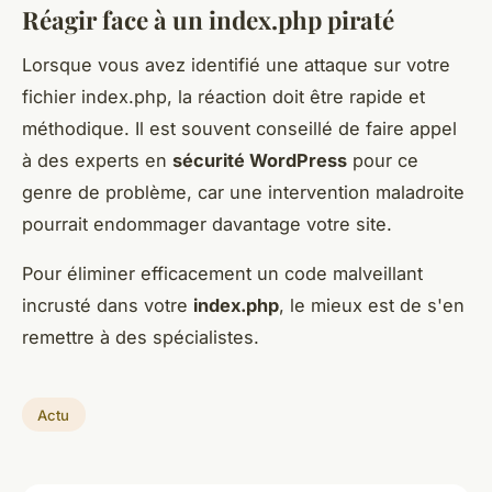
Réagir face à un index.php piraté
Lorsque vous avez identifié une attaque sur votre
fichier index.php, la réaction doit être rapide et
méthodique. Il est souvent conseillé de faire appel
à des experts en
sécurité WordPress
pour ce
genre de problème, car une intervention maladroite
pourrait endommager davantage votre site.
Pour éliminer efficacement un code malveillant
incrusté dans votre
index.php
, le mieux est de s'en
remettre à des spécialistes.
Actu