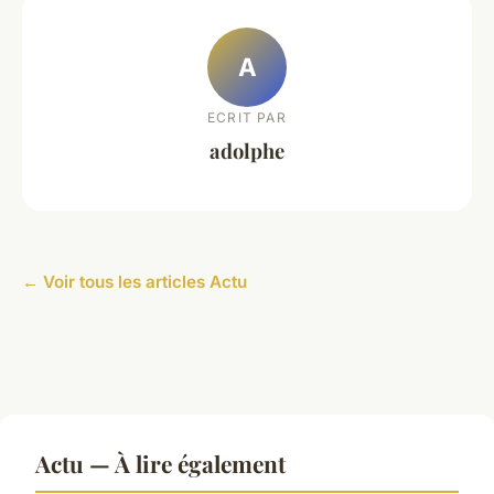
A
ECRIT PAR
adolphe
← Voir tous les articles Actu
Actu — À lire également