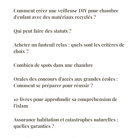
Comment créer une veilleuse DIY pour chambre
d'enfant avec des matériaux recyclés ?
Qui peut faire des statuts ?
Acheter un fauteuil relax : quels sont les critères de
choix ?
Combien de spots dans une chambre
Orales des concours d'accès aux grandes écoles :
Comment se préparer pour réussir ?
10 livres pour approfondir sa compréhension de
l'islam
Assurance habitation et catastrophes naturelles :
quelles garanties ?