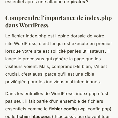
essentiel après une attaque de
pirates
?
Comprendre l'importance de index.php
dans WordPress
Le fichier index.php est l'épine dorsale de votre
site WordPress; c'est lui qui est exécuté en premier
lorsque votre site est sollicité par les utilisateurs. Il
lance le processus qui génère la page que les
visiteurs voient. Mais, comprenez-le bien, s'il est
crucial, c'est aussi parce qu'il est une cible
privilégiée pour les individus mal intentionnés.
Dans les entrailles de WordPress, index.php n'est
pas seul; il fait partie d'un ensemble de fichiers
essentiels comme le
fichier config
(wp-config.php)
ou le
fichier htaccess
(.htaccess), qui doivent tous