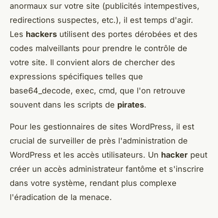
anormaux sur votre site (publicités intempestives,
redirections suspectes, etc.), il est temps d'agir.
Les
hackers
utilisent des portes dérobées et des
codes malveillants pour prendre le contrôle de
votre site. Il convient alors de chercher des
expressions spécifiques telles que
base64_decode, exec, cmd, que l'on retrouve
souvent dans les scripts de
pirates
.
Pour les gestionnaires de sites WordPress, il est
crucial de surveiller de près l'administration de
WordPress et les accès utilisateurs. Un
hacker
peut
créer un accès administrateur fantôme et s'inscrire
dans votre système, rendant plus complexe
l'éradication de la menace.