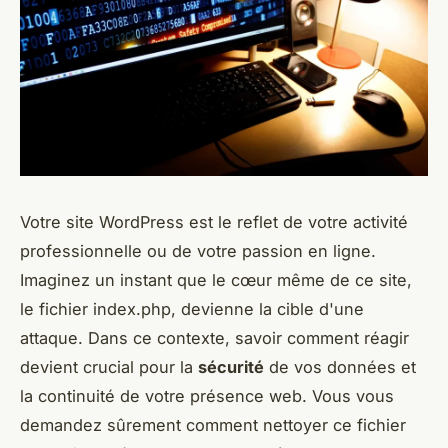
Votre site WordPress est le reflet de votre activité
professionnelle ou de votre passion en ligne.
Imaginez un instant que le cœur même de ce site,
le fichier index.php, devienne la cible d'une
attaque. Dans ce contexte, savoir comment réagir
devient crucial pour la
sécurité
de vos données et
la continuité de votre présence web. Vous vous
demandez sûrement comment nettoyer ce fichier