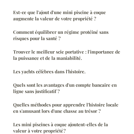
Est-ce que l'ajout d'une mini piscine à coque
augmente la valeur de votre propriété ?
Comment équilibrer un régime protéiné sans
risques pour la santé ?
Trouver le meilleur scie portative : l'importance de
la puissance et de la maniabilité.
Les yachts célèbres dans l'histoire.
Quels sont les avantages d'un compte bancaire en
ligne sans justificatif ?
Quelles méthodes pour apprendre l'histoire locale
en s'amusant lors d'une chasse au trésor ?
Les mini piscines à coque ajoutent-elles de la
valeur à votre propriété ?