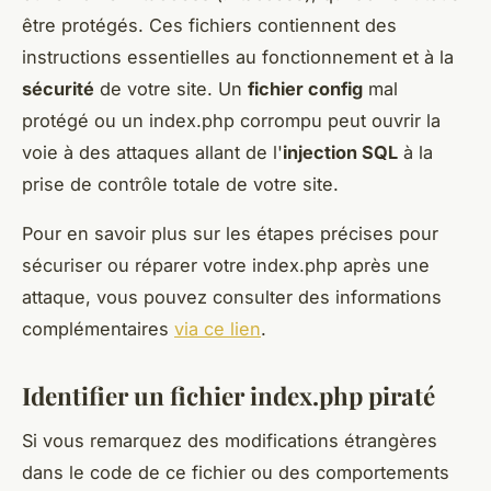
être protégés. Ces fichiers contiennent des
instructions essentielles au fonctionnement et à la
sécurité
de votre site. Un
fichier config
mal
protégé ou un index.php corrompu peut ouvrir la
voie à des attaques allant de l'
injection SQL
à la
prise de contrôle totale de votre site.
Pour en savoir plus sur les étapes précises pour
sécuriser ou réparer votre index.php après une
attaque, vous pouvez consulter des informations
complémentaires
via ce lien
.
Identifier un fichier index.php piraté
Si vous remarquez des modifications étrangères
dans le code de ce fichier ou des comportements