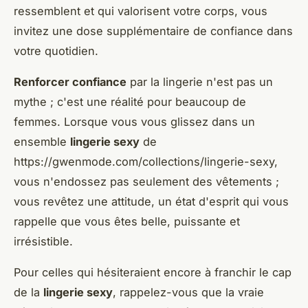
ressemblent et qui valorisent votre corps, vous
invitez une dose supplémentaire de confiance dans
votre quotidien.
Renforcer confiance
par la lingerie n'est pas un
mythe ; c'est une réalité pour beaucoup de
femmes. Lorsque vous vous glissez dans un
ensemble
lingerie sexy
de
https://gwenmode.com/collections/lingerie-sexy,
vous n'endossez pas seulement des vêtements ;
vous revêtez une attitude, un état d'esprit qui vous
rappelle que vous êtes belle, puissante et
irrésistible.
Pour celles qui hésiteraient encore à franchir le cap
de la
lingerie sexy
, rappelez-vous que la vraie