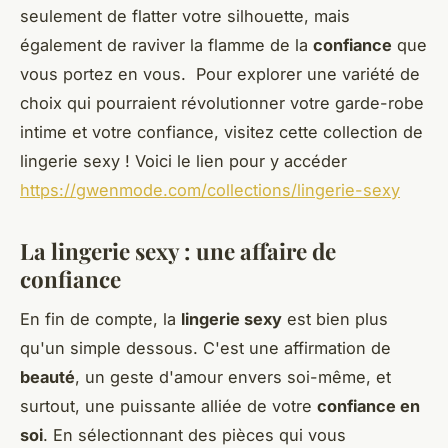
seulement de flatter votre silhouette, mais
également de raviver la flamme de la
confiance
que
vous portez en vous. Pour explorer une variété de
choix qui pourraient révolutionner votre garde-robe
intime et votre confiance, visitez cette collection de
lingerie sexy ! Voici le lien pour y accéder
https://gwenmode.com/collections/lingerie-sexy
La lingerie sexy : une affaire de
confiance
En fin de compte, la
lingerie sexy
est bien plus
qu'un simple dessous. C'est une affirmation de
beauté
, un geste d'amour envers soi-même, et
surtout, une puissante alliée de votre
confiance en
soi
. En sélectionnant des pièces qui vous