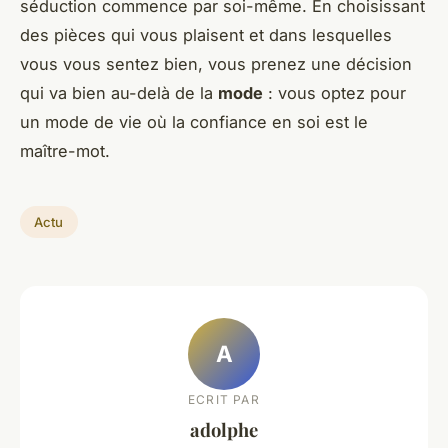
séduction commence par soi-même. En choisissant
des pièces qui vous plaisent et dans lesquelles
vous vous sentez bien, vous prenez une décision
qui va bien au-delà de la
mode
: vous optez pour
un mode de vie où la confiance en soi est le
maître-mot.
Actu
A
ECRIT PAR
adolphe