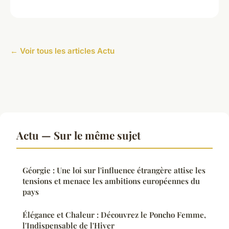
← Voir tous les articles Actu
Actu — Sur le même sujet
Géorgie : Une loi sur l'influence étrangère attise les
tensions et menace les ambitions européennes du
pays
Élégance et Chaleur : Découvrez le Poncho Femme,
l'Indispensable de l'Hiver