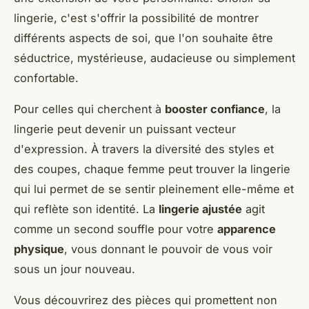
lingerie, c'est s'offrir la possibilité de montrer
différents aspects de soi, que l'on souhaite être
séductrice, mystérieuse, audacieuse ou simplement
confortable.
Pour celles qui cherchent à
booster confiance
, la
lingerie peut devenir un puissant vecteur
d'expression. À travers la diversité des styles et
des coupes, chaque femme peut trouver la lingerie
qui lui permet de se sentir pleinement elle-même et
qui reflète son identité. La
lingerie ajustée
agit
comme un second souffle pour votre
apparence
physique
, vous donnant le pouvoir de vous voir
sous un jour nouveau.
Vous découvrirez des pièces qui promettent non