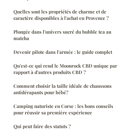
Quelles sont les propriétés de charme et de
caractère disponibles à l'achat en Provence ?
Plongée dans l'univers sucré du bubble tea au
matcha
Devenir pilote dans l'armée : le guide complet
Qu'est-ce qui rend le Moonrock CBD unique par
rapport à d'autres produits CBD ?
Comment choisir la taille idéale de chaussons
antidérapants pour bébé?
Camping naturiste en Corse : les bons conseils
pour réussir sa première expérience
Qui peut faire des statuts ?