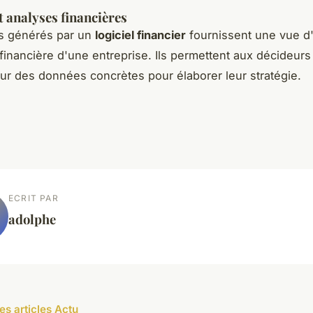
t analyses financières
ts générés par un
logiciel financier
fournissent une vue d
 financière d'une entreprise. Ils permettent aux décideurs
ur des données concrètes pour élaborer leur stratégie.
ECRIT PAR
adolphe
es articles Actu