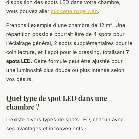
disposition des spots LED dans votre chambre,
vous pouvez aller
sur cette page web
.
Prenons l'exemple d'une chambre de 12 m². Une
répartition possible pourrait être de 4 spots pour
l'éclairage général, 2 spots supplémentaires pour le
coin lecture, et 1 spot pour le dressing, totalisant
7
spots LED
. Cette formule peut être ajustée pour
une luminosité plus douce ou plus intense selon
vos désirs.
Quel type de spot LED dans une
chambre ?
Il existe divers types de spots LED, chacun avec
ses avantages et inconvénients :