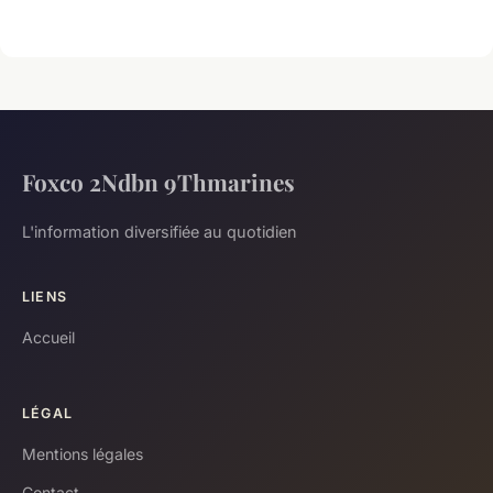
Foxco 2Ndbn 9Thmarines
L'information diversifiée au quotidien
LIENS
Accueil
LÉGAL
Mentions légales
Contact