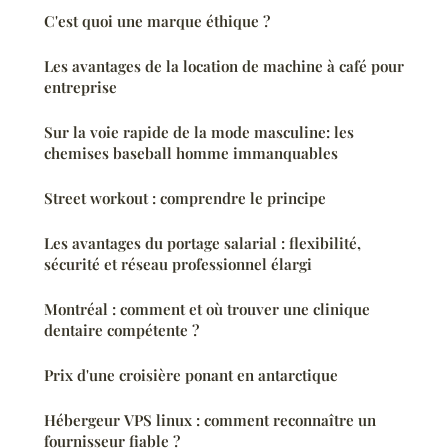
C'est quoi une marque éthique ?
Les avantages de la location de machine à café pour
entreprise
Sur la voie rapide de la mode masculine: les
chemises baseball homme immanquables
Street workout : comprendre le principe
Les avantages du portage salarial : flexibilité,
sécurité et réseau professionnel élargi
Montréal : comment et où trouver une clinique
dentaire compétente ?
Prix d'une croisière ponant en antarctique
Hébergeur VPS linux : comment reconnaître un
fournisseur fiable ?