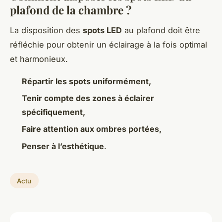
plafond de la chambre ?
La disposition des
spots LED
au plafond doit être
réfléchie pour obtenir un éclairage à la fois optimal
et harmonieux.
Répartir les spots uniformément,
Tenir compte des zones à éclairer
spécifiquement,
Faire attention aux ombres portées,
Penser à l’esthétique
.
Actu