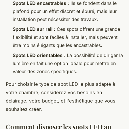
Spots LED encastrables
: Ils se fondent dans le
plafond pour un effet discret et épuré, mais leur
installation peut nécessiter des travaux.
Spots LED sur rail
: Ces spots offrent une grande
flexibilité et sont faciles à installer, mais peuvent
être moins élégants que les encastrables.
Spots LED orientables
: La possibilité de diriger la
lumière en fait une option idéale pour mettre en
valeur des zones spécifiques.
Pour choisir le type de spot LED le plus adapté à
votre chambre, considérez vos besoins en
éclairage, votre budget, et l'esthétique que vous
souhaitez créer.
Comment disposer les spots LED au