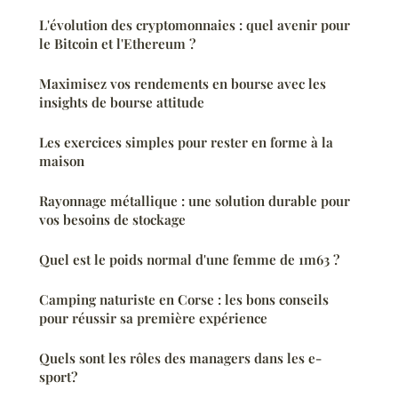
L'évolution des cryptomonnaies : quel avenir pour
le Bitcoin et l'Ethereum ?
Maximisez vos rendements en bourse avec les
insights de bourse attitude
Les exercices simples pour rester en forme à la
maison
Rayonnage métallique : une solution durable pour
vos besoins de stockage
Quel est le poids normal d'une femme de 1m63 ?
Camping naturiste en Corse : les bons conseils
pour réussir sa première expérience
Quels sont les rôles des managers dans les e-
sport?