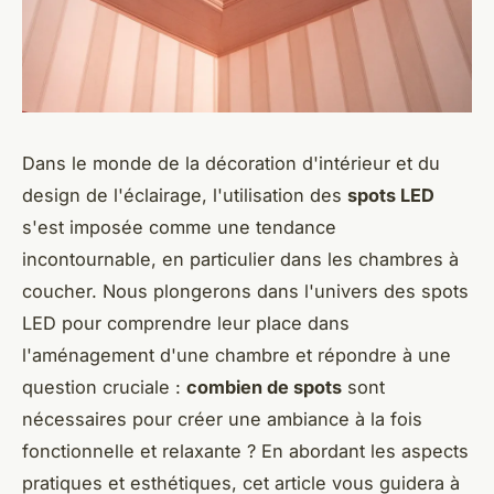
Dans le monde de la décoration d'intérieur et du
design de l'éclairage, l'utilisation des
spots LED
s'est imposée comme une tendance
incontournable, en particulier dans les chambres à
coucher. Nous plongerons dans l'univers des spots
LED pour comprendre leur place dans
l'aménagement d'une chambre et répondre à une
question cruciale :
combien de spots
sont
nécessaires pour créer une ambiance à la fois
fonctionnelle et relaxante ? En abordant les aspects
pratiques et esthétiques, cet article vous guidera à