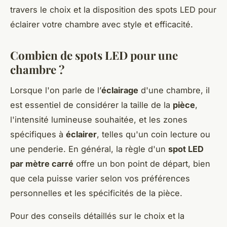
travers le choix et la disposition des spots LED pour
éclairer votre chambre avec style et efficacité.
Combien de spots LED pour une
chambre ?
Lorsque l'on parle de l’
éclairage
d'une chambre, il
est essentiel de considérer la taille de la
pièce
,
l'intensité lumineuse souhaitée, et les zones
spécifiques à
éclairer
, telles qu'un coin lecture ou
une penderie. En général, la règle d'un
spot LED
par mètre carré
offre un bon point de départ, bien
que cela puisse varier selon vos préférences
personnelles et les spécificités de la pièce.
Pour des conseils détaillés sur le choix et la