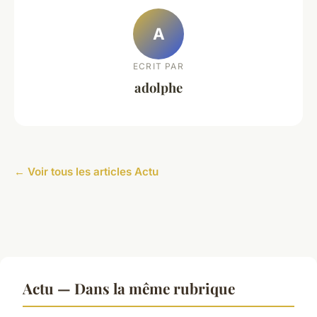
A
ECRIT PAR
adolphe
← Voir tous les articles Actu
Actu — Dans la même rubrique