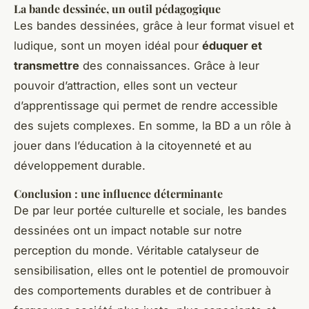
La bande dessinée, un outil pédagogique
Les bandes dessinées, grâce à leur format visuel et
ludique, sont un moyen idéal pour
éduquer et
transmettre
des connaissances. Grâce à leur
pouvoir d’attraction, elles sont un vecteur
d’apprentissage qui permet de rendre accessible
des sujets complexes. En somme, la BD a un rôle à
jouer dans l’éducation à la citoyenneté et au
développement durable.
Conclusion : une influence déterminante
De par leur portée culturelle et sociale, les bandes
dessinées ont un impact notable sur notre
perception du monde. Véritable catalyseur de
sensibilisation, elles ont le potentiel de promouvoir
des comportements durables et de contribuer à