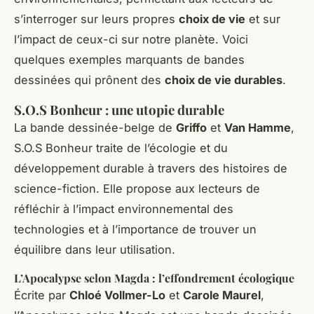
s’interroger sur leurs propres
choix de vie
et sur
l’impact de ceux-ci sur notre planète. Voici
quelques exemples marquants de bandes
dessinées qui prônent des
choix de vie durables
.
S.O.S Bonheur : une utopie durable
La bande dessinée-belge de
Griffo
et
Van Hamme
,
S.O.S Bonheur
traite de l’écologie et du
développement durable à travers des histoires de
science-fiction. Elle propose aux lecteurs de
réfléchir à l’impact environnemental des
technologies et à l’importance de trouver un
équilibre dans leur utilisation.
L’Apocalypse selon Magda : l’effondrement écologique
Écrite par
Chloé Vollmer-Lo
et
Carole Maurel
,