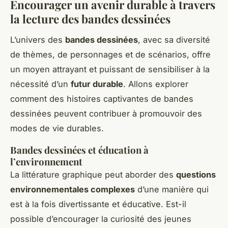
Encourager un avenir durable à travers
la lecture des bandes dessinées
L’univers des
bandes dessinées
, avec sa diversité
de thèmes, de personnages et de scénarios, offre
un moyen attrayant et puissant de sensibiliser à la
nécessité d’un
futur durable
. Allons explorer
comment des histoires captivantes de bandes
dessinées peuvent contribuer à promouvoir des
modes de vie durables.
Bandes dessinées et éducation à
l’environnement
La littérature graphique peut aborder des
questions
environnementales complexes
d’une manière qui
est à la fois divertissante et éducative. Est-il
possible d’encourager la curiosité des jeunes