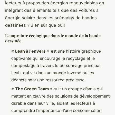
lecteurs à propos des énergies renouvelables en
intégrant des éléments tels que des voitures à
énergie solaire dans les scénarios de bandes
dessinées ? Bien sûr que oui!
L’empreinte écologique dans le monde de la bande
dessinée
« Leah à l’envers »
est une histoire graphique
captivante qui encourage le recyclage et le
compostage à travers le personnage principal,
Leah, qui vit dans un monde inversé où les
déchets sont une ressource précieuse.
« The Green Team »
suit un groupe d’amis qui
mettent en œuvre des solutions de développement
durable dans leur ville, aidant les lecteurs à
comprendre l’importance d’une consommation