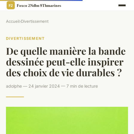
Accueil
›
Divertissement
DIVERTISSEMENT
De quelle manière la bande
dessinée peut-elle inspirer
des choix de vie durables ?
adolphe — 24 janvier 2024 — 7 min de lecture