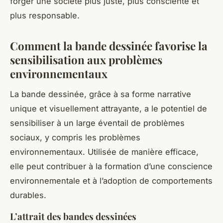
forger une société plus juste, plus consciente et
plus responsable.
Comment la bande dessinée favorise la
sensibilisation aux problèmes
environnementaux
La bande dessinée, grâce à sa forme narrative
unique et visuellement attrayante, a le potentiel de
sensibiliser à un large éventail de problèmes
sociaux, y compris les problèmes
environnementaux. Utilisée de manière efficace,
elle peut contribuer à la formation d’une conscience
environnementale et à l’adoption de comportements
durables.
L’attrait des bandes dessinées