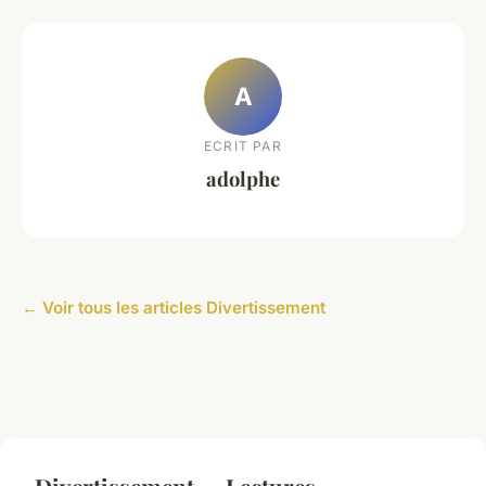
A
ECRIT PAR
adolphe
← Voir tous les articles Divertissement
Divertissement — Lectures