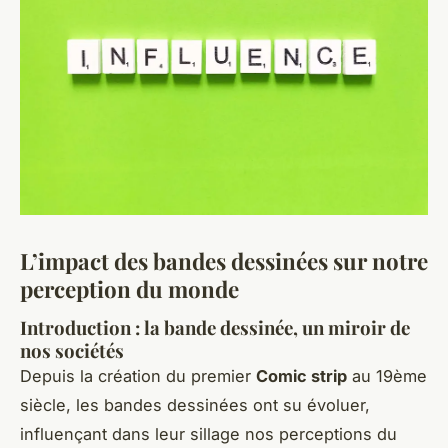
L’impact des bandes dessinées sur notre
perception du monde
Introduction : la bande dessinée, un miroir de
nos sociétés
Depuis la création du premier
Comic strip
au 19ème
siècle, les bandes dessinées ont su évoluer,
influençant dans leur sillage nos perceptions du