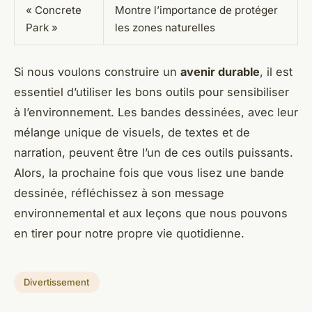
« Concrete
Montre l’importance de protéger
Park »
les zones naturelles
Si nous voulons construire un
avenir durable
, il est
essentiel d’utiliser les bons outils pour sensibiliser
à l’environnement. Les bandes dessinées, avec leur
mélange unique de visuels, de textes et de
narration, peuvent être l’un de ces outils puissants.
Alors, la prochaine fois que vous lisez une bande
dessinée, réfléchissez à son message
environnemental et aux leçons que nous pouvons
en tirer pour notre propre vie quotidienne.
Divertissement