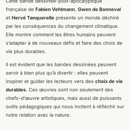
Cette bande dessinée-post-apocalyptique
française de
Fabien Vehlmann
,
Gwen de Bonneval
et
Hervé Tanquerelle
présente un monde déchiré
par les conséquences du changement climatique.
Elle montre comment les êtres humains peuvent
s’adapter à de nouveaux défis et faire des choix de
vie plus durables.
Il est évident que les bandes dessinées peuvent
servir à bien plus qu’à divertir : elles peuvent
inspirer et guider les lecteurs vers des
choix de vie
durables
. Ces œuvres sont non seulement des
chefs-d’œuvre artistiques, mais aussi de puissants
outils pédagogiques qui nous incitent à réfléchir sur
notre relation avec la nature.