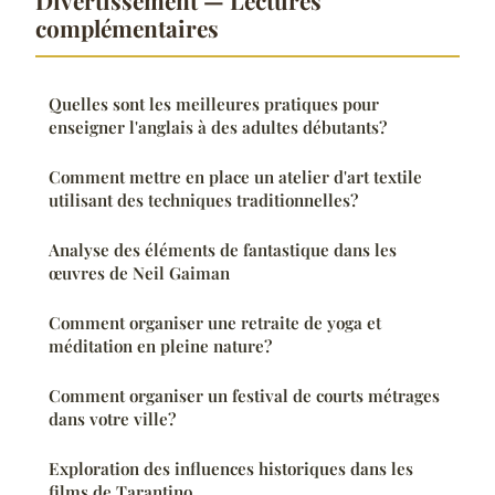
complémentaires
Quelles sont les meilleures pratiques pour
enseigner l'anglais à des adultes débutants?
Comment mettre en place un atelier d'art textile
utilisant des techniques traditionnelles?
Analyse des éléments de fantastique dans les
œuvres de Neil Gaiman
Comment organiser une retraite de yoga et
méditation en pleine nature?
Comment organiser un festival de courts métrages
dans votre ville?
Exploration des influences historiques dans les
films de Tarantino