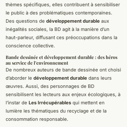
thèmes spécifiques, elles contribuent à sensibiliser
le public à des problématiques contemporaines.
Des questions de
développement durable
aux
inégalités sociales, la BD agit à la manière d’un
haut-parleur, diffusant ces préoccupations dans la
conscience collective.
Bande dessinée et développement durable : des héros
au service de l’environnement
De nombreux auteurs de bande dessinée ont choisi
d’aborder le
développement durable
dans leurs
œuvres. Aussi, des personnages de BD
sensibilisent les lecteurs aux enjeux écologiques, à
l’instar de
Les Irrécupérables
qui mettent en
lumière les thématiques du recyclage et de la
consommation responsable.