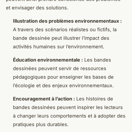
et envisager des solutions.
Illustration des problèmes environnementaux :
A travers des scénarios réalistes ou fictifs, la
bande dessinée peut illustrer l’impact des
activités humaines sur l’environnement.
Éducation environnementale :
Les bandes
dessinées peuvent servir de ressources
pédagogiques pour enseigner les bases de
l’écologie et des enjeux environnementaux.
Encouragement à l’action :
Les histoires de
bandes dessinées peuvent inspirer les lecteurs
à changer leurs comportements et à adopter des
pratiques plus durables.