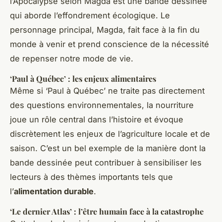
l’Apocalypse selon Magda est une bande dessinée
qui aborde l’effondrement écologique. Le
personnage principal, Magda, fait face à la fin du
monde à venir et prend conscience de la nécessité
de repenser notre mode de vie.
‘Paul à Québec’ : les enjeux alimentaires
Même si ‘Paul à Québec’ ne traite pas directement
des questions environnementales, la nourriture
joue un rôle central dans l’histoire et évoque
discrètement les enjeux de l’agriculture locale et de
saison. C’est un bel exemple de la manière dont la
bande dessinée peut contribuer à sensibiliser les
lecteurs à des thèmes importants tels que
l’
alimentation durable
.
‘Le dernier Atlas’ : l’être humain face à la catastrophe