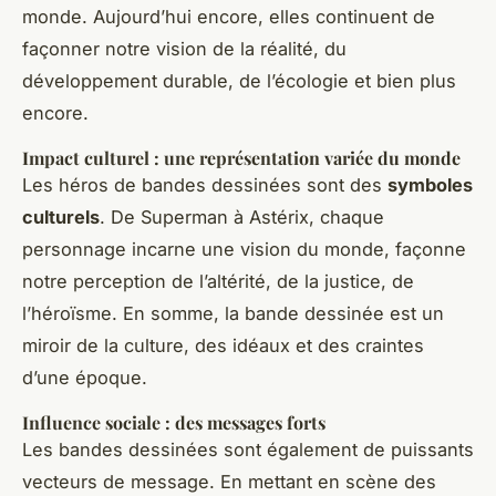
monde. Aujourd’hui encore, elles continuent de
façonner notre vision de la réalité, du
développement durable, de l’écologie et bien plus
encore.
Impact culturel : une représentation variée du monde
Les héros de bandes dessinées sont des
symboles
culturels
. De Superman à Astérix, chaque
personnage incarne une vision du monde, façonne
notre perception de l’altérité, de la justice, de
l’héroïsme. En somme, la bande dessinée est un
miroir de la culture, des idéaux et des craintes
d’une époque.
Influence sociale : des messages forts
Les bandes dessinées sont également de puissants
vecteurs de message. En mettant en scène des