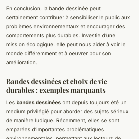
En conclusion, la bande dessinée peut
certainement contribuer à sensibiliser le public aux
problèmes environnementaux et encourager des
comportements plus durables. Investie d’une
mission écologique, elle peut nous aider à voir le
monde différemment et à oeuvrer pour son
amélioration.
Bandes dessinées et choix de vie
durables : exemples marquants
Les
bandes dessinées
ont depuis toujours été un
medium privilégié pour aborder des sujets sérieux
de manière ludique. Récemment, elles se sont
emparées d’importantes problématiques
environnementales, permettant aux lecteurs de