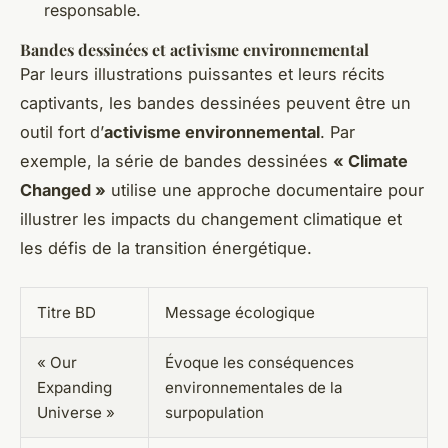
responsable.
Bandes dessinées et activisme environnemental
Par leurs illustrations puissantes et leurs récits
captivants, les bandes dessinées peuvent être un
outil fort d’
activisme environnemental
. Par
exemple, la série de bandes dessinées
« Climate
Changed »
utilise une approche documentaire pour
illustrer les impacts du changement climatique et
les défis de la transition énergétique.
Titre BD
Message écologique
« Our
Évoque les conséquences
Expanding
environnementales de la
Universe »
surpopulation