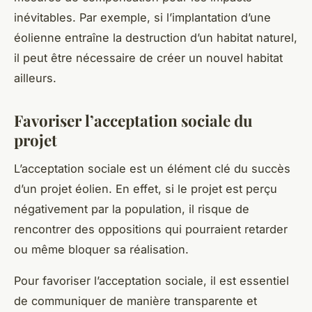
inévitables. Par exemple, si l’implantation d’une
éolienne entraîne la destruction d’un habitat naturel,
il peut être nécessaire de créer un nouvel habitat
ailleurs.
Favoriser l’acceptation sociale du
projet
L’acceptation sociale est un élément clé du succès
d’un projet éolien. En effet, si le projet est perçu
négativement par la population, il risque de
rencontrer des oppositions qui pourraient retarder
ou même bloquer sa réalisation.
Pour favoriser l’acceptation sociale, il est essentiel
de communiquer de manière transparente et