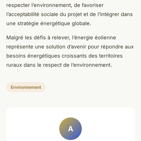
respecter l’environnement, de favoriser
l’acceptabilité sociale du projet et de l’intégrer dans
une stratégie énergétique globale.
Malgré les défis à relever, l’énergie éolienne
représente une solution d’avenir pour répondre aux
besoins énergétiques croissants des territoires
ruraux dans le respect de l’environnement.
Environnement
A