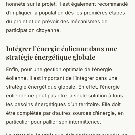
honnête sur le projet. Il est également recommandé
d’impliquer la population dès les premières étapes
du projet et de prévoir des mécanismes de
participation citoyenne.
Intégrer l’énergie éolienne dans une
stratégie énergétique globale
Enfin, pour une gestion optimale de l’énergie
éolienne, il est important de l’intégrer dans une
stratégie énergétique globale. En effet, l’énergie
éolienne ne peut pas être la seule solution à tous
les besoins énergétiques d’un territoire. Elle doit
être complétée par d’autres sources d’énergie, en
particulier pour pallier son intermittence.