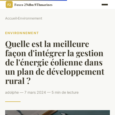
Accueil
›
Environnement
ENVIRONNEMENT
Quelle est la meilleure
façon d'intégrer la gestion
de l'énergie éolienne dans
un plan de développement
rural ?
adolphe — 7 mars 2024 — 5 min de lecture