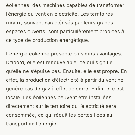
éoliennes, des machines capables de transformer
l’énergie du vent en électricité. Les territoires
ruraux, souvent caractérisés par leurs grands
espaces ouverts, sont particulièrement propices à
ce type de production énergétique.
L’énergie éolienne présente plusieurs avantages.
D’abord, elle est renouvelable, ce qui signifie
qu’elle ne s’épuise pas. Ensuite, elle est propre. En
effet, la production d’électricité à partir du vent ne
génère pas de gaz à effet de serre. Enfin, elle est
locale. Les éoliennes peuvent être installées
directement sur le territoire où l’électricité sera
consommée, ce qui réduit les pertes liées au
transport de l’énergie.