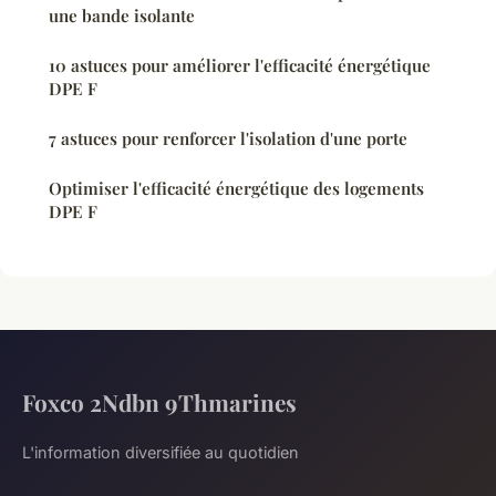
une bande isolante
10 astuces pour améliorer l'efficacité énergétique
DPE F
7 astuces pour renforcer l'isolation d'une porte
Optimiser l'efficacité énergétique des logements
DPE F
Foxco 2Ndbn 9Thmarines
L'information diversifiée au quotidien