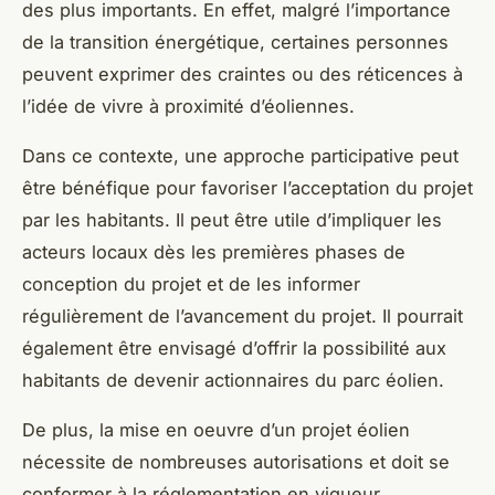
des plus importants. En effet, malgré l’importance
de la transition énergétique, certaines personnes
peuvent exprimer des craintes ou des réticences à
l’idée de vivre à proximité d’éoliennes.
Dans ce contexte, une approche participative peut
être bénéfique pour favoriser l’acceptation du projet
par les habitants. Il peut être utile d’impliquer les
acteurs locaux dès les premières phases de
conception du projet et de les informer
régulièrement de l’avancement du projet. Il pourrait
également être envisagé d’offrir la possibilité aux
habitants de devenir actionnaires du parc éolien.
De plus, la mise en oeuvre d’un projet éolien
nécessite de nombreuses autorisations et doit se
conformer à la réglementation en vigueur,