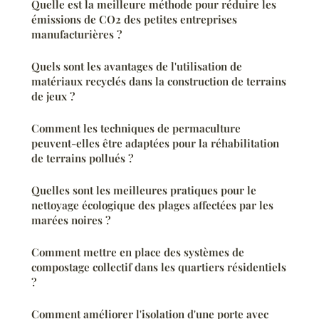
Quelle est la meilleure méthode pour réduire les
émissions de CO2 des petites entreprises
manufacturières ?
Quels sont les avantages de l'utilisation de
matériaux recyclés dans la construction de terrains
de jeux ?
Comment les techniques de permaculture
peuvent-elles être adaptées pour la réhabilitation
de terrains pollués ?
Quelles sont les meilleures pratiques pour le
nettoyage écologique des plages affectées par les
marées noires ?
Comment mettre en place des systèmes de
compostage collectif dans les quartiers résidentiels
?
Comment améliorer l'isolation d'une porte avec