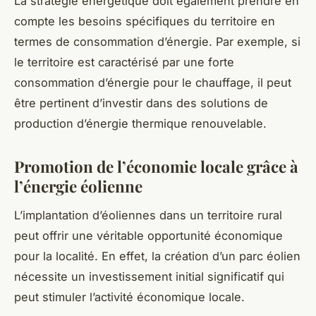
La stratégie énergétique doit également prendre en
compte les besoins spécifiques du territoire en
termes de consommation d’énergie. Par exemple, si
le territoire est caractérisé par une forte
consommation d’énergie pour le chauffage, il peut
être pertinent d’investir dans des solutions de
production d’énergie thermique renouvelable.
Promotion de l’économie locale grâce à
l’énergie éolienne
L’implantation d’éoliennes dans un territoire rural
peut offrir une véritable opportunité économique
pour la localité. En effet, la création d’un parc éolien
nécessite un investissement initial significatif qui
peut stimuler l’activité économique locale.