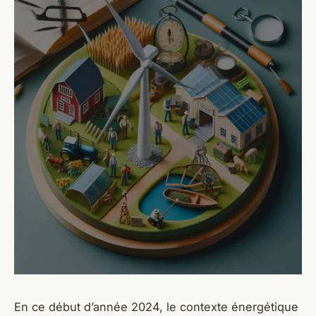
En ce début d’année 2024, le contexte énergétique