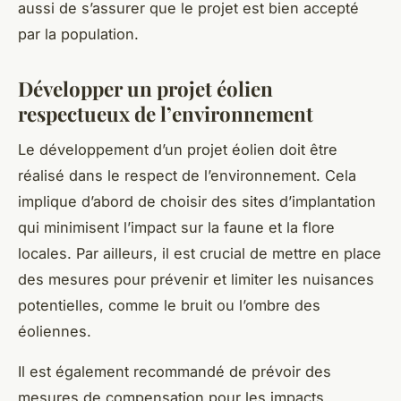
aussi de s’assurer que le projet est bien accepté
par la population.
Développer un projet éolien
respectueux de l’environnement
Le développement d’un projet éolien doit être
réalisé dans le respect de l’environnement. Cela
implique d’abord de choisir des sites d’implantation
qui minimisent l’impact sur la faune et la flore
locales. Par ailleurs, il est crucial de mettre en place
des mesures pour prévenir et limiter les nuisances
potentielles, comme le bruit ou l’ombre des
éoliennes.
Il est également recommandé de prévoir des
mesures de compensation pour les impacts