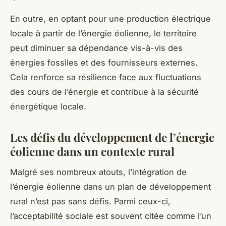
En outre, en optant pour une production électrique
locale à partir de l’énergie éolienne, le territoire
peut diminuer sa dépendance vis-à-vis des
énergies fossiles et des fournisseurs externes.
Cela renforce sa résilience face aux fluctuations
des cours de l’énergie et contribue à la sécurité
énergétique locale.
Les défis du développement de l’énergie
éolienne dans un contexte rural
Malgré ses nombreux atouts, l’intégration de
l’énergie éolienne dans un plan de développement
rural n’est pas sans défis. Parmi ceux-ci,
l’acceptabilité sociale est souvent citée comme l’un