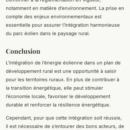
notamment en matière d’environnement. La prise en
compte des enjeux environnementaux est
essentielle pour assurer l’intégration harmonieuse
du parc éolien dans le paysage rural.
Conclusion
L’intégration de l’énergie éolienne dans un plan de
développement rural est une opportunité à saisir
pour les territoires ruraux. En plus de contribuer à
la transition énergétique, elle peut stimuler
l’économie locale, favoriser le développement
durable et renforcer la résilience énergétique.
Cependant, pour que cette intégration soit réussie,
il est nécessaire de s’entourer des bons acteurs, de