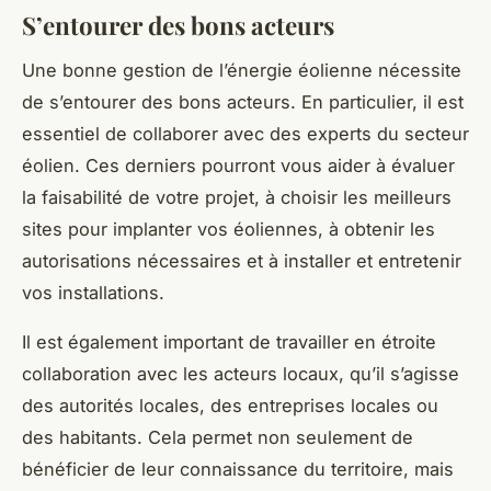
S’entourer des bons acteurs
Une bonne gestion de l’énergie éolienne nécessite
de s’entourer des bons acteurs. En particulier, il est
essentiel de collaborer avec des experts du secteur
éolien. Ces derniers pourront vous aider à évaluer
la faisabilité de votre projet, à choisir les meilleurs
sites pour implanter vos éoliennes, à obtenir les
autorisations nécessaires et à installer et entretenir
vos installations.
Il est également important de travailler en étroite
collaboration avec les acteurs locaux, qu’il s’agisse
des autorités locales, des entreprises locales ou
des habitants. Cela permet non seulement de
bénéficier de leur connaissance du territoire, mais