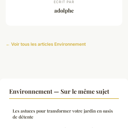
ECRIT PAR
adolphe
← Voir tous les articles Environnement
Environnement — Sur le même sujet
Les astuces pour transformer votre jardin en oasis
de détente