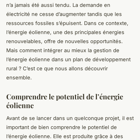
n’a jamais été aussi tendu. La demande en
électricité ne cesse d’augmenter tandis que les
ressources fossiles s’épuisent. Dans ce contexte,
l’énergie éolienne, une des principales énergies
renouvelables, offre de nouvelles opportunités.
Mais comment intégrer au mieux la gestion de
l’énergie éolienne dans un plan de développement
rural ? C’est ce que nous allons découvrir
ensemble.
Comprendre le potentiel de l’énergie
éolienne
Avant de se lancer dans un quelconque projet, il est
important de bien comprendre le potentiel de
l’énergie éolienne. Elle est produite grâce à des