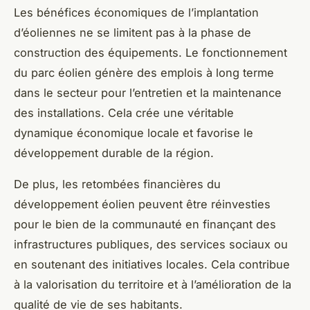
Les bénéfices économiques de l’implantation
d’éoliennes ne se limitent pas à la phase de
construction des équipements. Le fonctionnement
du parc éolien génère des emplois à long terme
dans le secteur pour l’entretien et la maintenance
des installations. Cela crée une véritable
dynamique économique locale et favorise le
développement durable de la région.
De plus, les retombées financières du
développement éolien peuvent être réinvesties
pour le bien de la communauté en finançant des
infrastructures publiques, des services sociaux ou
en soutenant des initiatives locales. Cela contribue
à la valorisation du territoire et à l’amélioration de la
qualité de vie de ses habitants.