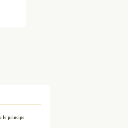
 le principe