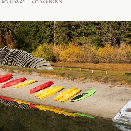
janvier 2024 — 2 min de lecture