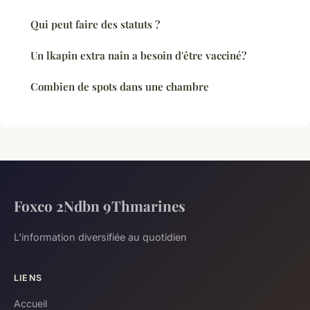
Qui peut faire des statuts ?
Un lkapin extra nain a besoin d'être vacciné?
Combien de spots dans une chambre
Foxco 2Ndbn 9Thmarines
L'information diversifiée au quotidien
LIENS
Accueil