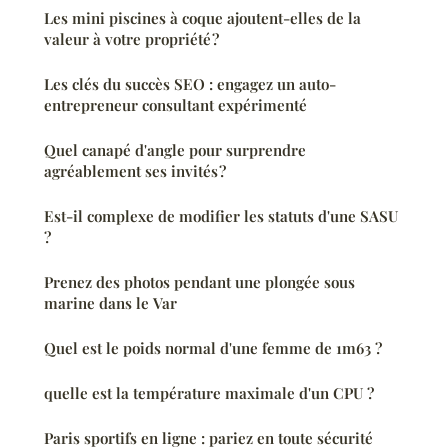
Les mini piscines à coque ajoutent-elles de la
valeur à votre propriété ?
Les clés du succès SEO : engagez un auto-
entrepreneur consultant expérimenté
Quel canapé d'angle pour surprendre
agréablement ses invités ?
Est-il complexe de modifier les statuts d'une SASU
?
Prenez des photos pendant une plongée sous
marine dans le Var
Quel est le poids normal d'une femme de 1m63 ?
quelle est la température maximale d'un CPU ?
Paris sportifs en ligne : pariez en toute sécurité