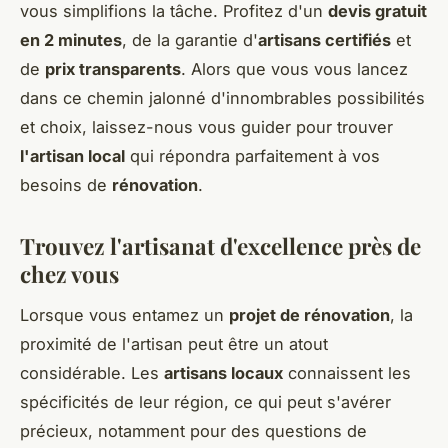
vous simplifions la tâche. Profitez d'un
devis gratuit
en 2 minutes
, de la garantie d'
artisans certifiés
et
de
prix transparents
. Alors que vous vous lancez
dans ce chemin jalonné d'innombrables possibilités
et choix, laissez-nous vous guider pour trouver
l'artisan local
qui répondra parfaitement à vos
besoins de
rénovation
.
Trouvez l'artisanat d'excellence près de
chez vous
Lorsque vous entamez un
projet de rénovation
, la
proximité de l'artisan peut être un atout
considérable. Les
artisans locaux
connaissent les
spécificités de leur région, ce qui peut s'avérer
précieux, notamment pour des questions de