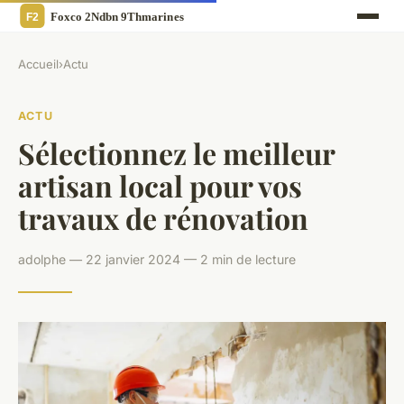
Accueil
›
Actu
ACTU
Sélectionnez le meilleur
artisan local pour vos
travaux de rénovation
adolphe — 22 janvier 2024 — 2 min de lecture