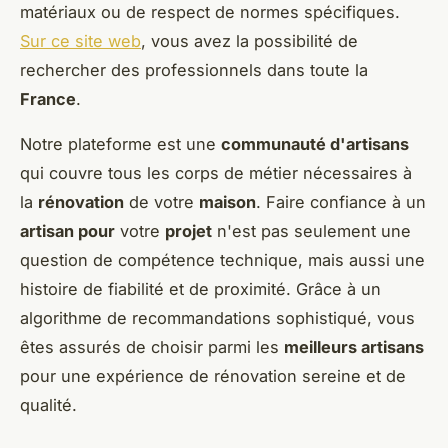
matériaux ou de respect de normes spécifiques.
Sur ce site web
, vous avez la possibilité de
rechercher des professionnels dans toute la
France
.
Notre plateforme est une
communauté d'artisans
qui couvre tous les corps de métier nécessaires à
la
rénovation
de votre
maison
. Faire confiance à un
artisan pour
votre
projet
n'est pas seulement une
question de compétence technique, mais aussi une
histoire de fiabilité et de proximité. Grâce à un
algorithme de recommandations sophistiqué, vous
êtes assurés de choisir parmi les
meilleurs artisans
pour une expérience de rénovation sereine et de
qualité.