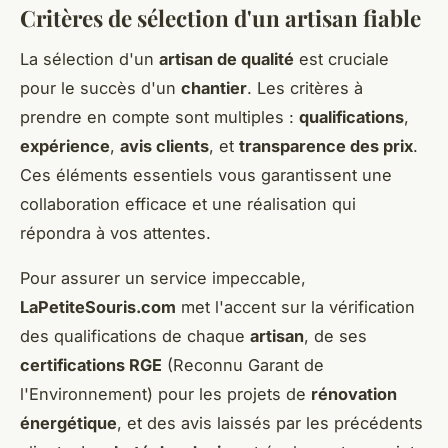
Critères de sélection d'un artisan fiable
La sélection d'un
artisan de qualité
est cruciale
pour le succès d'un
chantier
. Les critères à
prendre en compte sont multiples :
qualifications
,
expérience
,
avis clients
, et
transparence des prix
.
Ces éléments essentiels vous garantissent une
collaboration efficace et une réalisation qui
répondra à vos attentes.
Pour assurer un service impeccable,
LaPetiteSouris.com
met l'accent sur la vérification
des qualifications de chaque
artisan
, de ses
certifications RGE
(Reconnu Garant de
l'Environnement) pour les projets de
rénovation
énergétique
, et des avis laissés par les précédents