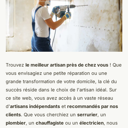
Trouvez
le meilleur artisan près de chez vous
! Que
vous envisagiez une petite réparation ou une
grande transformation de votre domicile, la clé du
succès réside dans le choix de l'artisan idéal. Sur
ce site web, vous avez accès à un vaste réseau
d'
artisans indépendants
et
recommandés par nos
clients
. Que vous cherchiez un
serrurier
, un
plombier
, un
chauffagiste
ou un
électricien
, nous