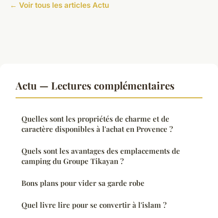
← Voir tous les articles Actu
Actu — Lectures complémentaires
Quelles sont les propriétés de charme et de
caractère disponibles à l'achat en Provence ?
Quels sont les avantages des emplacements de
camping du Groupe Tikayan ?
Bons plans pour vider sa garde robe
Quel livre lire pour se convertir à l'islam ?