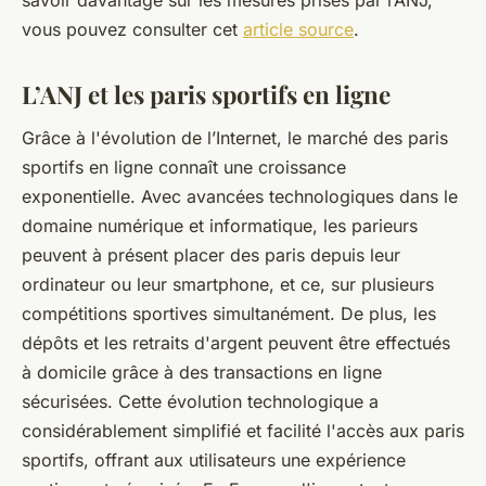
vous pouvez consulter cet
article source
.
L’ANJ et les paris sportifs en ligne
Grâce à l'évolution de l’Internet, le marché des paris
sportifs en ligne connaît une croissance
exponentielle. Avec avancées technologiques dans le
domaine numérique et informatique, les parieurs
peuvent à présent placer des paris depuis leur
ordinateur ou leur smartphone, et ce, sur plusieurs
compétitions sportives simultanément. De plus, les
dépôts et les retraits d'argent peuvent être effectués
à domicile grâce à des transactions en ligne
sécurisées. Cette évolution technologique a
considérablement simplifié et facilité l'accès aux paris
sportifs, offrant aux utilisateurs une expérience