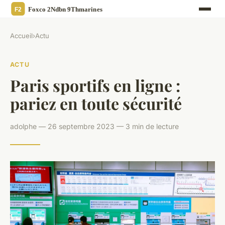
Accueil
›
Actu
ACTU
Paris sportifs en ligne :
pariez en toute sécurité
adolphe — 26 septembre 2023 — 3 min de lecture