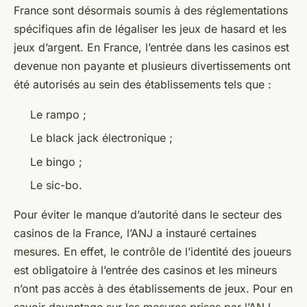
France sont désormais soumis à des réglementations
spécifiques afin de légaliser les jeux de hasard et les
jeux d’argent. En France, l’entrée dans les casinos est
devenue non payante et plusieurs divertissements ont
été autorisés au sein des établissements tels que :
Le rampo ;
Le black jack électronique ;
Le bingo ;
Le sic-bo.
Pour éviter le manque d’autorité dans le secteur des
casinos de la France, l’ANJ a instauré certaines
mesures. En effet, le contrôle de l’identité des joueurs
est obligatoire à l’entrée des casinos et les mineurs
n’ont pas accès à des établissements de jeux. Pour en
savoir davantage sur les mesures prises par l’ANJ,