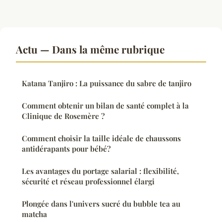
Actu — Dans la même rubrique
Katana Tanjiro : La puissance du sabre de tanjiro
Comment obtenir un bilan de santé complet à la
Clinique de Rosemère ?
Comment choisir la taille idéale de chaussons
antidérapants pour bébé?
Les avantages du portage salarial : flexibilité,
sécurité et réseau professionnel élargi
Plongée dans l'univers sucré du bubble tea au
matcha