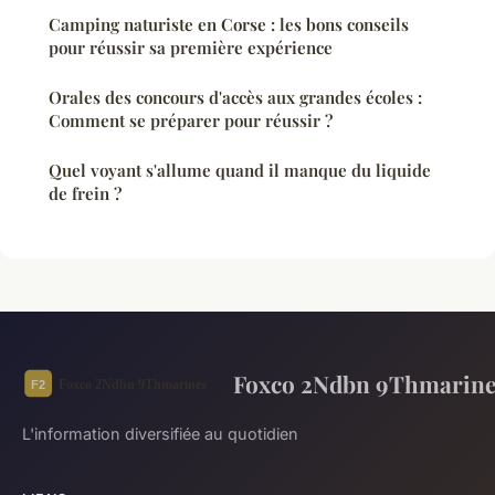
Camping naturiste en Corse : les bons conseils
pour réussir sa première expérience
Orales des concours d'accès aux grandes écoles :
Comment se préparer pour réussir ?
Quel voyant s'allume quand il manque du liquide
de frein ?
Foxco 2Ndbn 9Thmarine
L'information diversifiée au quotidien