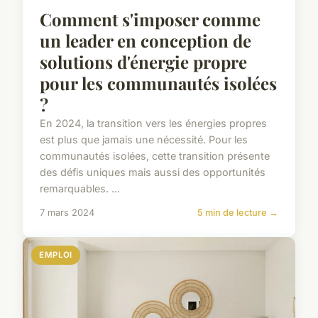
Comment s'imposer comme
un leader en conception de
solutions d'énergie propre
pour les communautés isolées
?
En 2024, la transition vers les énergies propres
est plus que jamais une nécessité. Pour les
communautés isolées, cette transition présente
des défis uniques mais aussi des opportunités
remarquables. ...
7 mars 2024
5 min de lecture →
EMPLOI