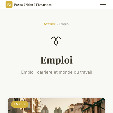
Accueil
› Emploi
👔
Emploi
Emploi, carrière et monde du travail
EMPLOI