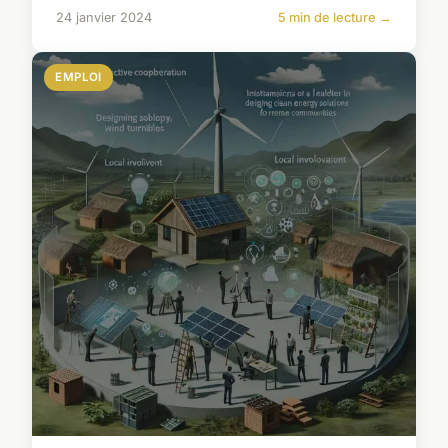
24 janvier 2024
5 min de lecture →
EMPLOI