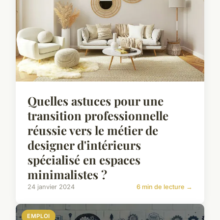
Quelles astuces pour une
transition professionnelle
réussie vers le métier de
designer d'intérieurs
spécialisé en espaces
minimalistes ?
24 janvier 2024
6 min de lecture →
EMPLOI