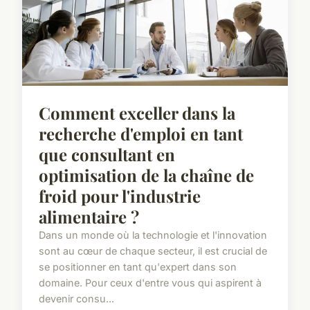
Comment exceller dans la
recherche d'emploi en tant
que consultant en
optimisation de la chaîne de
froid pour l'industrie
alimentaire ?
Dans un monde où la technologie et l'innovation
sont au cœur de chaque secteur, il est crucial de
se positionner en tant qu'expert dans son
domaine. Pour ceux d'entre vous qui aspirent à
devenir consu...