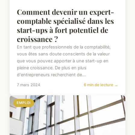
Comment devenir un expert-
comptable spécialisé dans les
start-ups à fort potentiel de
croissance ?
En tant que professionnels de la comptabilité,
vous êtes sans doute conscients de la valeur
que vous pouvez apporter à une start-up en
pleine croissance. De plus en plus
d'entrepreneurs recherchent de...
7 mars 2024
6 min de lecture →
EMPLOI