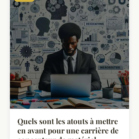
Quels sont les atouts à mettre
en avant pour une carrière de