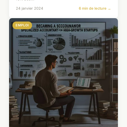
24 janvier 2024
6 min de lecture →
EMPLOI