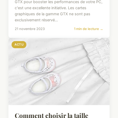
GTX pour booster les performances de votre PC,
c'est une excellente initiative. Les cartes
graphiques de la gamme GTX ne sont pas
exclusivement réservé...
21 novembre 2023
1 min de lecture →
ACTU
Comment choisir la taille