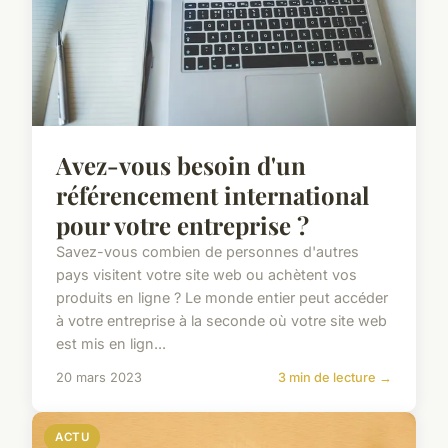
Avez-vous besoin d'un
référencement international
pour votre entreprise ?
Savez-vous combien de personnes d'autres
pays visitent votre site web ou achètent vos
produits en ligne ? Le monde entier peut accéder
à votre entreprise à la seconde où votre site web
est mis en lign...
20 mars 2023
3 min de lecture →
ACTU