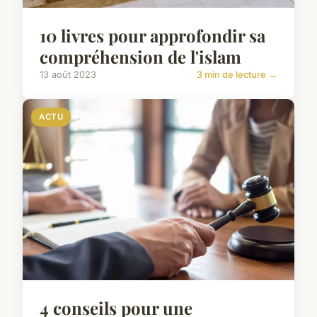
10 livres pour approfondir sa
compréhension de l'islam
13 août 2023
3 min de lecture →
ACTU
4 conseils pour une