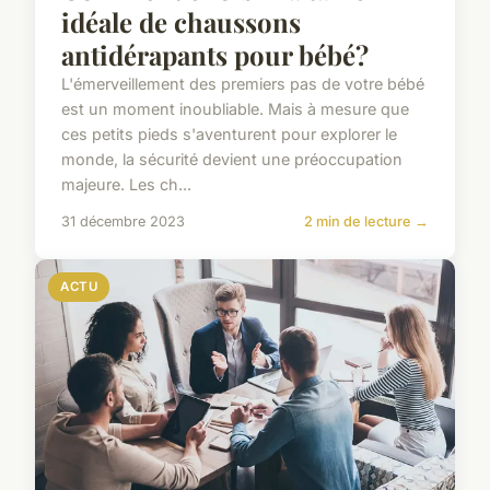
idéale de chaussons
antidérapants pour bébé?
L'émerveillement des premiers pas de votre bébé
est un moment inoubliable. Mais à mesure que
ces petits pieds s'aventurent pour explorer le
monde, la sécurité devient une préoccupation
majeure. Les ch...
31 décembre 2023
2 min de lecture →
ACTU