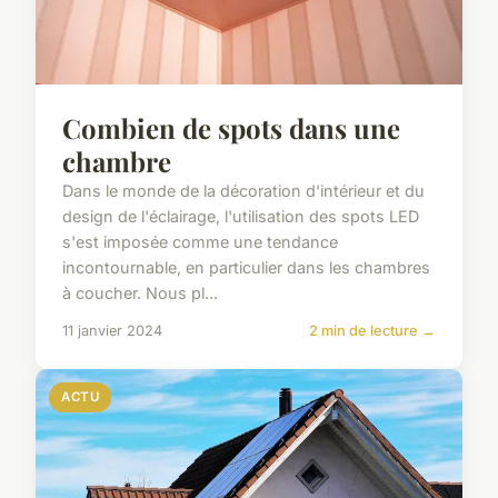
Combien de spots dans une
chambre
Dans le monde de la décoration d'intérieur et du
design de l'éclairage, l'utilisation des spots LED
s'est imposée comme une tendance
incontournable, en particulier dans les chambres
à coucher. Nous pl...
11 janvier 2024
2 min de lecture →
ACTU