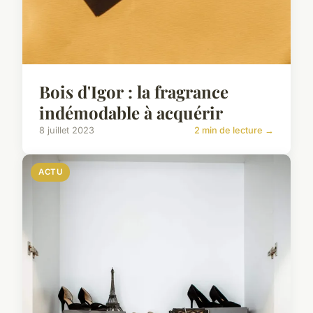
Bois d'Igor : la fragrance
indémodable à acquérir
8 juillet 2023
2 min de lecture →
ACTU