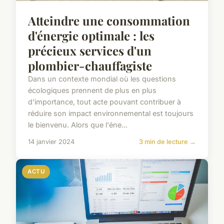
Atteindre une consommation
d'énergie optimale : les
précieux services d'un
plombier-chauffagiste
Dans un contexte mondial où les questions
écologiques prennent de plus en plus
d'importance, tout acte pouvant contribuer à
réduire son impact environnemental est toujours
le bienvenu. Alors que l'éne...
14 janvier 2024
3 min de lecture →
ACTU