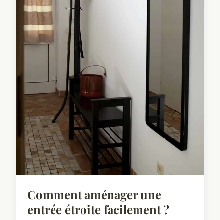
Comment aménager une
entrée étroite facilement ?