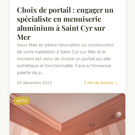
Choix de portail : engager un
spécialiste en menuiserie
aluminium à Saint Cyr sur
Mer
Vous êtes en pleine rénovation ou construction
de votre habitation à Saint Cyr sur Mer et le
moment est venu de choisir un portail qui allie
esthétique et fonctionnalité. Face à l'immense
palette de p...
20 décembre 2023
2 min de lecture →
ACTU