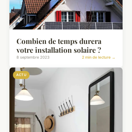
Combien de temps durera
votre installation solaire ?
8 septembre 2023
2 min de lecture →
ACTU