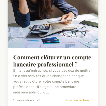
Comment clôturer un compte
bancaire professionnel ?
En tant qu'entreprise, si vous décidez de mettre
fin à vos activités ou de changer de banque, il
vous faut clôturer votre compte bancaire
professionnel. Il s'agit d'une procédure
indispensable, qui d'...
18 novembre 2023
2 min de lecture →