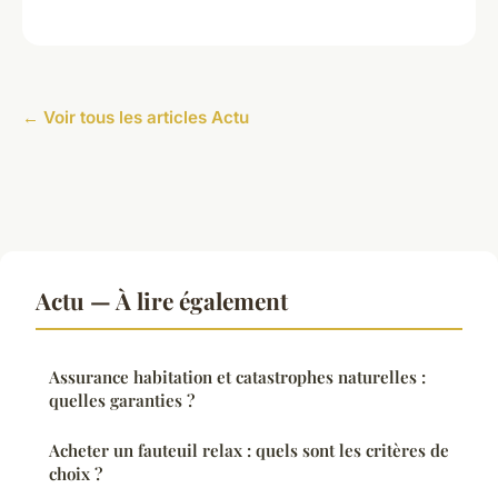
← Voir tous les articles Actu
Actu — À lire également
Assurance habitation et catastrophes naturelles :
quelles garanties ?
Acheter un fauteuil relax : quels sont les critères de
choix ?