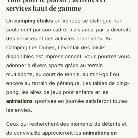
services haut de gamme
Un
camping étoiles
en Vendée se distingue non
seulement par son cadre, mais aussi par la diversité
des services et des activités proposées. Au
Camping Les Dunes, l'éventail des loisirs
disponibles est impressionnant. Vous pourrez vous
adonner à divers sports grâce au terrain
multisports, au court de tennis, au mini-golf ou
encore au terrain de pétanque. Les tables de ping-
pong, les aires de jeux pour enfants et les
animations
sportives en journée satisferont toutes
les envies.
Ceux qui recherchent des moments de détente et
de convivialité apprécieront les
animations en