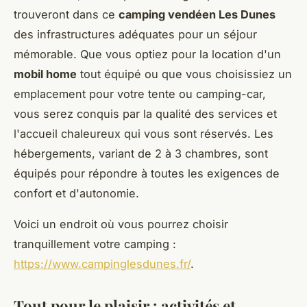
trouveront dans ce
camping vendéen Les Dunes
des infrastructures adéquates pour un séjour
mémorable. Que vous optiez pour la location d'un
mobil home
tout équipé ou que vous choisissiez un
emplacement pour votre tente ou camping-car,
vous serez conquis par la qualité des services et
l'accueil chaleureux qui vous sont réservés. Les
hébergements, variant de 2 à 3 chambres, sont
équipés pour répondre à toutes les exigences de
confort et d'autonomie.
Voici un endroit où vous pourrez choisir
tranquillement votre camping :
https://www.campinglesdunes.fr/
.
Tout pour le plaisir : activités et