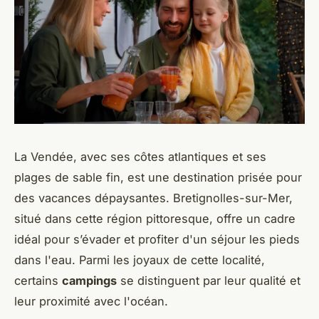
La Vendée, avec ses côtes atlantiques et ses
plages de sable fin, est une destination prisée pour
des vacances dépaysantes. Bretignolles-sur-Mer,
situé dans cette région pittoresque, offre un cadre
idéal pour s’évader et profiter d'un séjour les pieds
dans l'eau. Parmi les joyaux de cette localité,
certains
campings
se distinguent par leur qualité et
leur proximité avec l'océan.