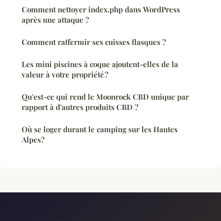
Comment nettoyer index.php dans WordPress
après une attaque ?
Comment raffermir ses cuisses flasques ?
Les mini piscines à coque ajoutent-elles de la
valeur à votre propriété ?
Qu'est-ce qui rend le Moonrock CBD unique par
rapport à d'autres produits CBD ?
Où se loger durant le camping sur les Hautes
Alpes?