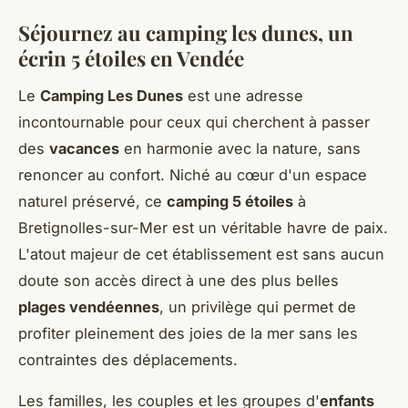
Séjournez au camping les dunes, un
écrin 5 étoiles en Vendée
Le
Camping Les Dunes
est une adresse
incontournable pour ceux qui cherchent à passer
des
vacances
en harmonie avec la nature, sans
renoncer au confort. Niché au cœur d'un espace
naturel préservé, ce
camping 5 étoiles
à
Bretignolles-sur-Mer est un véritable havre de paix.
L'atout majeur de cet établissement est sans aucun
doute son accès direct à une des plus belles
plages vendéennes
, un privilège qui permet de
profiter pleinement des joies de la mer sans les
contraintes des déplacements.
Les familles, les couples et les groupes d'
enfants