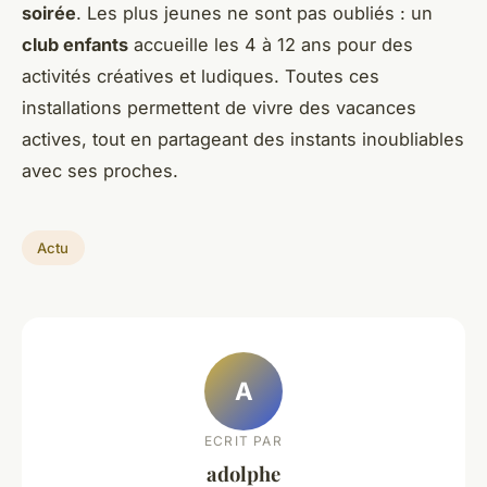
soirée
. Les plus jeunes ne sont pas oubliés : un
club enfants
accueille les 4 à 12 ans pour des
activités créatives et ludiques. Toutes ces
installations permettent de vivre des vacances
actives, tout en partageant des instants inoubliables
avec ses proches.
Actu
A
ECRIT PAR
adolphe