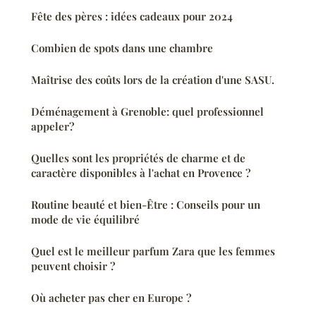
Fête des pères : idées cadeaux pour 2024
Combien de spots dans une chambre
Maîtrise des coûts lors de la création d'une SASU.
Déménagement à Grenoble: quel professionnel
appeler?
Quelles sont les propriétés de charme et de
caractère disponibles à l'achat en Provence ?
Routine beauté et bien-Être : Conseils pour un
mode de vie équilibré
Quel est le meilleur parfum Zara que les femmes
peuvent choisir ?
Où acheter pas cher en Europe ?