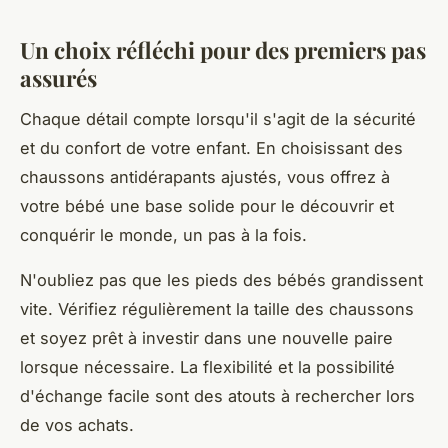
Un choix réfléchi pour des premiers pas
assurés
Chaque détail compte lorsqu'il s'agit de la sécurité
et du confort de votre enfant. En choisissant des
chaussons antidérapants ajustés, vous offrez à
votre bébé une base solide pour le découvrir et
conquérir le monde, un pas à la fois.
N'oubliez pas que les pieds des bébés grandissent
vite. Vérifiez régulièrement la taille des chaussons
et soyez prêt à investir dans une nouvelle paire
lorsque nécessaire. La flexibilité et la possibilité
d'échange facile sont des atouts à rechercher lors
de vos achats.