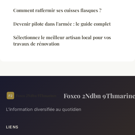
Comment raffermir ses cuisses flasques ?
Devenir pilote dans l'armée : le guide complet
Sélectionnez le meilleur artisan local pour vos
travaux de rénovation
Foxco 2Ndbn 9Thmarine
L'information diversifiée au quotidien
LIENS