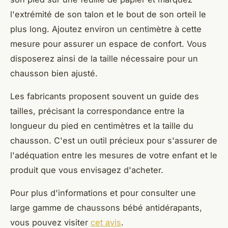
l'extrémité de son talon et le bout de son orteil le
plus long. Ajoutez environ un centimètre à cette
mesure pour assurer un espace de confort. Vous
disposerez ainsi de la taille nécessaire pour un
chausson bien ajusté.
Les fabricants proposent souvent un guide des
tailles, précisant la correspondance entre la
longueur du pied en centimètres et la taille du
chausson. C'est un outil précieux pour s'assurer de
l'adéquation entre les mesures de votre enfant et le
produit que vous envisagez d'acheter.
Pour plus d'informations et pour consulter une
large gamme de chaussons bébé antidérapants,
vous pouvez visiter
cet avis
.