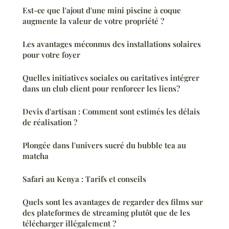
Est-ce que l'ajout d'une mini piscine à coque
augmente la valeur de votre propriété ?
Les avantages méconnus des installations solaires
pour votre foyer
Quelles initiatives sociales ou caritatives intégrer
dans un club client pour renforcer les liens?
Devis d'artisan : Comment sont estimés les délais
de réalisation ?
Plongée dans l'univers sucré du bubble tea au
matcha
Safari au Kenya : Tarifs et conseils
Quels sont les avantages de regarder des films sur
des plateformes de streaming plutôt que de les
télécharger illégalement ?