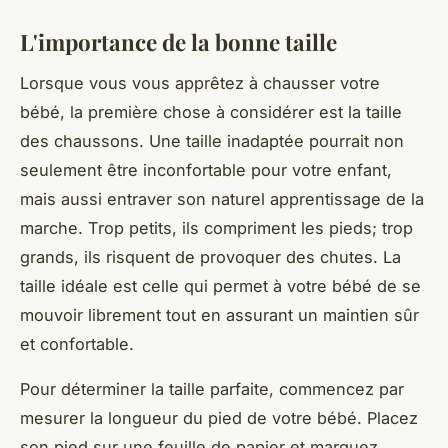
L'importance de la bonne taille
Lorsque vous vous apprêtez à chausser votre
bébé, la première chose à considérer est la taille
des chaussons. Une taille inadaptée pourrait non
seulement être inconfortable pour votre enfant,
mais aussi entraver son naturel apprentissage de la
marche. Trop petits, ils compriment les pieds; trop
grands, ils risquent de provoquer des chutes. La
taille idéale est celle qui permet à votre bébé de se
mouvoir librement tout en assurant un maintien sûr
et confortable.
Pour déterminer la taille parfaite, commencez par
mesurer la longueur du pied de votre bébé. Placez
son pied sur une feuille de papier et marquez