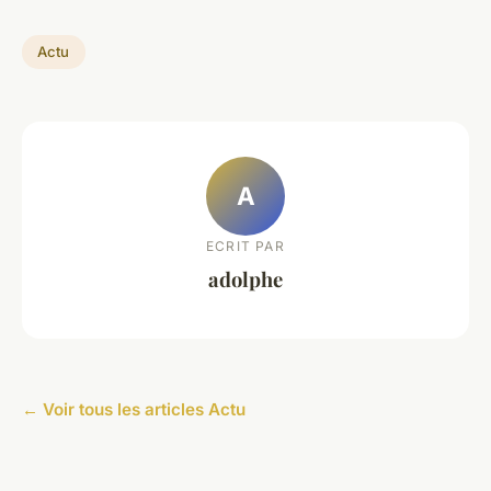
Actu
A
ECRIT PAR
adolphe
← Voir tous les articles Actu