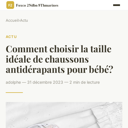
Accueil
›
Actu
ACTU
Comment choisir la taille
idéale de chaussons
antidérapants pour bébé?
adolphe — 31 décembre 2023 — 2 min de lecture