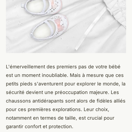
L'émerveillement des premiers pas de votre bébé
est un moment inoubliable. Mais à mesure que ces
petits pieds s'aventurent pour explorer le monde, la
sécurité devient une préoccupation majeure. Les
chaussons antidérapants sont alors de fidèles alliés
pour ces premières explorations. Leur choix,
notamment en termes de taille, est crucial pour
garantir confort et protection.