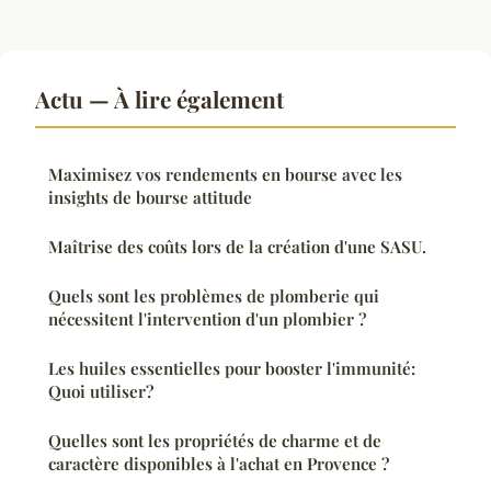
Actu — À lire également
Maximisez vos rendements en bourse avec les
insights de bourse attitude
Maîtrise des coûts lors de la création d'une SASU.
Quels sont les problèmes de plomberie qui
nécessitent l'intervention d'un plombier ?
Les huiles essentielles pour booster l'immunité:
Quoi utiliser?
Quelles sont les propriétés de charme et de
caractère disponibles à l'achat en Provence ?