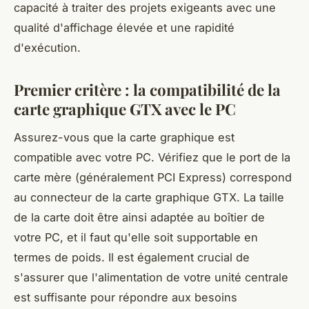
capacité à traiter des projets exigeants avec une
qualité d'affichage élevée et une rapidité
d'exécution.
Premier critère : la compatibilité de la
carte graphique GTX avec le PC
Assurez-vous que la carte graphique est
compatible avec votre PC. Vérifiez que le port de la
carte mère (généralement PCI Express) correspond
au connecteur de la carte graphique GTX. La taille
de la carte doit être ainsi adaptée au boîtier de
votre PC, et il faut qu'elle soit supportable en
termes de poids. Il est également crucial de
s'assurer que l'alimentation de votre unité centrale
est suffisante pour répondre aux besoins