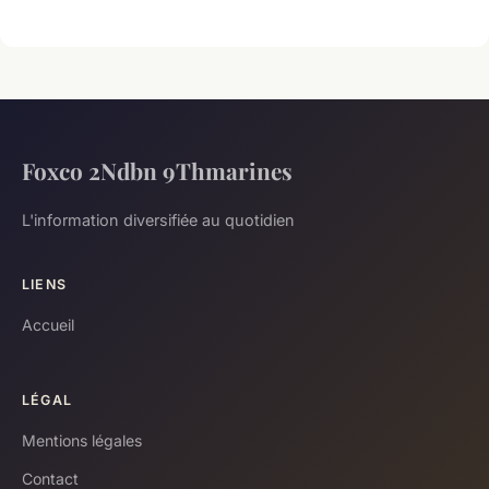
Foxco 2Ndbn 9Thmarines
L'information diversifiée au quotidien
LIENS
Accueil
LÉGAL
Mentions légales
Contact