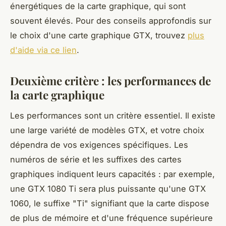
énergétiques de la carte graphique, qui sont
souvent élevés. Pour des conseils approfondis sur
le choix d'une carte graphique GTX, trouvez
plus
d'aide via ce lien
.
Deuxième critère : les performances de
la carte graphique
Les performances sont un critère essentiel. Il existe
une large variété de modèles GTX, et votre choix
dépendra de vos exigences spécifiques. Les
numéros de série et les suffixes des cartes
graphiques indiquent leurs capacités : par exemple,
une GTX 1080 Ti sera plus puissante qu'une GTX
1060, le suffixe "Ti" signifiant que la carte dispose
de plus de mémoire et d'une fréquence supérieure