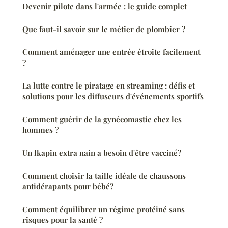
Devenir pilote dans l'armée : le guide complet
Que faut-il savoir sur le métier de plombier ?
Comment aménager une entrée étroite facilement
?
La lutte contre le piratage en streaming : défis et
solutions pour les diffuseurs d'événements sportifs
Comment guérir de la gynécomastie chez les
hommes ?
Un lkapin extra nain a besoin d'être vacciné?
Comment choisir la taille idéale de chaussons
antidérapants pour bébé?
Comment équilibrer un régime protéiné sans
risques pour la santé ?