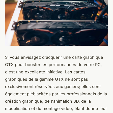
Si vous envisagez d'acquérir une carte graphique
GTX pour booster les performances de votre PC,
c'est une excellente initiative. Les cartes
graphiques de la gamme GTX ne sont pas
exclusivement réservées aux gamers; elles sont
également plébiscitées par les professionnels de la
création graphique, de l'animation 3D, de la
modélisation et du montage vidéo, étant donné leur