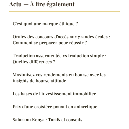
Actu — À lire également
C'est quoi une marque éthique ?
Orales des concours d'accès aux grandes écoles :
Comment se préparer pour réussir ?
Traduction assermentée vs traduction simple :
Quelles différences ?
Maximisez vos rendements en bourse avec les
insights de bourse attitude
Les bases de l'investissement immobilier
Prix d'une croisière ponant en antarctique
Safari au Kenya : Tarifs et conseils