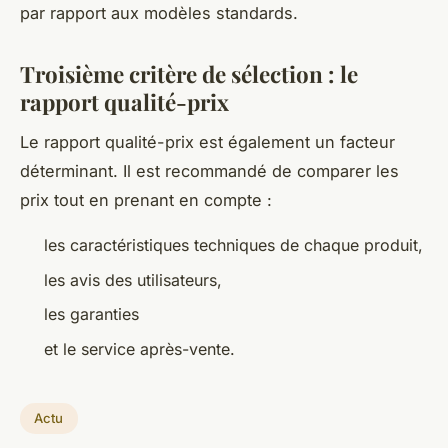
par rapport aux modèles standards.
Troisième critère de sélection : le
rapport qualité-prix
Le rapport qualité-prix est également un facteur
déterminant. Il est recommandé de comparer les
prix tout en prenant en compte :
les caractéristiques techniques de chaque produit,
les avis des utilisateurs,
les garanties
et le service après-vente.
Actu