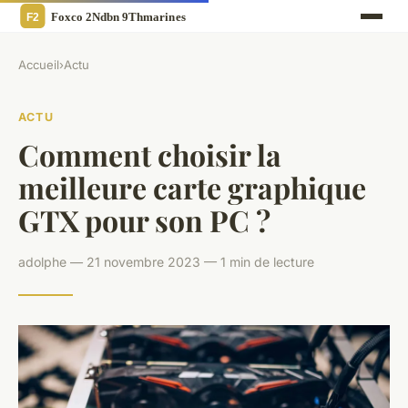
Accueil
›
Actu
ACTU
Comment choisir la
meilleure carte graphique
GTX pour son PC ?
adolphe — 21 novembre 2023 — 1 min de lecture