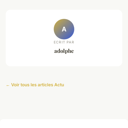
A
ECRIT PAR
adolphe
← Voir tous les articles Actu