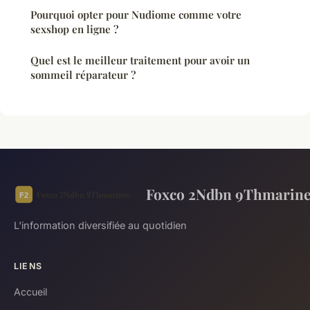
Pourquoi opter pour Nudiome comme votre
sexshop en ligne ?
Quel est le meilleur traitement pour avoir un
sommeil réparateur ?
Foxco 2Ndbn 9Thmarine
L'information diversifiée au quotidien
LIENS
Accueil