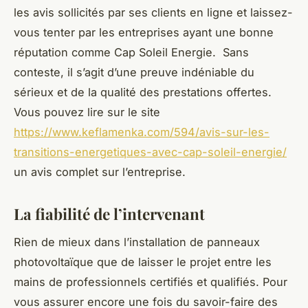
les avis sollicités par ses clients en ligne et laissez-
vous tenter par les entreprises ayant une bonne
réputation comme Cap Soleil Energie. Sans
conteste, il s’agit d’une preuve indéniable du
sérieux et de la qualité des prestations offertes.
Vous pouvez lire sur le site
https://www.keflamenka.com/594/avis-sur-les-
transitions-energetiques-avec-cap-soleil-energie/
un avis complet sur l’entreprise.
La fiabilité de l’intervenant
Rien de mieux dans l’installation de panneaux
photovoltaïque que de laisser le projet entre les
mains de professionnels certifiés et qualifiés. Pour
vous assurer encore une fois du savoir-faire des