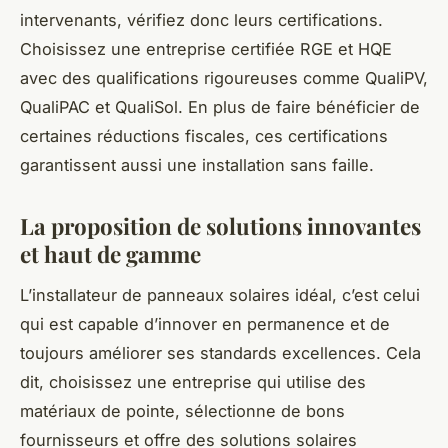
intervenants, vérifiez donc leurs certifications.
Choisissez une entreprise certifiée RGE et HQE
avec des qualifications rigoureuses comme QualiPV,
QualiPAC et QualiSol. En plus de faire bénéficier de
certaines réductions fiscales, ces certifications
garantissent aussi une installation sans faille.
La proposition de solutions innovantes
et haut de gamme
L’installateur de panneaux solaires idéal, c’est celui
qui est capable d’innover en permanence et de
toujours améliorer ses standards excellences. Cela
dit, choisissez une entreprise qui utilise des
matériaux de pointe, sélectionne de bons
fournisseurs et offre des solutions solaires