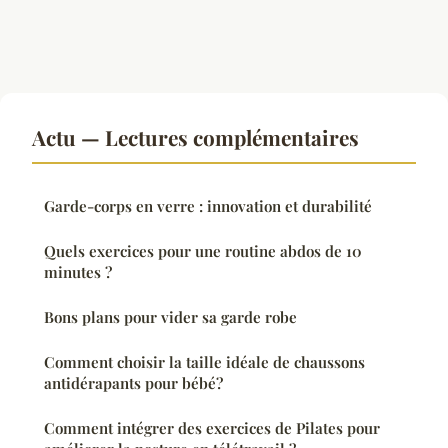
Actu — Lectures complémentaires
Garde-corps en verre : innovation et durabilité
Quels exercices pour une routine abdos de 10
minutes ?
Bons plans pour vider sa garde robe
Comment choisir la taille idéale de chaussons
antidérapants pour bébé?
Comment intégrer des exercices de Pilates pour