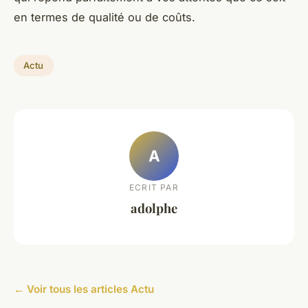
en termes de qualité ou de coûts.
Actu
A
ECRIT PAR
adolphe
← Voir tous les articles Actu