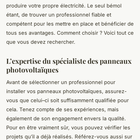
produire votre propre électricité. Le seul bémol
étant, de trouver un professionnel fiable et
compétent pour les mettre en place et bénéficier de
tous ses avantages. Comment choisir ? Voici tout ce
que vous devez rechercher.
L’expertise du spécialiste des panneaux
photovoltaïques
Avant de sélectionner un professionnel pour
installer vos panneaux photovoltaïques, assurez-
vous que celui–ci soit suffisamment qualifiée pour
cela. Tenez compte de ses expériences, mais
également de son engagement envers la qualité.
Pour en être vraiment sûr, vous pouvez vérifier les
projets qu’il a déjà réalisés. Référez-vous aussi sur