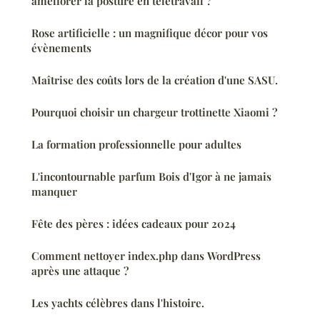
améliorer la posture en télétravail ?
Rose artificielle : un magnifique décor pour vos
évènements
Maîtrise des coûts lors de la création d'une SASU.
Pourquoi choisir un chargeur trottinette Xiaomi ?
La formation professionnelle pour adultes
L'incontournable parfum Bois d'Igor à ne jamais
manquer
Fête des pères : idées cadeaux pour 2024
Comment nettoyer index.php dans WordPress
après une attaque ?
Les yachts célèbres dans l'histoire.