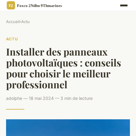
Accueil
›
Actu
ACTU
Installer des panneaux
photovoltaïques : conseils
pour choisir le meilleur
professionnel
adolphe — 18 mai 2024 — 3 min de lecture