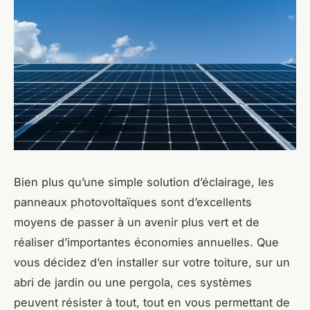
Bien plus qu’une simple solution d’éclairage, les
panneaux photovoltaïques sont d’excellents
moyens de passer à un avenir plus vert et de
réaliser d’importantes économies annuelles. Que
vous décidez d’en installer sur votre toiture, sur un
abri de jardin ou une pergola, ces systèmes
peuvent résister à tout, tout en vous permettant de