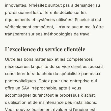
innovantes. N’hésitez surtout pas à demander au
professionnel les différents détails sur les
équipements et systèmes utilisées. Si celui-ci est
véritablement compétent, il n’aura aucun mal à être
transparent sur ses méthodologies de travail.
L’excellence du service clientèle
Outre les bons matériaux et les compétences
nécessaires, la qualité du service client est aussi à
considérer lors du choix du spécialiste panneaux
photovoltaïques. Optez pour une entreprise qui
offre un SAV irréprochable, apte à vous
accompagner durant tout le processus d’achat,
d’utilisation et de maintenance des installations.
Vous pouvez également évaluer si l’équipe est