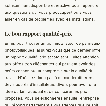
suffisamment disponible et réactive pour répondre
aux questions qui vous préoccupent ou à vous
aider en cas de problèmes avec les installations.
Le bon rapport qualité-prix
Enfin, pour trouver un bon installateur de panneaux
photovoltaiques, assurez-vous que ce dernier offre
un rapport qualité-prix satisfaisant. Faites attention
aux offres trop alléchantes qui peuvent avoir des
coûts cachés ou un compromis sur la qualité du
travail. N’hésitez donc pas à demander différents
devis auprès d’installateurs divers pour avoir une
idée du tarif adéquat et de comparer les prix
proposés. Vous sélectionnerez ensuite l’entreprise
qui répond parfaitement à vos attentes que ce soit