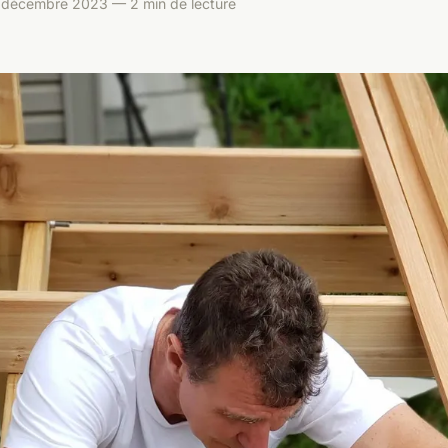
 décembre 2023 — 2 min de lecture