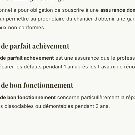
onnel a pour obligation de souscrire à une
assurance d
r permettre au propriétaire du chantier d’obtenir une gar
vaux non conformes.
 de parfait achèvement
 de parfait achèvement
est une assurance que le profess
réparer les défauts pendant 1 an après les travaux de réno
 de bon fonctionnement
 de bon fonctionnement
concerne particulièrement la rép
s dissociables ou démontables pendant 2 ans.