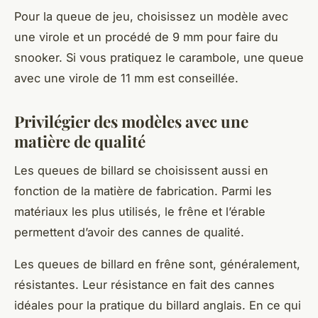
Pour la queue de jeu, choisissez un modèle avec
une virole et un procédé de 9 mm pour faire du
snooker. Si vous pratiquez le carambole, une queue
avec une virole de 11 mm est conseillée.
Privilégier des modèles avec une
matière de qualité
Les queues de billard se choisissent aussi en
fonction de la matière de fabrication. Parmi les
matériaux les plus utilisés, le frêne et l’érable
permettent d’avoir des cannes de qualité.
Les queues de billard en frêne sont, généralement,
résistantes. Leur résistance en fait des cannes
idéales pour la pratique du billard anglais. En ce qui