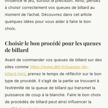
influence le jeu, surtout la précision. Ainsi, pensez
à choisir correctement vos queues de billard au
moment de l’achat. Découvrez dans cet article
quelques idées pour vous aider à faire le bon
choix.
Choisir le bon procédé pour les queues
de billard
Avant de commander vos queues de billard sur des
sites comme
https://www.dbjl.fr/queues-de-
billard.html
, prenez le temps de réfléchir sur le bon
type de procédé. Il s’agit de la partie se trouvant à
l’extrémité de la queue de billard qui transmet la
puissance de coup à la blanche. Faire le bon choix
de procédés de billard peut ainsi influencer la