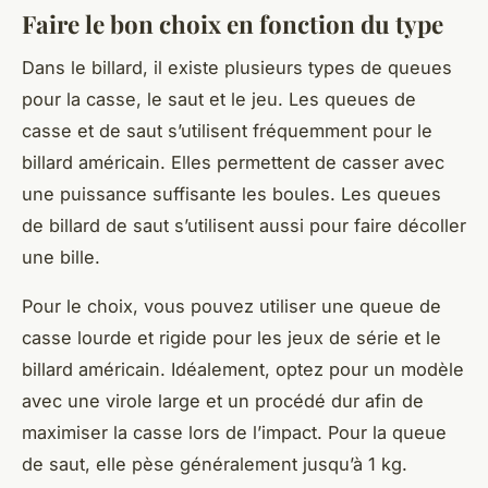
Faire le bon choix en fonction du type
Dans le billard, il existe plusieurs types de queues
pour la casse, le saut et le jeu. Les queues de
casse et de saut s’utilisent fréquemment pour le
billard américain. Elles permettent de casser avec
une puissance suffisante les boules. Les queues
de billard de saut s’utilisent aussi pour faire décoller
une bille.
Pour le choix, vous pouvez utiliser une queue de
casse lourde et rigide pour les jeux de série et le
billard américain. Idéalement, optez pour un modèle
avec une virole large et un procédé dur afin de
maximiser la casse lors de l’impact. Pour la queue
de saut, elle pèse généralement jusqu’à 1 kg.