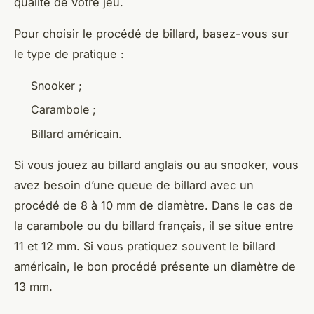
qualité de votre jeu.
Pour choisir le procédé de billard, basez-vous sur
le type de pratique :
Snooker ;
Carambole ;
Billard américain.
Si vous jouez au billard anglais ou au snooker, vous
avez besoin d’une queue de billard avec un
procédé de 8 à 10 mm de diamètre. Dans le cas de
la carambole ou du billard français, il se situe entre
11 et 12 mm. Si vous pratiquez souvent le billard
américain, le bon procédé présente un diamètre de
13 mm.