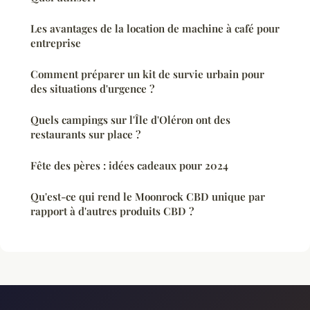
Les avantages de la location de machine à café pour
entreprise
Comment préparer un kit de survie urbain pour
des situations d'urgence ?
Quels campings sur l'Île d'Oléron ont des
restaurants sur place ?
Fête des pères : idées cadeaux pour 2024
Qu'est-ce qui rend le Moonrock CBD unique par
rapport à d'autres produits CBD ?