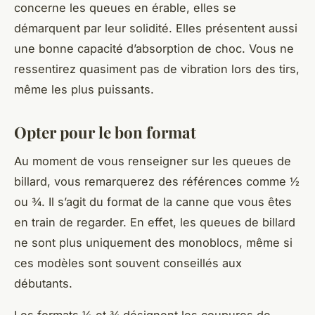
concerne les queues en érable, elles se
démarquent par leur solidité. Elles présentent aussi
une bonne capacité d’absorption de choc. Vous ne
ressentirez quasiment pas de vibration lors des tirs,
même les plus puissants.
Opter pour le bon format
Au moment de vous renseigner sur les queues de
billard, vous remarquerez des références comme ½
ou ¾. Il s’agit du format de la canne que vous êtes
en train de regarder. En effet, les queues de billard
ne sont plus uniquement des monoblocs, même si
ces modèles sont souvent conseillés aux
débutants.
Les formats ½ et ¾ désignent les coupures de