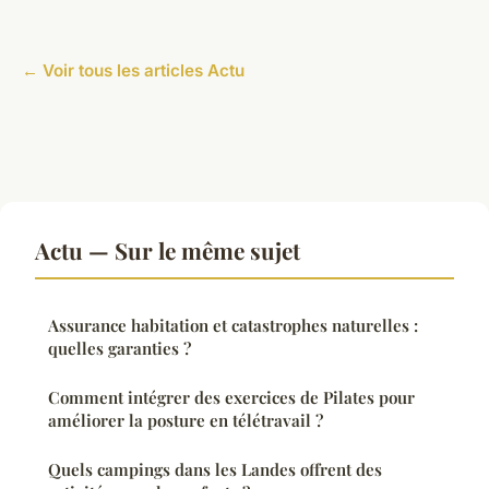
← Voir tous les articles Actu
Actu — Sur le même sujet
Assurance habitation et catastrophes naturelles :
quelles garanties ?
Comment intégrer des exercices de Pilates pour
améliorer la posture en télétravail ?
Quels campings dans les Landes offrent des