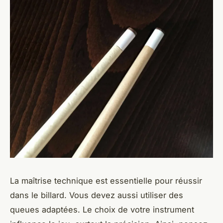
La maîtrise technique est essentielle pour réussir
dans le billard. Vous devez aussi utiliser des
queues adaptées. Le choix de votre instrument