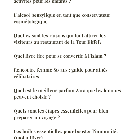
activités pour les enfants ?
L'alcool benzylique en tant que conservateur
cosmétologique
Quelles sont les raisons qui font attirer les
visiteurs au restaurant de la Tour Eiffel?
Quel livre lire pour se convertir à l'islam ?
Rencontre femme 80 ans : guide pour aînés
célibataires
Quel est le meilleur parfum Zara que les femmes
peuvent choisir ?
Quels sont les étapes essentielles pour bien
préparer un voyage ?
Les huiles essentielles pour booster l'immunité:
Quoi utiliser?