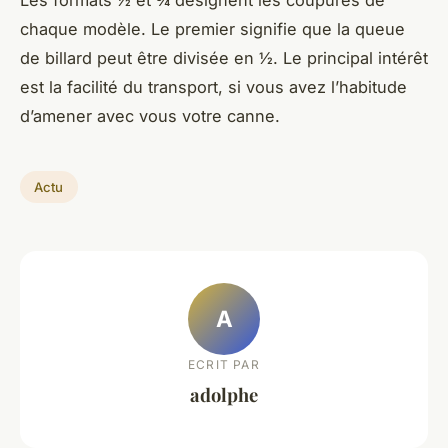
chaque modèle. Le premier signifie que la queue
de billard peut être divisée en ½. Le principal intérêt
est la facilité du transport, si vous avez l’habitude
d’amener avec vous votre canne.
Actu
A
ECRIT PAR
adolphe