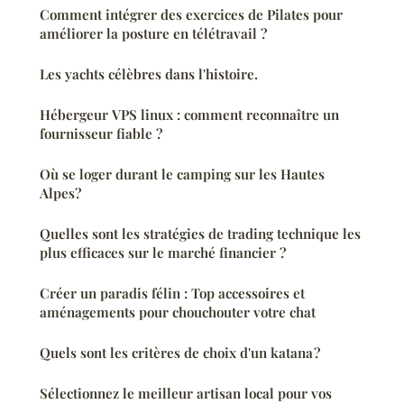
Comment intégrer des exercices de Pilates pour
améliorer la posture en télétravail ?
Les yachts célèbres dans l'histoire.
Hébergeur VPS linux : comment reconnaître un
fournisseur fiable ?
Où se loger durant le camping sur les Hautes
Alpes?
Quelles sont les stratégies de trading technique les
plus efficaces sur le marché financier ?
Créer un paradis félin : Top accessoires et
aménagements pour chouchouter votre chat
Quels sont les critères de choix d'un katana ?
Sélectionnez le meilleur artisan local pour vos