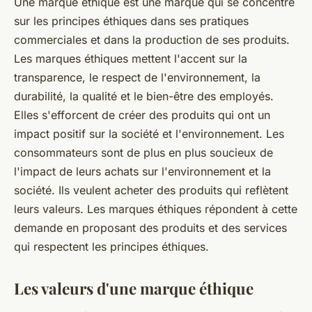
Une marque éthique est une marque qui se concentre
sur les principes éthiques dans ses pratiques
commerciales et dans la production de ses produits.
Les marques éthiques mettent l'accent sur la
transparence, le respect de l'environnement, la
durabilité, la qualité et le bien-être des employés.
Elles s'efforcent de créer des produits qui ont un
impact positif sur la société et l'environnement. Les
consommateurs sont de plus en plus soucieux de
l'impact de leurs achats sur l'environnement et la
société. Ils veulent acheter des produits qui reflètent
leurs valeurs. Les marques éthiques répondent à cette
demande en proposant des produits et des services
qui respectent les principes éthiques.
Les valeurs d'une marque éthique