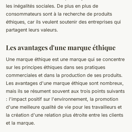
les inégalités sociales. De plus en plus de
consommateurs sont à la recherche de produits
éthiques, car ils veulent soutenir des entreprises qui
partagent leurs valeurs.
Les avantages d'une marque éthique
Une marque éthique est une marque qui se concentre
sur les principes éthiques dans ses pratiques
commerciales et dans la production de ses produits.
Les avantages d'une marque éthique sont nombreux,
mais ils se résument souvent aux trois points suivants
: l'impact positif sur l'environnement, la promotion
d'une meilleure qualité de vie pour les travailleurs et
la création d'une relation plus étroite entre les clients
et la marque.