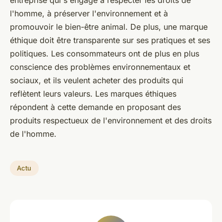
l'homme, à préserver l'environnement et à
promouvoir le bien-être animal. De plus, une marque
éthique doit être transparente sur ses pratiques et ses
politiques. Les consommateurs ont de plus en plus
conscience des problèmes environnementaux et
sociaux, et ils veulent acheter des produits qui
reflètent leurs valeurs. Les marques éthiques
répondent à cette demande en proposant des
produits respectueux de l'environnement et des droits
de l'homme.
Actu