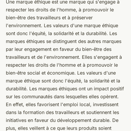
Une marque éthique est une marque qui s'engage à
respecter les droits de l'homme, à promouvoir le
bien-être des travailleurs et à préserver
l'environnement. Les valeurs d'une marque éthique
sont donc l'équité, la solidarité et la durabilité. Les
marques éthiques se distinguent des autres marques
par leur engagement en faveur du bien-être des
travailleurs et de l'environnement. Elles s'engagent à
respecter les droits de l'homme et à promouvoir le
bien-être social et économique. Les valeurs d'une
marque éthique sont donc l'équité, la solidarité et la
durabilité. Les marques éthiques ont un impact positif
sur les communautés dans lesquelles elles opèrent.
En effet, elles favorisent l'emploi local, investissent
dans la formation des travailleurs et soutiennent les
initiatives en faveur du développement durable. De
plus, elles veillent à ce que leurs produits soient