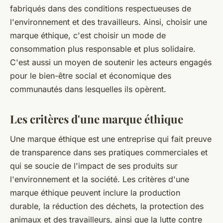
fabriqués dans des conditions respectueuses de
l'environnement et des travailleurs. Ainsi, choisir une
marque éthique, c'est choisir un mode de
consommation plus responsable et plus solidaire.
C'est aussi un moyen de soutenir les acteurs engagés
pour le bien-être social et économique des
communautés dans lesquelles ils opèrent.
Les critères d'une marque éthique
Une marque éthique est une entreprise qui fait preuve
de transparence dans ses pratiques commerciales et
qui se soucie de l'impact de ses produits sur
l'environnement et la société. Les critères d'une
marque éthique peuvent inclure la production
durable, la réduction des déchets, la protection des
animaux et des travailleurs, ainsi que la lutte contre