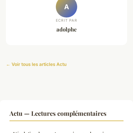
A
ECRIT PAR
adolphe
← Voir tous les articles Actu
Actu — Lectures complémentaires