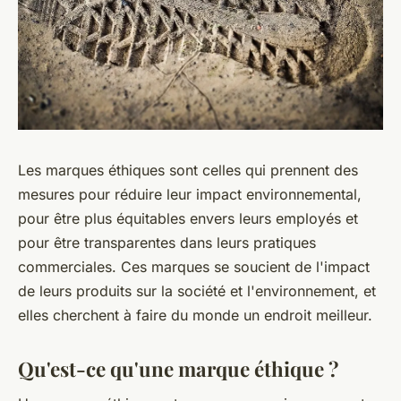
Les marques éthiques sont celles qui prennent des
mesures pour réduire leur impact environnemental,
pour être plus équitables envers leurs employés et
pour être transparentes dans leurs pratiques
commerciales. Ces marques se soucient de l'impact
de leurs produits sur la société et l'environnement, et
elles cherchent à faire du monde un endroit meilleur.
Qu'est-ce qu'une marque éthique ?