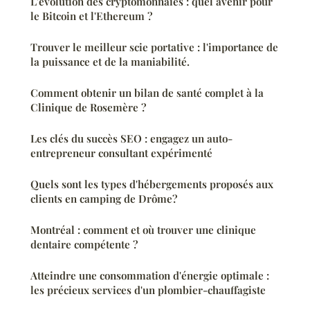
L'évolution des cryptomonnaies : quel avenir pour
le Bitcoin et l'Ethereum ?
Trouver le meilleur scie portative : l'importance de
la puissance et de la maniabilité.
Comment obtenir un bilan de santé complet à la
Clinique de Rosemère ?
Les clés du succès SEO : engagez un auto-
entrepreneur consultant expérimenté
Quels sont les types d'hébergements proposés aux
clients en camping de Drôme?
Montréal : comment et où trouver une clinique
dentaire compétente ?
Atteindre une consommation d'énergie optimale :
les précieux services d'un plombier-chauffagiste