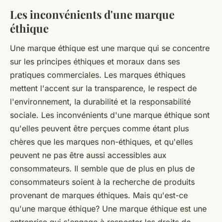
Les inconvénients d'une marque
éthique
Une marque éthique est une marque qui se concentre
sur les principes éthiques et moraux dans ses
pratiques commerciales. Les marques éthiques
mettent l'accent sur la transparence, le respect de
l'environnement, la durabilité et la responsabilité
sociale. Les inconvénients d'une marque éthique sont
qu'elles peuvent être perçues comme étant plus
chères que les marques non-éthiques, et qu'elles
peuvent ne pas être aussi accessibles aux
consommateurs. Il semble que de plus en plus de
consommateurs soient à la recherche de produits
provenant de marques éthiques. Mais qu'est-ce
qu'une marque éthique? Une marque éthique est une
entreprise qui s'engage à respecter les droits de