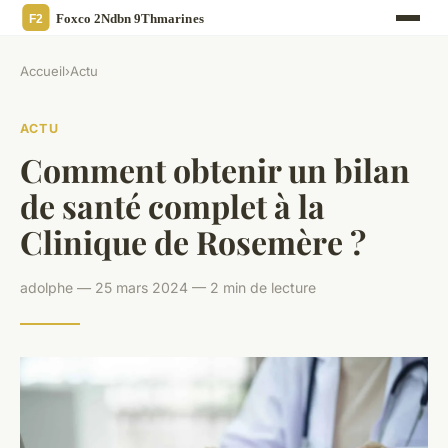
Accueil
›
Actu
ACTU
Comment obtenir un bilan
de santé complet à la
Clinique de Rosemère ?
adolphe — 25 mars 2024 — 2 min de lecture