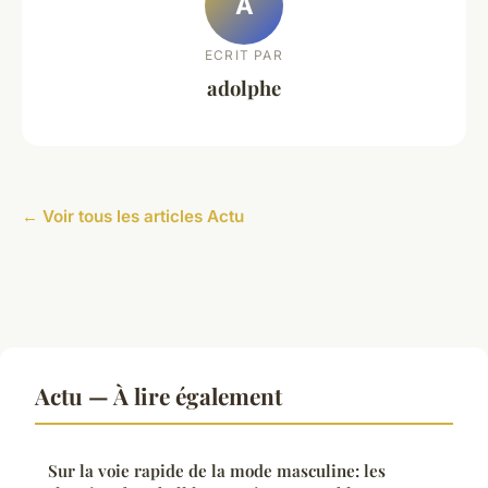
A
ECRIT PAR
adolphe
← Voir tous les articles Actu
Actu — À lire également
Sur la voie rapide de la mode masculine: les