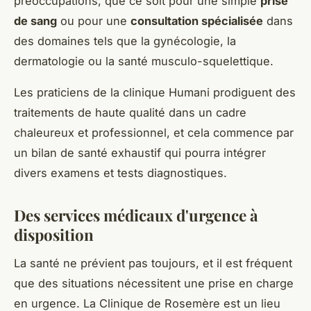
préoccupations, que ce soit pour une simple
prise
de sang
ou pour une
consultation spécialisée
dans
des domaines tels que la gynécologie, la
dermatologie ou la santé musculo-squelettique.
Les praticiens de la clinique Humani prodiguent des
traitements de haute qualité dans un cadre
chaleureux et professionnel, et cela commence par
un bilan de santé exhaustif qui pourra intégrer
divers examens et tests diagnostiques.
Des services médicaux d'urgence à
disposition
La santé ne prévient pas toujours, et il est fréquent
que des situations nécessitent une prise en charge
en urgence. La Clinique de Rosemère est un lieu