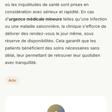
où les inquiétudes de santé sont prises en
considération avec sérieux et rapidité. En cas
d'
urgence médicale mineure
telles qu'une infection
ou une maladie saisonnière, la clinique s'efforce de
délivrer des rendez-vous le jour même, sous
réserve de disponibilités. Cela garantit que les
patients bénéficient des soins nécessaires sans
délai, leur permettant de retrouver leur quotidien
avec tranquillité.
Actu