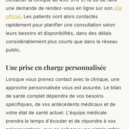
une demande de rendez-vous en ligne sur son
site
officiel
. Les patients sont alors contactés
rapidement pour planifier une consultation selon
leurs besoins et disponibilités, dans des délais
considérablement plus courts que dans le réseau
public.
Une prise en charge personnalisée
Lorsque vous prenez contact avec la clinique, une
approche personnalisée vous est assurée. Le bilan
de santé complet dépendra de vos besoins
spécifiques, de vos antécédents médicaux et de
votre état de santé actuel. L'équipe médicale
prendra le temps d'écouter et de répondre à vos