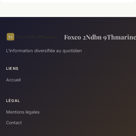
Foxco 2Ndbn 9Thmarine
L'information diversifiée au quotidien
LIENS
Accueil
LÉGAL
Mentions légales
Contact