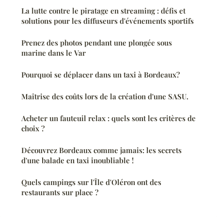
La lutte contre le piratage en streaming : défis et
solutions pour les diffuseurs d'événements sportifs
Prenez des photos pendant une plongée sous
marine dans le Var
Pourquoi se déplacer dans un taxi à Bordeaux?
Maîtrise des coûts lors de la création d'une SASU.
Acheter un fauteuil relax : quels sont les critères de
choix ?
Découvrez Bordeaux comme jamais: les secrets
d'une balade en taxi inoubliable !
Quels campings sur l'Île d'Oléron ont des
restaurants sur place ?