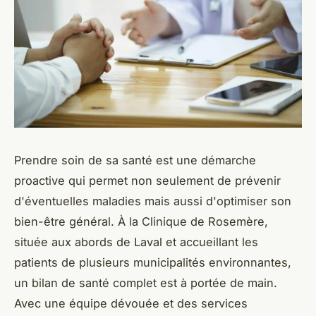
Prendre soin de sa santé est une démarche
proactive qui permet non seulement de prévenir
d'éventuelles maladies mais aussi d'optimiser son
bien-être général. À la Clinique de Rosemère,
située aux abords de Laval et accueillant les
patients de plusieurs municipalités environnantes,
un bilan de santé complet est à portée de main.
Avec une équipe dévouée et des services