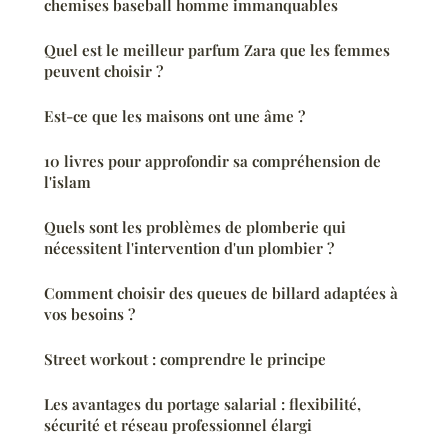
chemises baseball homme immanquables
Quel est le meilleur parfum Zara que les femmes
peuvent choisir ?
Est-ce que les maisons ont une âme ?
10 livres pour approfondir sa compréhension de
l'islam
Quels sont les problèmes de plomberie qui
nécessitent l'intervention d'un plombier ?
Comment choisir des queues de billard adaptées à
vos besoins ?
Street workout : comprendre le principe
Les avantages du portage salarial : flexibilité,
sécurité et réseau professionnel élargi