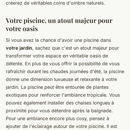
créerez de véritables coins d'ombre naturels.
Votre piscine, un atout majeur pour
votre oasis
Si vous avez la chance d'avoir une piscine dans
votre jardin
, sachez que c'est un atout majeur pour
transformer votre espace en véritable oasis de
détente. En plus de vous offrir la possibilité de vous
rafraîchir durant les chaudes journées d'été, la piscine
donne une dimension luxueuse et relaxante à votre
jardin. La piscine peut être entourée de plantes
exotiques pour renforcer l'ambiance tropicale. Vous
pouvez également installer des chaises longues à
proximité pour vous détendre après la baignade.
Pour une ambiance encore plus cosy, pensez à
ajouter de l'éclairage autour de votre piscine. Il est