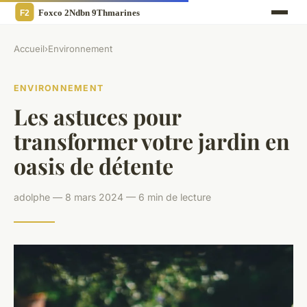
Accueil
›
Environnement
ENVIRONNEMENT
Les astuces pour
transformer votre jardin en
oasis de détente
adolphe — 8 mars 2024 — 6 min de lecture