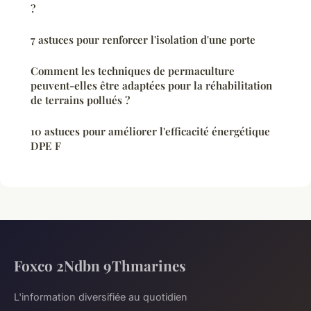
?
7 astuces pour renforcer l'isolation d'une porte
Comment les techniques de permaculture
peuvent-elles être adaptées pour la réhabilitation
de terrains pollués ?
10 astuces pour améliorer l'efficacité énergétique
DPE F
Foxco 2Ndbn 9Thmarines
L'information diversifiée au quotidien