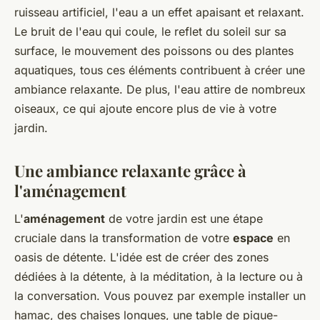
ruisseau artificiel, l'eau a un effet apaisant et relaxant.
Le bruit de l'eau qui coule, le reflet du soleil sur sa
surface, le mouvement des poissons ou des plantes
aquatiques, tous ces éléments contribuent à créer une
ambiance relaxante. De plus, l'eau attire de nombreux
oiseaux, ce qui ajoute encore plus de vie à votre
jardin.
Une ambiance relaxante grâce à
l'aménagement
L'
aménagement
de votre jardin est une étape
cruciale dans la transformation de votre
espace
en
oasis de détente. L'idée est de créer des zones
dédiées à la détente, à la méditation, à la lecture ou à
la conversation. Vous pouvez par exemple installer un
hamac, des chaises longues, une table de pique-