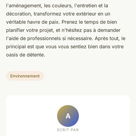
l'aménagement, les couleurs, l'entretien et la
décoration, transformez votre extérieur en un
véritable havre de paix. Prenez le temps de bien
planifier votre projet, et n'hésitez pas à demander
l'aide de professionnels si nécessaire. Après tout, le
principal est que vous vous sentiez bien dans votre
oasis de détente.
Environnement
A
ECRIT PAR