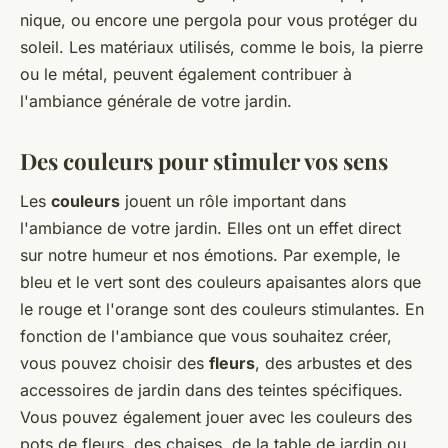
nique, ou encore une pergola pour vous protéger du
soleil. Les matériaux utilisés, comme le bois, la pierre
ou le métal, peuvent également contribuer à
l'ambiance générale de votre jardin.
Des couleurs pour stimuler vos sens
Les
couleurs
jouent un rôle important dans
l'ambiance de votre jardin. Elles ont un effet direct
sur notre humeur et nos émotions. Par exemple, le
bleu et le vert sont des couleurs apaisantes alors que
le rouge et l'orange sont des couleurs stimulantes. En
fonction de l'ambiance que vous souhaitez créer,
vous pouvez choisir des
fleurs
, des arbustes et des
accessoires de jardin dans des teintes spécifiques.
Vous pouvez également jouer avec les couleurs des
pots de fleurs, des chaises, de la table de jardin ou