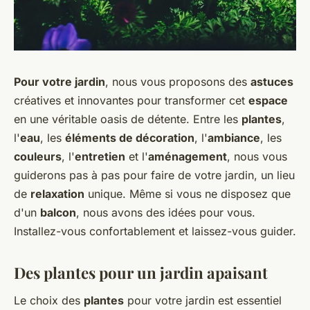
Pour votre jardin
, nous vous proposons des
astuces
créatives et innovantes pour transformer cet
espace
en une véritable oasis de détente. Entre les
plantes
,
l'
eau
, les
éléments de décoration
, l'
ambiance
, les
couleurs
, l'
entretien
et l'
aménagement
, nous vous
guiderons pas à pas pour faire de votre jardin, un lieu
de
relaxation
unique. Même si vous ne disposez que
d'un
balcon
, nous avons des idées pour vous.
Installez-vous confortablement et laissez-vous guider.
Des plantes pour un jardin apaisant
Le choix des
plantes
pour votre jardin est essentiel