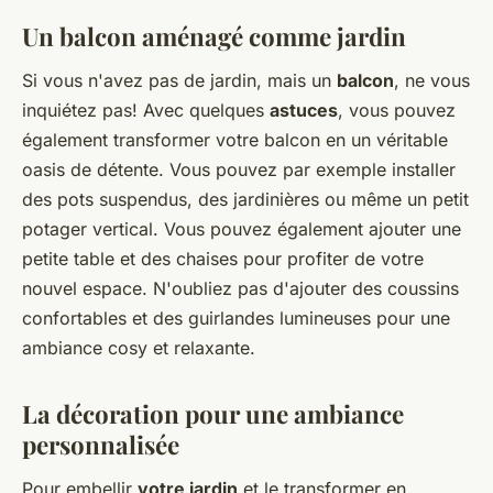
Un balcon aménagé comme jardin
Si vous n'avez pas de jardin, mais un
balcon
, ne vous
inquiétez pas! Avec quelques
astuces
, vous pouvez
également transformer votre balcon en un véritable
oasis de détente. Vous pouvez par exemple installer
des pots suspendus, des jardinières ou même un petit
potager vertical. Vous pouvez également ajouter une
petite table et des chaises pour profiter de votre
nouvel espace. N'oubliez pas d'ajouter des coussins
confortables et des guirlandes lumineuses pour une
ambiance cosy et relaxante.
La décoration pour une ambiance
personnalisée
Pour embellir
votre jardin
et le transformer en