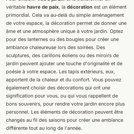
véritable
havre de paix
, la
décoration
est un élément
primordial. Cela va au-delà du simple aménagement
de votre espace, la décoration permet de donner une
âme et une atmosphère unique à votre jardin. Optez
pour des lanternes ou des bougies pour créer une
ambiance chaleureuse lors des soirées. Des
sculptures, des carillons éoliens ou des miroirs de
jardin peuvent ajouter une touche d'originalité et de
poésie à votre espace. Les tapis extérieurs, eux,
apportent de la chaleur et du confort. Vous pouvez
également choisir des décorations qui ont une
signification pour vous, ou qui vous rappellent de
bons souvenirs, pour rendre votre jardin encore plus
personnel. Les éléments de décoration peuvent être
changés au fil des saisons pour créer une ambiance
différente tout au long de l'année.