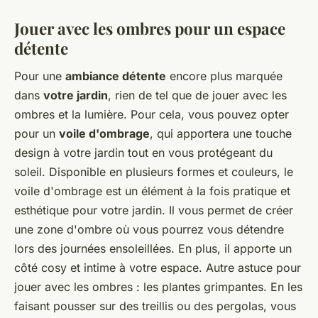
Jouer avec les ombres pour un espace
détente
Pour une
ambiance détente
encore plus marquée
dans
votre jardin
, rien de tel que de jouer avec les
ombres et la lumière. Pour cela, vous pouvez opter
pour un
voile d'ombrage
, qui apportera une touche
design à votre jardin tout en vous protégeant du
soleil. Disponible en plusieurs formes et couleurs, le
voile d'ombrage est un élément à la fois pratique et
esthétique pour votre jardin. Il vous permet de créer
une zone d'ombre où vous pourrez vous détendre
lors des journées ensoleillées. En plus, il apporte un
côté cosy et intime à votre espace. Autre astuce pour
jouer avec les ombres : les plantes grimpantes. En les
faisant pousser sur des treillis ou des pergolas, vous