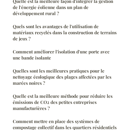
Quelle est la meilleure façon d'intégrer la gestion
de l'énergie éolienne dans un plan de
développement rural ?
Quels sont les avantages de l'utilisation de
matériaux recyclés dans la construction de terrains
de jeux ?
Comment améliorer l'isolation d'une porte avec
une bande isolante
Quelles sont les meilleures pratiques pour le
nettoyage écologique des plages affectées par les
marées noires ?
Quelle est la meilleure méthode pour réduire les
émissions de CO2 des petites entreprises
manufacturières ?
Comment mettre en place des systèmes de
compostage collectif dans les quartiers résidentiels