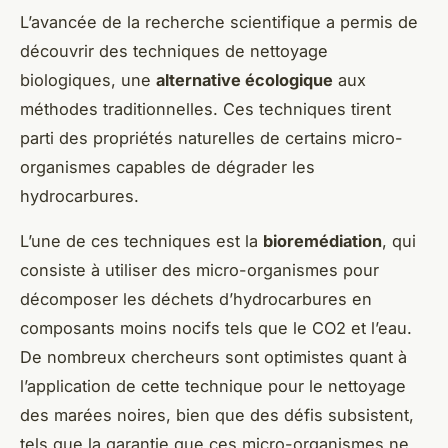
L’avancée de la recherche scientifique a permis de
découvrir des techniques de nettoyage
biologiques, une
alternative écologique
aux
méthodes traditionnelles. Ces techniques tirent
parti des propriétés naturelles de certains micro-
organismes capables de dégrader les
hydrocarbures.
L’une de ces techniques est la
bioremédiation
, qui
consiste à utiliser des micro-organismes pour
décomposer les déchets d’hydrocarbures en
composants moins nocifs tels que le CO2 et l’eau.
De nombreux chercheurs sont optimistes quant à
l’application de cette technique pour le nettoyage
des marées noires, bien que des défis subsistent,
tels que la garantie que ces micro-organismes ne