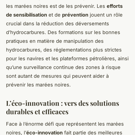
les marées noires est de les prévenir. Les
efforts
de sensibilisation
et de
prévention
jouent un rôle
crucial dans la réduction des déversements
d’hydrocarbures. Des formations sur les bonnes
pratiques en matière de manipulation des
hydrocarbures, des réglementations plus strictes
pour les navires et les plateformes pétrolières, ainsi
qu’une surveillance continue des zones à risque
sont autant de mesures qui peuvent aider à
prévenir les marées noires.
L’éco-innovation : vers des solutions
durables et efficaces
Face à l’énorme défi que représentent les marées
noires, l’
éco-innovation
fait partie des meilleures