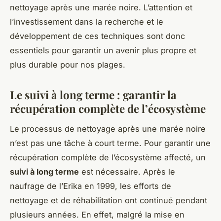
nettoyage après une marée noire. L’attention et
l’investissement dans la recherche et le
développement de ces techniques sont donc
essentiels pour garantir un avenir plus propre et
plus durable pour nos plages.
Le suivi à long terme : garantir la
récupération complète de l’écosystème
Le processus de nettoyage après une marée noire
n’est pas une tâche à court terme. Pour garantir une
récupération complète de l’écosystème affecté, un
suivi à long terme
est nécessaire. Après le
naufrage de l’Erika en 1999, les efforts de
nettoyage et de réhabilitation ont continué pendant
plusieurs années. En effet, malgré la mise en