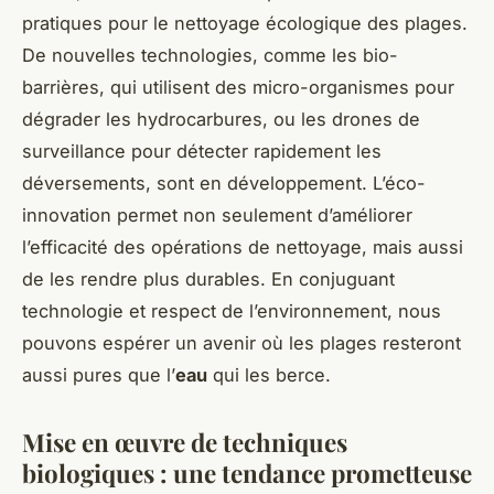
pratiques pour le nettoyage écologique des plages.
De nouvelles technologies, comme les bio-
barrières, qui utilisent des micro-organismes pour
dégrader les hydrocarbures, ou les drones de
surveillance pour détecter rapidement les
déversements, sont en développement. L’éco-
innovation permet non seulement d’améliorer
l’efficacité des opérations de nettoyage, mais aussi
de les rendre plus durables. En conjuguant
technologie et respect de l’environnement, nous
pouvons espérer un avenir où les plages resteront
aussi pures que l’
eau
qui les berce.
Mise en œuvre de techniques
biologiques : une tendance prometteuse