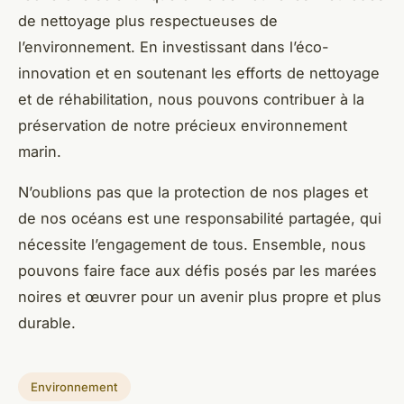
de nettoyage plus respectueuses de
l’environnement. En investissant dans l’éco-
innovation et en soutenant les efforts de nettoyage
et de réhabilitation, nous pouvons contribuer à la
préservation de notre précieux environnement
marin.
N’oublions pas que la protection de nos plages et
de nos océans est une responsabilité partagée, qui
nécessite l’engagement de tous. Ensemble, nous
pouvons faire face aux défis posés par les marées
noires et œuvrer pour un avenir plus propre et plus
durable.
Environnement