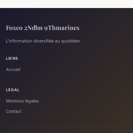
Foxco 2Ndbn 9Thmarines
L'information diversifiée au quotidien
LIENS
Accueil
LÉGAL
Mentions légales
Contact