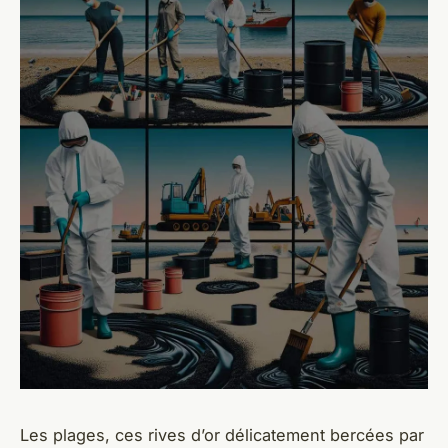
Les plages, ces rives d’or délicatement bercées par