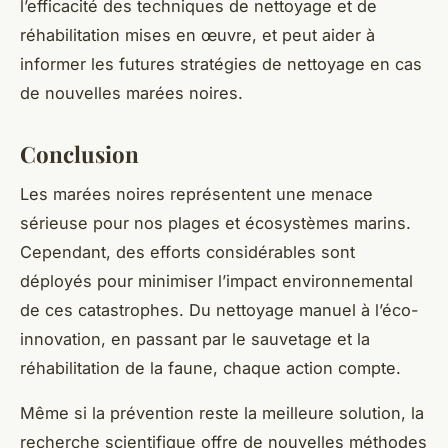
l’efficacité des techniques de nettoyage et de
réhabilitation mises en œuvre, et peut aider à
informer les futures stratégies de nettoyage en cas
de nouvelles marées noires.
Conclusion
Les marées noires représentent une menace
sérieuse pour nos plages et écosystèmes marins.
Cependant, des efforts considérables sont
déployés pour minimiser l’impact environnemental
de ces catastrophes. Du nettoyage manuel à l’éco-
innovation, en passant par le sauvetage et la
réhabilitation de la faune, chaque action compte.
Même si la prévention reste la meilleure solution, la
recherche scientifique offre de nouvelles méthodes