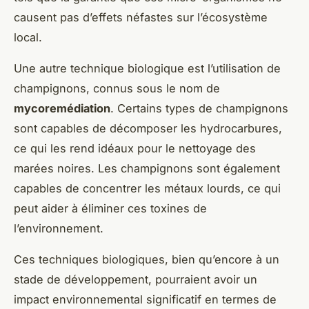
causent pas d’effets néfastes sur l’écosystème
local.
Une autre technique biologique est l’utilisation de
champignons, connus sous le nom de
mycoremédiation
. Certains types de champignons
sont capables de décomposer les hydrocarbures,
ce qui les rend idéaux pour le nettoyage des
marées noires. Les champignons sont également
capables de concentrer les métaux lourds, ce qui
peut aider à éliminer ces toxines de
l’environnement.
Ces techniques biologiques, bien qu’encore à un
stade de développement, pourraient avoir un
impact environnemental significatif en termes de