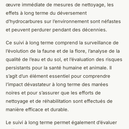
œuvre immédiate de mesures de nettoyage, les
effets à long terme du déversement
d’hydrocarbures sur l’environnement sont néfastes
et peuvent perdurer pendant des décennies.
Ce suivi à long terme comprend la surveillance de
l’évolution de la faune et de la flore, l’analyse de la
qualité de l’eau et du sol, et l’évaluation des risques
persistants pour la santé humaine et animale. Il
s’agit d’un élément essentiel pour comprendre
l’impact dévastateur à long terme des marées
noires et pour s’assurer que les efforts de
nettoyage et de réhabilitation sont effectués de
manière efficace et durable.
Le suivi à long terme permet également d’évaluer