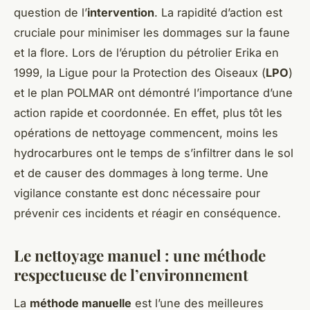
question de l’
intervention
. La rapidité d’action est
cruciale pour minimiser les dommages sur la faune
et la flore. Lors de l’éruption du pétrolier Erika en
1999, la Ligue pour la Protection des Oiseaux (
LPO
)
et le plan POLMAR ont démontré l’importance d’une
action rapide et coordonnée. En effet, plus tôt les
opérations de nettoyage commencent, moins les
hydrocarbures ont le temps de s’infiltrer dans le sol
et de causer des dommages à long terme. Une
vigilance constante est donc nécessaire pour
prévenir ces incidents et réagir en conséquence.
Le nettoyage manuel : une méthode
respectueuse de l’environnement
La
méthode manuelle
est l’une des meilleures