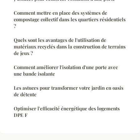
Comment mettre en place des systèmes de
compostage collectif dans les quartiers résidentiels
?
Quels sont les avantages de l'utilisation de
matériaux recyclés dans la construction de terrains
de jeux ?
Comment améliorer l'isolation d'une porte avec
une bande isolante
Les astuces pour transformer votre jardin en oasis
de détente
Optimiser l'efficacité énergétique des logements
DPE F