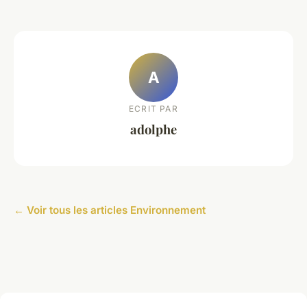
A
ECRIT PAR
adolphe
← Voir tous les articles Environnement