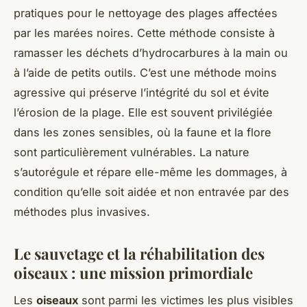
pratiques pour le nettoyage des plages affectées
par les marées noires. Cette méthode consiste à
ramasser les déchets d’hydrocarbures à la main ou
à l’aide de petits outils. C’est une méthode moins
agressive qui préserve l’intégrité du sol et évite
l’érosion de la plage. Elle est souvent privilégiée
dans les zones sensibles, où la faune et la flore
sont particulièrement vulnérables. La nature
s’autorégule et répare elle-même les dommages, à
condition qu’elle soit aidée et non entravée par des
méthodes plus invasives.
Le sauvetage et la réhabilitation des
oiseaux : une mission primordiale
Les
oiseaux
sont parmi les victimes les plus visibles