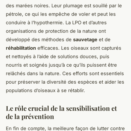
des marées noires. Leur plumage est souillé par le
pétrole, ce qui les empêche de voler et peut les
conduire à l’hypothermie. La LPO et d’autres
organisations de protection de la nature ont
développé des méthodes de
sauvetage
et de
réhabilitation
efficaces. Les oiseaux sont capturés
et nettoyés à l’aide de solutions douces, puis
nourris et soignés jusqu’à ce qu’ils puissent être
relâchés dans la nature. Ces efforts sont essentiels
pour préserver la diversité des espèces et aider les
populations d’oiseaux à se rétablir.
Le rôle crucial de la sensibilisation et
de la prévention
En fin de compte, la meilleure façon de lutter contre