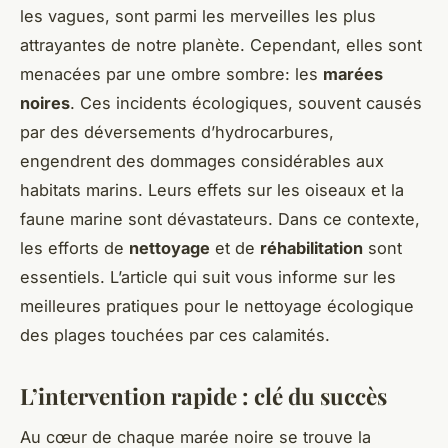
les vagues, sont parmi les merveilles les plus
attrayantes de notre planète. Cependant, elles sont
menacées par une ombre sombre: les
marées
noires
. Ces incidents écologiques, souvent causés
par des déversements d’hydrocarbures,
engendrent des dommages considérables aux
habitats marins. Leurs effets sur les oiseaux et la
faune marine sont dévastateurs. Dans ce contexte,
les efforts de
nettoyage
et de
réhabilitation
sont
essentiels. L’article qui suit vous informe sur les
meilleures pratiques pour le nettoyage écologique
des plages touchées par ces calamités.
L’intervention rapide : clé du succès
Au cœur de chaque marée noire se trouve la