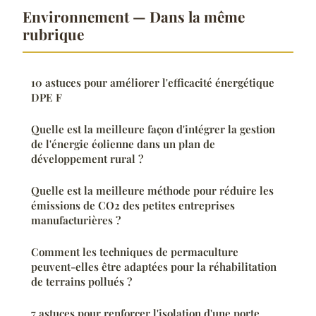
Environnement — Dans la même
rubrique
10 astuces pour améliorer l'efficacité énergétique
DPE F
Quelle est la meilleure façon d'intégrer la gestion
de l'énergie éolienne dans un plan de
développement rural ?
Quelle est la meilleure méthode pour réduire les
émissions de CO2 des petites entreprises
manufacturières ?
Comment les techniques de permaculture
peuvent-elles être adaptées pour la réhabilitation
de terrains pollués ?
7 astuces pour renforcer l'isolation d'une porte