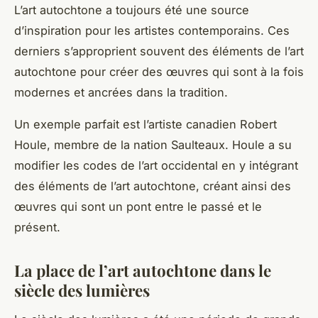
L’art autochtone a toujours été une source
d’inspiration pour les
artistes contemporains
. Ces
derniers s’approprient souvent des éléments de l’art
autochtone pour créer des œuvres qui sont à la fois
modernes et ancrées dans la tradition.
Un exemple parfait est l’artiste canadien Robert
Houle, membre de la nation Saulteaux.
Houle
a su
modifier
les codes de l’art occidental en y intégrant
des éléments de l’art autochtone, créant ainsi des
œuvres qui sont un pont entre le passé et le
présent.
La place de l’art autochtone dans le
siècle des lumières