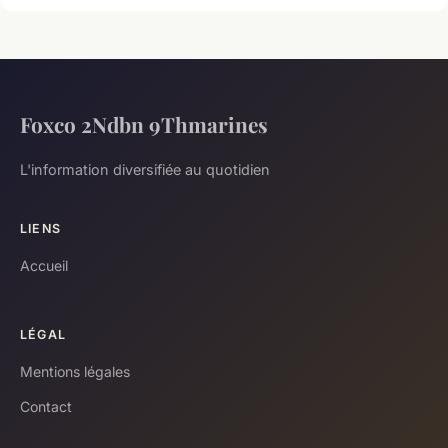
Foxco 2Ndbn 9Thmarines
L'information diversifiée au quotidien
LIENS
Accueil
LÉGAL
Mentions légales
Contact