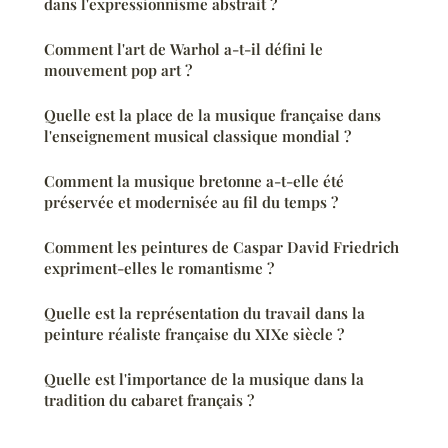
dans l'expressionnisme abstrait ?
Comment l'art de Warhol a-t-il défini le
mouvement pop art ?
Quelle est la place de la musique française dans
l'enseignement musical classique mondial ?
Comment la musique bretonne a-t-elle été
préservée et modernisée au fil du temps ?
Comment les peintures de Caspar David Friedrich
expriment-elles le romantisme ?
Quelle est la représentation du travail dans la
peinture réaliste française du XIXe siècle ?
Quelle est l'importance de la musique dans la
tradition du cabaret français ?