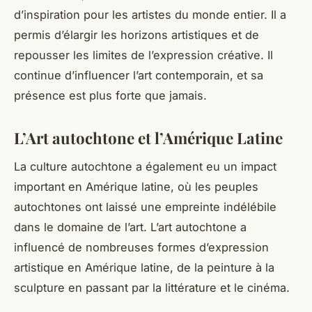
d’inspiration pour les artistes du monde entier. Il a
permis d’élargir les horizons artistiques et de
repousser les limites de l’expression créative. Il
continue d’influencer l’art contemporain, et sa
présence est plus forte que jamais.
L’Art autochtone et l’Amérique Latine
La culture autochtone a également eu un impact
important en Amérique latine, où les peuples
autochtones ont laissé une empreinte indélébile
dans le domaine de l’art. L’art autochtone a
influencé de nombreuses formes d’expression
artistique en Amérique latine, de la peinture à la
sculpture en passant par la littérature et le cinéma.