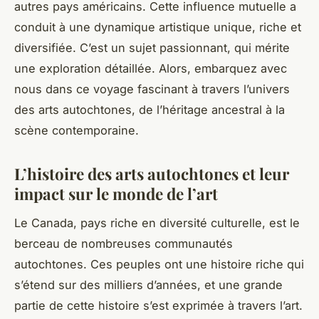
autres pays américains. Cette influence mutuelle a
conduit à une dynamique artistique unique, riche et
diversifiée. C’est un sujet passionnant, qui mérite
une exploration détaillée. Alors, embarquez avec
nous dans ce voyage fascinant à travers l’univers
des arts autochtones, de l’héritage ancestral à la
scène contemporaine.
L’histoire des arts autochtones et leur
impact sur le monde de l’art
Le Canada, pays riche en diversité culturelle, est le
berceau de nombreuses
communautés
autochtones
. Ces peuples ont une
histoire
riche qui
s’étend sur des milliers d’années, et une grande
partie de cette histoire s’est exprimée à travers l’art.