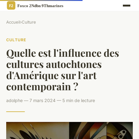
Accueil
›
Culture
CULTURE
Quelle est l'influence des
cultures autochtones
d'Amérique sur l'art
contemporain ?
adolphe — 7 mars 2024 — 5 min de lecture