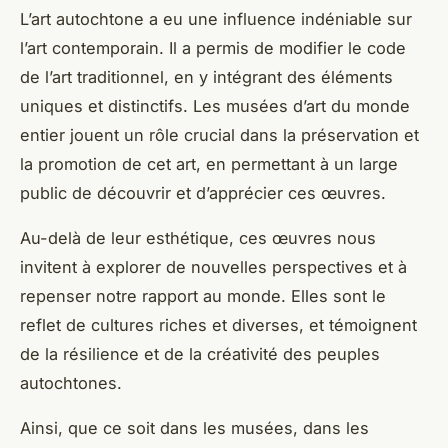
L’art autochtone a eu une influence indéniable sur
l’art contemporain. Il a permis de
modifier le code
de l’art traditionnel, en y intégrant des éléments
uniques et distinctifs. Les musées d’art du monde
entier jouent un rôle crucial dans la préservation et
la promotion de cet art, en permettant à un large
public de découvrir et d’apprécier ces œuvres.
Au-delà de leur esthétique, ces œuvres nous
invitent à explorer de nouvelles perspectives et à
repenser notre rapport au monde. Elles sont le
reflet de cultures riches et diverses, et témoignent
de la résilience et de la créativité des peuples
autochtones.
Ainsi, que ce soit dans les musées, dans les