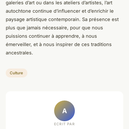
galeries d’art ou dans les ateliers d’artistes, l’art
autochtone continue d’influencer et d’enrichir le
paysage artistique contemporain. Sa présence est
plus que jamais nécessaire, pour que nous
puissions continuer à apprendre, à nous
émerveiller, et à nous inspirer de ces traditions
ancestrales.
Culture
A
ECRIT PAR