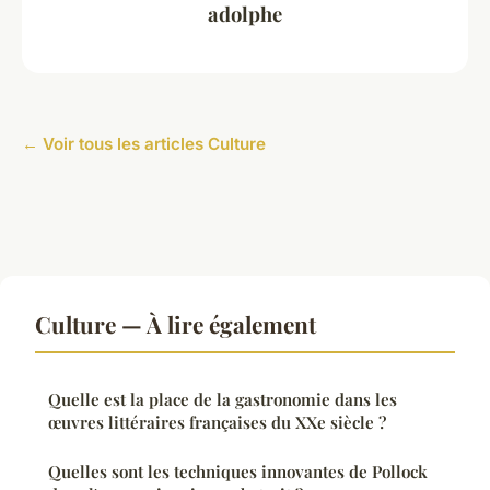
adolphe
← Voir tous les articles Culture
Culture — À lire également
Quelle est la place de la gastronomie dans les
œuvres littéraires françaises du XXe siècle ?
Quelles sont les techniques innovantes de Pollock