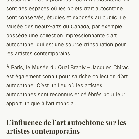
sont des espaces où les
objets
d’art autochtone
sont conservés, étudiés et exposés au public. Le
Musée des beaux-arts du Canada, par exemple,
possède une collection impressionnante d’art
autochtone, qui est une source d’inspiration pour
les artistes contemporains.
À
Paris
, le Musée du Quai Branly – Jacques Chirac
est également connu pour sa riche collection d’art
autochtone. C’est un lieu où les artistes
autochtones sont reconnus et célébrés pour leur
apport unique à l’art mondial.
L’influence de l’art autochtone sur les
artistes contemporains