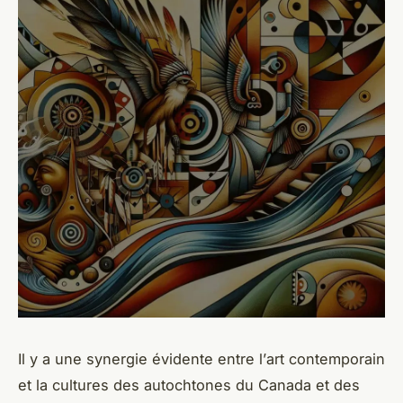
Il y a une synergie évidente entre l’
art contemporain
et la
cultures des autochtones
du Canada et des