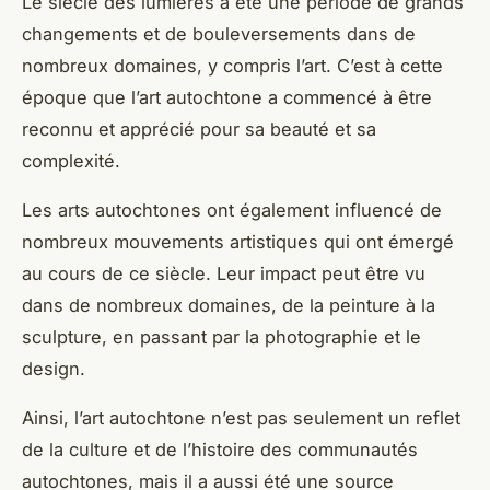
Le
siècle des lumières
a été une période de grands
changements et de bouleversements dans de
nombreux domaines, y compris l’art. C’est à cette
époque que l’art autochtone a commencé à être
reconnu et apprécié pour sa beauté et sa
complexité.
Les
arts autochtones
ont également influencé de
nombreux mouvements artistiques qui ont émergé
au cours de ce siècle. Leur impact peut être vu
dans de nombreux domaines, de la peinture à la
sculpture, en passant par la photographie et le
design.
Ainsi, l’art autochtone n’est pas seulement un reflet
de la culture et de l’histoire des communautés
autochtones, mais il a aussi été une source