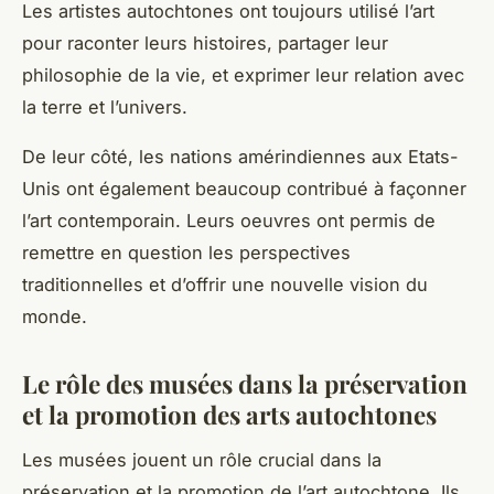
Les
artistes autochtones
ont toujours utilisé l’art
pour raconter leurs histoires, partager leur
philosophie de la vie, et exprimer leur relation avec
la terre et l’univers.
De leur côté, les
nations amérindiennes
aux Etats-
Unis ont également beaucoup contribué à façonner
l’art contemporain. Leurs
oeuvres
ont permis de
remettre en question les perspectives
traditionnelles et d’offrir une nouvelle vision du
monde.
Le rôle des musées dans la préservation
et la promotion des arts autochtones
Les
musées
jouent un rôle crucial dans la
préservation et la promotion de l’art autochtone. Ils