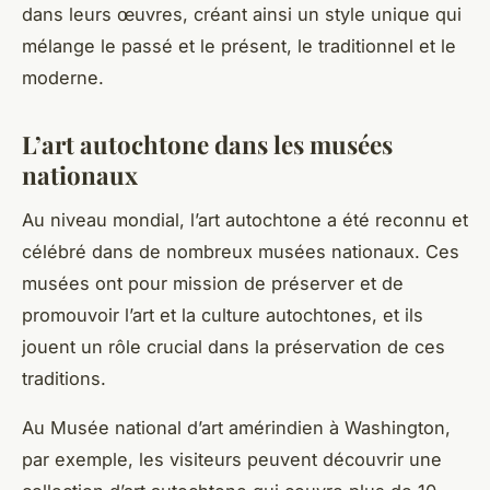
dans leurs œuvres, créant ainsi un style unique qui
mélange le passé et le présent, le traditionnel et le
moderne.
L’art autochtone dans les musées
nationaux
Au niveau mondial, l’art autochtone a été reconnu et
célébré dans de nombreux
musées nationaux
. Ces
musées ont pour mission de préserver et de
promouvoir l’art et la culture autochtones, et ils
jouent un rôle crucial dans la préservation de ces
traditions.
Au
Musée national d’art amérindien
à Washington,
par exemple, les visiteurs peuvent découvrir une