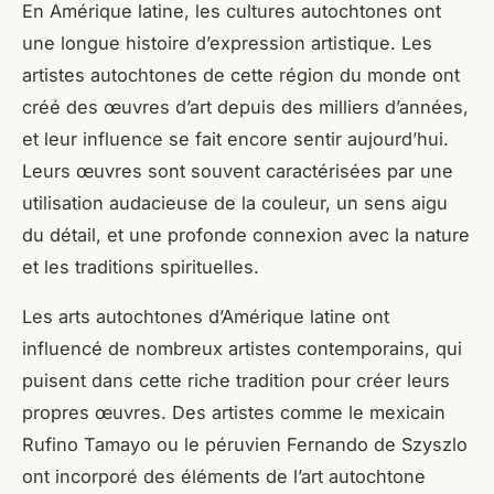
En
Amérique latine
, les cultures autochtones ont
une longue histoire d’expression artistique. Les
artistes autochtones de cette région du monde ont
créé des œuvres d’art depuis des milliers d’années,
et leur influence se fait encore sentir aujourd’hui.
Leurs œuvres sont souvent caractérisées par une
utilisation audacieuse de la couleur, un sens aigu
du détail, et une profonde connexion avec la nature
et les traditions spirituelles.
Les arts autochtones d’Amérique latine ont
influencé de nombreux artistes contemporains, qui
puisent dans cette riche tradition pour créer leurs
propres œuvres. Des artistes comme le mexicain
Rufino Tamayo ou le péruvien Fernando de Szyszlo
ont incorporé des éléments de l’art autochtone