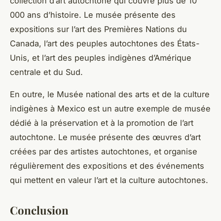
collection d’art autochtone qui couvre plus de 10
000 ans d’histoire. Le musée présente des
expositions sur l’art des Premières Nations du
Canada, l’art des peuples autochtones des États-
Unis, et l’art des peuples indigènes d’Amérique
centrale et du Sud.
En outre, le
Musée national des arts et de la culture
indigènes
à Mexico est un autre exemple de musée
dédié à la préservation et à la promotion de l’art
autochtone. Le musée présente des œuvres d’art
créées par des artistes autochtones, et organise
régulièrement des expositions et des événements
qui mettent en valeur l’art et la culture autochtones.
Conclusion