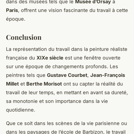
dans des musées tels que le
Musée d’Orsay
à
Paris
, offrent une vision fascinante du travail à cette
époque.
Conclusion
La représentation du travail dans la peinture réaliste
française du
XIXe siècle
est une fenêtre ouverte
sur une époque de changements profonds. Les
peintres tels que
Gustave Courbet
,
Jean-François
Millet
et
Berthe Morisot
ont su capter la réalité du
travail de leur temps, en mettant en avant sa dureté,
sa monotonie et son importance dans la vie
quotidienne.
Que ce soit dans les scènes de la vie parisienne ou
dans les paysages de l’école de Barbizon, le travail