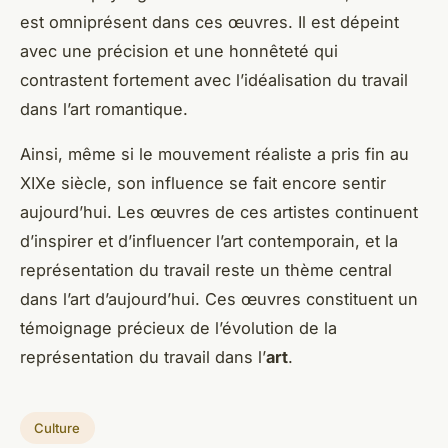
est omniprésent dans ces œuvres. Il est dépeint
avec une précision et une honnêteté qui
contrastent fortement avec l’idéalisation du travail
dans l’art romantique.
Ainsi, même si le mouvement réaliste a pris fin au
XIXe siècle, son influence se fait encore sentir
aujourd’hui. Les œuvres de ces artistes continuent
d’inspirer et d’influencer l’art contemporain, et la
représentation du travail reste un thème central
dans l’art d’aujourd’hui. Ces œuvres constituent un
témoignage précieux de l’évolution de la
représentation du travail dans l’
art
.
Culture