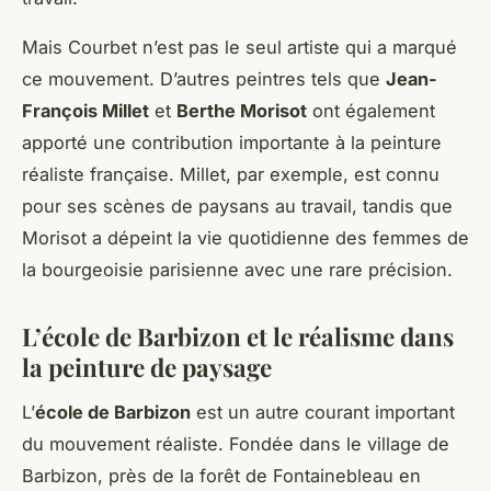
Mais Courbet n’est pas le seul artiste qui a marqué
ce mouvement. D’autres peintres tels que
Jean-
François Millet
et
Berthe Morisot
ont également
apporté une contribution importante à la peinture
réaliste française. Millet, par exemple, est connu
pour ses scènes de paysans au travail, tandis que
Morisot a dépeint la vie quotidienne des femmes de
la bourgeoisie parisienne avec une rare précision.
L’école de Barbizon et le réalisme dans
la peinture de paysage
L’
école de Barbizon
est un autre courant important
du mouvement réaliste. Fondée dans le village de
Barbizon, près de la forêt de Fontainebleau en