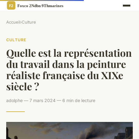
Accueil
›
Culture
CULTURE
Quelle est la représentation
du travail dans la peinture
réaliste française du XIXe
siècle ?
adolphe — 7 mars 2024 — 6 min de lecture