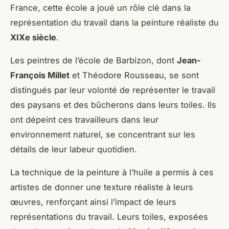
France, cette école a joué un rôle clé dans la
représentation du travail dans la peinture réaliste du
XIXe siècle
.
Les peintres de l’école de Barbizon, dont
Jean-
François Millet
et Théodore Rousseau, se sont
distingués par leur volonté de représenter le travail
des paysans et des bûcherons dans leurs toiles. Ils
ont dépeint ces travailleurs dans leur
environnement naturel, se concentrant sur les
détails de leur labeur quotidien.
La technique de la peinture à l’huile a permis à ces
artistes de donner une texture réaliste à leurs
œuvres, renforçant ainsi l’impact de leurs
représentations du travail. Leurs toiles, exposées