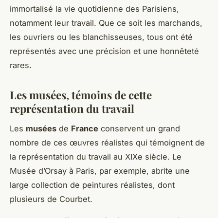
immortalisé la vie quotidienne des Parisiens,
notamment leur travail. Que ce soit les marchands,
les ouvriers ou les blanchisseuses, tous ont été
représentés avec une précision et une honnêteté
rares.
Les musées, témoins de cette
représentation du travail
Les
musées
de
France
conservent un grand
nombre de ces œuvres réalistes qui témoignent de
la représentation du travail au XIXe siècle. Le
Musée d’Orsay à Paris, par exemple, abrite une
large collection de peintures réalistes, dont
plusieurs de Courbet.