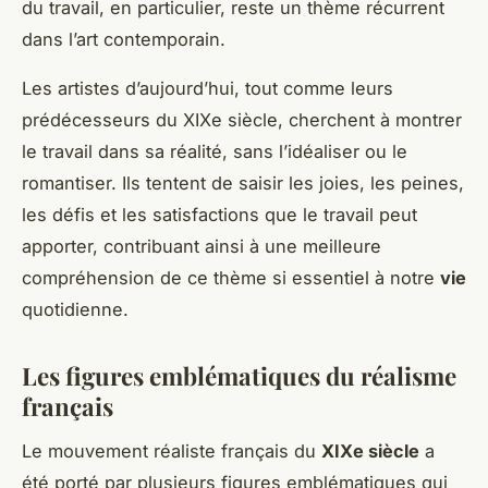
du travail, en particulier, reste un thème récurrent
dans l’art contemporain.
Les artistes d’aujourd’hui, tout comme leurs
prédécesseurs du XIXe siècle, cherchent à montrer
le travail dans sa réalité, sans l’idéaliser ou le
romantiser. Ils tentent de saisir les joies, les peines,
les défis et les satisfactions que le travail peut
apporter, contribuant ainsi à une meilleure
compréhension de ce thème si essentiel à notre
vie
quotidienne.
Les figures emblématiques du réalisme
français
Le mouvement réaliste français du
XIXe siècle
a
été porté par plusieurs figures emblématiques qui