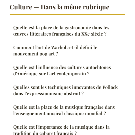
Culture — Dans la même rubrique
Quelle est la place de la gastronomie dans les
œuvres littéraires françaises du XXe siècle ?
Comment l'art de Warhol a-t-il défini le
mouvement pop art ?
Quelle est l'influence des cultures autochtones
d'Amérique sur l'art contemporain ?
Quelles sont les techniques innovantes de Pollock
dans l'expressionnisme abstrait ?
Quelle est la place de la musique française dans
l'enseignement musical classique mondial ?
Quelle est l'importance de la musique dans la
tradition du cabaret français ?