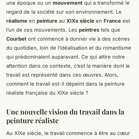
une époque ou un
mouvement
qui a transformé le
regard de la société sur son environnement. Le
réalisme
en
peinture
au
XIXe siècle
en
France
est
l’un de ces mouvements. Les
peintres
tels que
Courbet
ont commencé à donner vie à des scènes
du quotidien, loin de l’idéalisation et du romantisme
qui prédominaient auparavant. Ce qui attire notre
attention dans ce contexte, c’est la manière dont le
travail est représenté dans ces œuvres. Alors,
comment le travail est-il dépeint dans la peinture
réaliste française du XIXe siècle ?
Une nouvelle vision du travail dans la
peinture réaliste
Au XIXe siècle, le travail commence à être au cœur