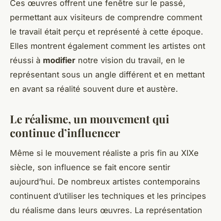
Ces œuvres offrent une fenêtre sur le passé,
permettant aux visiteurs de comprendre comment
le travail était perçu et représenté à cette époque.
Elles montrent également comment les artistes ont
réussi à
modifier
notre vision du travail, en le
représentant sous un angle différent et en mettant
en avant sa réalité souvent dure et austère.
Le réalisme, un mouvement qui
continue d’influencer
Même si le mouvement réaliste a pris fin au XIXe
siècle, son influence se fait encore sentir
aujourd’hui. De nombreux artistes contemporains
continuent d’utiliser les techniques et les principes
du réalisme dans leurs œuvres. La représentation