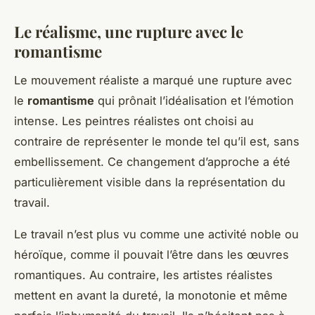
Le réalisme, une rupture avec le
romantisme
Le mouvement réaliste a marqué une rupture avec
le
romantisme
qui prônait l’idéalisation et l’émotion
intense. Les peintres réalistes ont choisi au
contraire de représenter le monde tel qu’il est, sans
embellissement. Ce changement d’approche a été
particulièrement visible dans la représentation du
travail.
Le travail n’est plus vu comme une activité noble ou
héroïque, comme il pouvait l’être dans les œuvres
romantiques. Au contraire, les artistes réalistes
mettent en avant la dureté, la monotonie et même