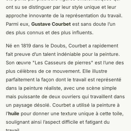
ont su se distinguer par leur style unique et leur
approche innovante de la représentation du travail.
Parmi eux,
Gustave Courbet
est sans doute l’un
des plus connus et des plus influents.
Né en 1819 dans le Doubs, Courbet a rapidement
fait preuve d’un talent indéniable pour la peinture.
Son œuvre "Les Casseurs de pierres" est l’une des
plus célèbres de ce mouvement. Elle illustre
parfaitement la façon dont le travail est représenté
dans la peinture réaliste, avec une scène simple
mais puissante de deux ouvriers qui travaillent dans
un paysage désolé. Courbet a utilisé la peinture à
l’
huile
pour donner une texture unique à cette toile,
soulignant ainsi l’aspect difficile et fatigant du
travail.