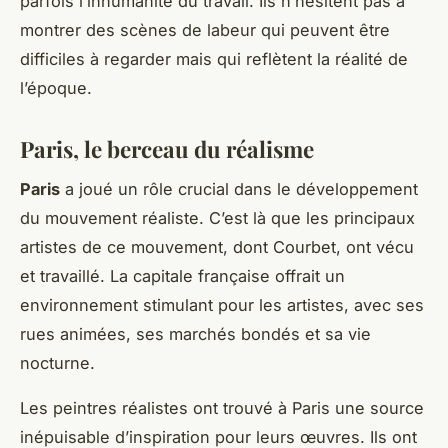
parfois l’inhumanité du travail. Ils n’hésitent pas à
montrer des scènes de labeur qui peuvent être
difficiles à regarder mais qui reflètent la réalité de
l’époque.
Paris, le berceau du réalisme
Paris
a joué un rôle crucial dans le développement
du mouvement réaliste. C’est là que les principaux
artistes de ce mouvement, dont Courbet, ont vécu
et travaillé. La capitale française offrait un
environnement stimulant pour les artistes, avec ses
rues animées, ses marchés bondés et sa vie
nocturne.
Les peintres réalistes ont trouvé à Paris une source
inépuisable d’inspiration pour leurs œuvres. Ils ont