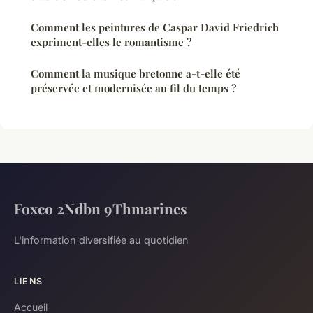
Comment les peintures de Caspar David Friedrich
expriment-elles le romantisme ?
Comment la musique bretonne a-t-elle été
préservée et modernisée au fil du temps ?
Foxco 2Ndbn 9Thmarines
L'information diversifiée au quotidien
LIENS
Accueil