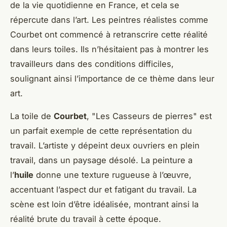
de la vie quotidienne en France, et cela se
répercute dans l’art. Les peintres réalistes comme
Courbet ont commencé à retranscrire cette réalité
dans leurs toiles. Ils n’hésitaient pas à montrer les
travailleurs dans des conditions difficiles,
soulignant ainsi l’importance de ce thème dans leur
art.
La toile de
Courbet
, "Les Casseurs de pierres" est
un parfait exemple de cette représentation du
travail. L’artiste y dépeint deux ouvriers en plein
travail, dans un paysage désolé. La peinture a
l’
huile
donne une texture rugueuse à l’œuvre,
accentuant l’aspect dur et fatigant du travail. La
scène est loin d’être idéalisée, montrant ainsi la
réalité brute du travail à cette époque.