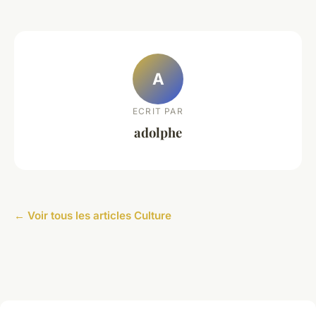
A
ECRIT PAR
adolphe
← Voir tous les articles Culture