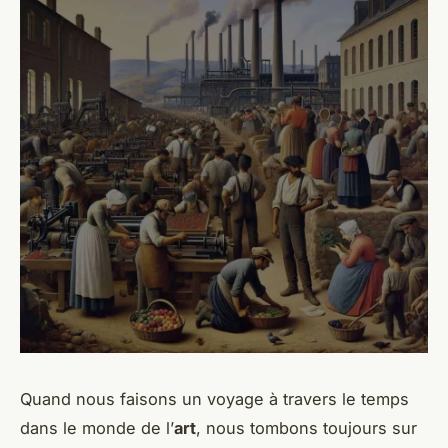
Quand nous faisons un voyage à travers le temps
dans le monde de l’
art
, nous tombons toujours sur