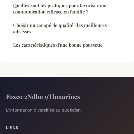
Quelles sont les pratiques pour favoriser une
communication efficace en famille ?
Choisir un canapé de qualité : les meilleures
adresses
Les caractéristiques d'une bonne poussette
Foxco 2Ndbn 9Thmarines
L'information diversifiée au quotidien
LIENS