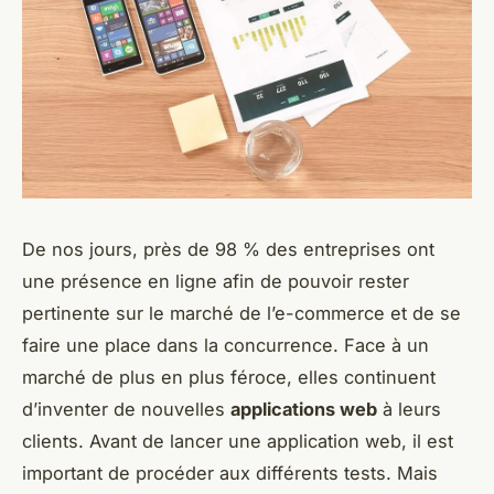
De nos jours, près de 98 % des entreprises ont
une présence en ligne afin de pouvoir rester
pertinente sur le marché de l’e-commerce et de se
faire une place dans la concurrence. Face à un
marché de plus en plus féroce, elles continuent
d’inventer de nouvelles
applications web
à leurs
clients. Avant de lancer une application web, il est
important de procéder aux différents tests. Mais