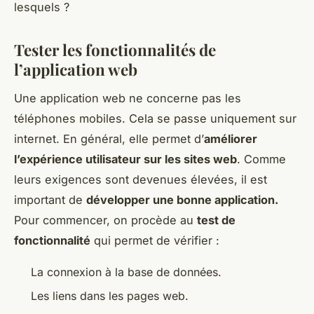
lesquels ?
Tester les fonctionnalités de
l’application web
Une application web ne concerne pas les
téléphones mobiles. Cela se passe uniquement sur
internet. En général, elle permet d’
améliorer
l’expérience utilisateur sur les sites web
. Comme
leurs exigences sont devenues élevées, il est
important de
développer une bonne application.
Pour commencer, on procède au
test de
fonctionnalité
qui permet de vérifier :
La connexion à la base de données.
Les liens dans les pages web.