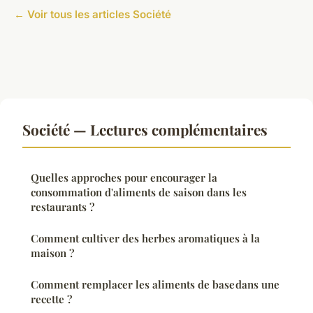
← Voir tous les articles Société
Société — Lectures complémentaires
Quelles approches pour encourager la
consommation d'aliments de saison dans les
restaurants ?
Comment cultiver des herbes aromatiques à la
maison ?
Comment remplacer les aliments de base dans une
recette ?