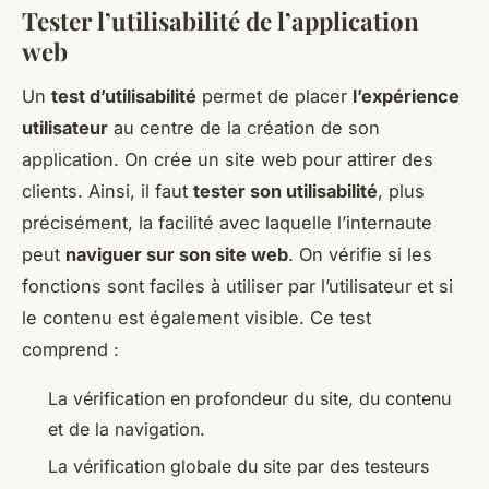
Tester l’utilisabilité de l’application
web
Un
test d’utilisabilité
permet de placer
l’expérience
utilisateur
au centre de la création de son
application. On crée un site web pour attirer des
clients. Ainsi, il faut
tester son utilisabilité
, plus
précisément, la facilité avec laquelle l’internaute
peut
naviguer sur son site web
. On vérifie si les
fonctions sont faciles à utiliser par l’utilisateur et si
le contenu est également visible. Ce test
comprend :
La vérification en profondeur du site, du contenu
et de la navigation.
La vérification globale du site par des testeurs