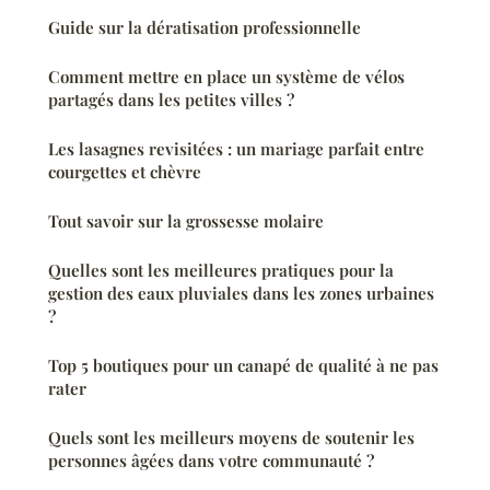
Guide sur la dératisation professionnelle
Comment mettre en place un système de vélos
partagés dans les petites villes ?
Les lasagnes revisitées : un mariage parfait entre
courgettes et chèvre
Tout savoir sur la grossesse molaire
Quelles sont les meilleures pratiques pour la
gestion des eaux pluviales dans les zones urbaines
?
Top 5 boutiques pour un canapé de qualité à ne pas
rater
Quels sont les meilleurs moyens de soutenir les
personnes âgées dans votre communauté ?