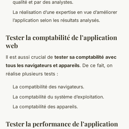
qualité et par des analystes.
La réalisation d’une expertise en vue d’améliorer
l’application selon les résultats analysés.
Tester la comptabilité de l’application
web
Il est aussi crucial de
tester sa comptabilité
avec
tous les navigateurs et appareils
. De ce fait, on
réalise plusieurs tests :
La compatibilité des navigateurs.
La comptabilité du système d’exploitation.
La comptabilité des appareils.
Tester la performance de l’application