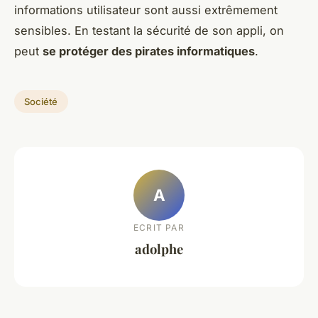
informations utilisateur sont aussi extrêmement
sensibles. En testant la sécurité de son appli, on
peut
se protéger des pirates informatiques
.
Société
A
ECRIT PAR
adolphe