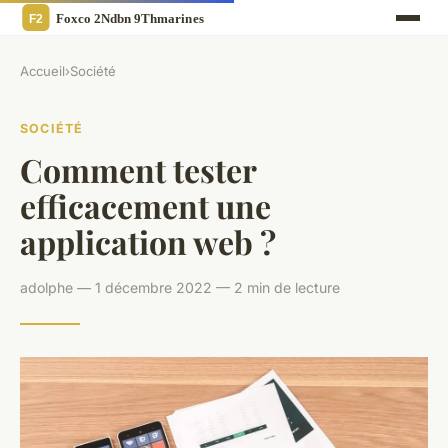
Accueil
›
Société
SOCIÉTÉ
Comment tester
efficacement une
application web ?
adolphe — 1 décembre 2022 — 2 min de lecture