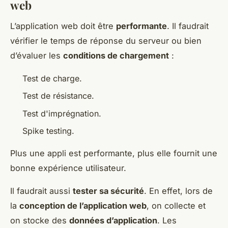
web
L’application web doit être
performante
. Il faudrait
vérifier le temps de réponse du serveur ou bien
d’évaluer les
conditions de chargement
:
Test de charge.
Test de résistance.
Test d'imprégnation.
Spike testing.
Plus une appli est performante, plus elle fournit une
bonne expérience utilisateur.
Il faudrait aussi
tester sa sécurité
. En effet, lors de
la
conception de l’application web
, on collecte et
on stocke des
données d’application
. Les