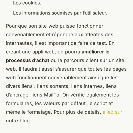
Les cookies.
Les informations soumises par l’utilisateur.
Pour que son site web puisse fonctionner
convenablement et répondre aux attentes des
internautes, il est important de faire ce test. En
créant une appli web, on pourra
améliorer le
processus d’achat
ou le parcours client sur un site
web. Il faudrait aussi s’assurer que toutes les pages
web fonctionnent convenablement ainsi que les
divers liens : liens sortants, liens internes, liens
d’ancrage, liens MailTo. On vérifie également les
formulaires, les valeurs par défaut, le script et
même le formatage. Pour plus de détails,
allez sur
notre blog.