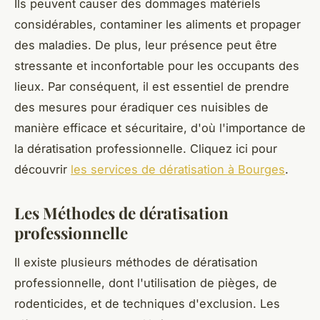
Ils peuvent causer des dommages matériels
considérables, contaminer les aliments et propager
des maladies. De plus, leur présence peut être
stressante et inconfortable pour les occupants des
lieux. Par conséquent, il est essentiel de prendre
des mesures pour éradiquer ces nuisibles de
manière efficace et sécuritaire, d'où l'importance de
la dératisation professionnelle. Cliquez ici pour
découvrir
les services de dératisation à Bourges
.
Les Méthodes de dératisation
professionnelle
Il existe plusieurs méthodes de dératisation
professionnelle, dont l'utilisation de pièges, de
rodenticides, et de techniques d'exclusion. Les