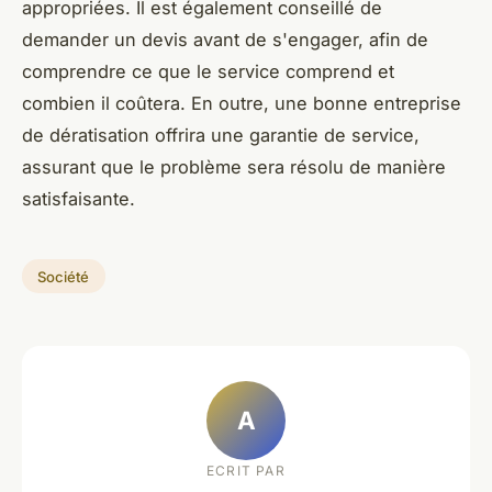
appropriées. Il est également conseillé de
demander un devis avant de s'engager, afin de
comprendre ce que le service comprend et
combien il coûtera. En outre, une bonne entreprise
de dératisation offrira une garantie de service,
assurant que le problème sera résolu de manière
satisfaisante.
Société
A
ECRIT PAR