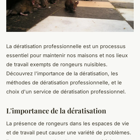
La dératisation professionnelle est un processus
essentiel pour maintenir nos maisons et nos lieux
de travail exempts de rongeurs nuisibles.
Découvrez l'importance de la dératisation, les
méthodes de dératisation professionnelle, et le
choix d'un service de dératisation professionnel.
L'importance de la dératisation
La présence de rongeurs dans les espaces de vie
et de travail peut causer une variété de problèmes.