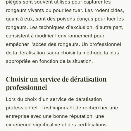
pièges sont souvent utilisés pour capturer les
rongeurs vivants ou pour les tuer. Les rodenticides,
quant à eux, sont des poisons conçus pour tuer les
rongeurs. Les techniques d'exclusion, d'autre part,
consistent à modifier l'environnement pour
empêcher l'accès des rongeurs. Un professionnel
de la dératisation saura choisir la méthode la plus
appropriée en fonction de la situation.
Choisir un service de dératisation
professionnel
Lors du choix d'un service de dératisation
professionnel, il est important de rechercher une
entreprise avec une bonne réputation, une
expérience significative et des certifications