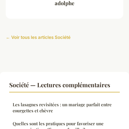
adolphe
← Voir tous les articles Société
Société — Lectures complémentaires
Les lasagnes revisitées : un mariage parfait entre
courgettes et chèvre
Quelles sont les pratiques pour favoriser une