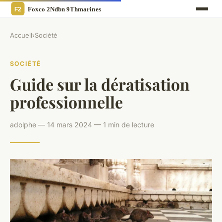
Accueil
›
Société
SOCIÉTÉ
Guide sur la dératisation
professionnelle
adolphe — 14 mars 2024 — 1 min de lecture