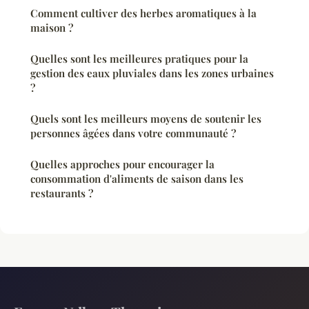
Comment cultiver des herbes aromatiques à la
maison ?
Quelles sont les meilleures pratiques pour la
gestion des eaux pluviales dans les zones urbaines
?
Quels sont les meilleurs moyens de soutenir les
personnes âgées dans votre communauté ?
Quelles approches pour encourager la
consommation d'aliments de saison dans les
restaurants ?