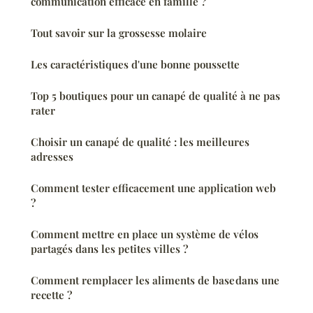
communication efficace en famille ?
Tout savoir sur la grossesse molaire
Les caractéristiques d'une bonne poussette
Top 5 boutiques pour un canapé de qualité à ne pas
rater
Choisir un canapé de qualité : les meilleures
adresses
Comment tester efficacement une application web
?
Comment mettre en place un système de vélos
partagés dans les petites villes ?
Comment remplacer les aliments de base dans une
recette ?