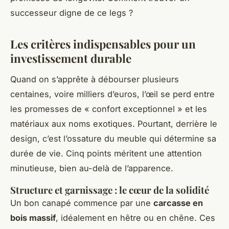
successeur digne de ce legs ?
Les critères indispensables pour un
investissement durable
Quand on s’apprête à débourser plusieurs
centaines, voire milliers d’euros, l’œil se perd entre
les promesses de « confort exceptionnel » et les
matériaux aux noms exotiques. Pourtant, derrière le
design, c’est l’ossature du meuble qui détermine sa
durée de vie. Cinq points méritent une attention
minutieuse, bien au-delà de l’apparence.
Structure et garnissage : le cœur de la solidité
Un bon canapé commence par une
carcasse en
bois massif
, idéalement en hêtre ou en chêne. Ces