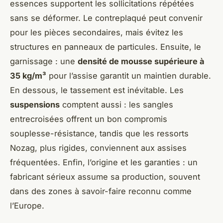
essences supportent les sollicitations répétées
sans se déformer. Le contreplaqué peut convenir
pour les pièces secondaires, mais évitez les
structures en panneaux de particules. Ensuite, le
garnissage : une
densité de mousse supérieure à
35 kg/m³
pour l’assise garantit un maintien durable.
En dessous, le tassement est inévitable. Les
suspensions
comptent aussi : les sangles
entrecroisées offrent un bon compromis
souplesse-résistance, tandis que les ressorts
Nozag, plus rigides, conviennent aux assises
fréquentées. Enfin, l’origine et les garanties : un
fabricant sérieux assume sa production, souvent
dans des zones à savoir-faire reconnu comme
l’Europe.