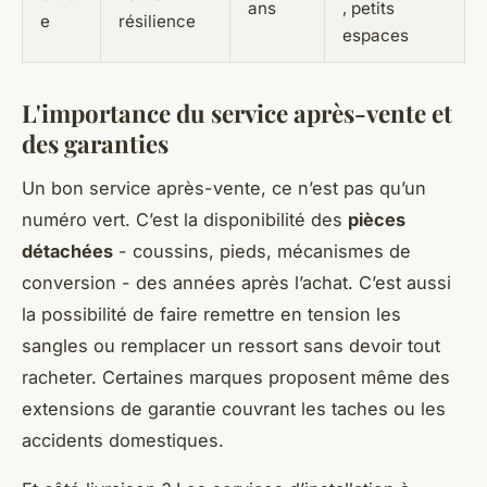
ans
, petits
e
résilience
espaces
L'importance du service après-vente et
des garanties
Un bon service après-vente, ce n’est pas qu’un
numéro vert. C’est la disponibilité des
pièces
détachées
- coussins, pieds, mécanismes de
conversion - des années après l’achat. C’est aussi
la possibilité de faire remettre en tension les
sangles ou remplacer un ressort sans devoir tout
racheter. Certaines marques proposent même des
extensions de garantie couvrant les taches ou les
accidents domestiques.