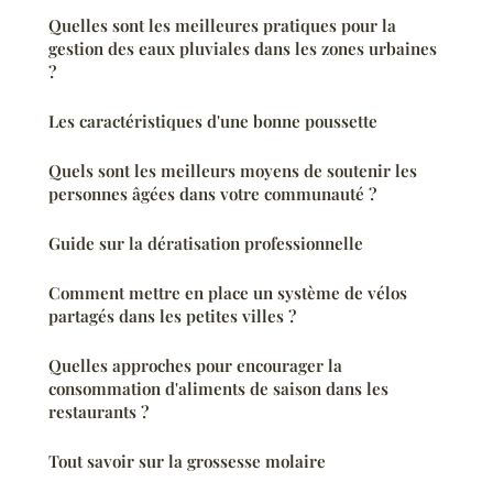
Quelles sont les meilleures pratiques pour la
gestion des eaux pluviales dans les zones urbaines
?
Les caractéristiques d'une bonne poussette
Quels sont les meilleurs moyens de soutenir les
personnes âgées dans votre communauté ?
Guide sur la dératisation professionnelle
Comment mettre en place un système de vélos
partagés dans les petites villes ?
Quelles approches pour encourager la
consommation d'aliments de saison dans les
restaurants ?
Tout savoir sur la grossesse molaire