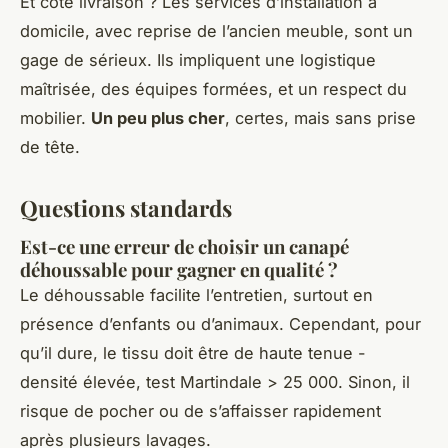
Et côté livraison ? Les services d’installation à
domicile, avec reprise de l’ancien meuble, sont un
gage de sérieux. Ils impliquent une logistique
maîtrisée, des équipes formées, et un respect du
mobilier.
Un peu plus cher
, certes, mais sans prise
de tête.
Questions standards
Est-ce une erreur de choisir un canapé
déhoussable pour gagner en qualité ?
Le déhoussable facilite l’entretien, surtout en
présence d’enfants ou d’animaux. Cependant, pour
qu’il dure, le tissu doit être de haute tenue -
densité élevée, test Martindale > 25 000. Sinon, il
risque de pocher ou de s’affaisser rapidement
après plusieurs lavages.