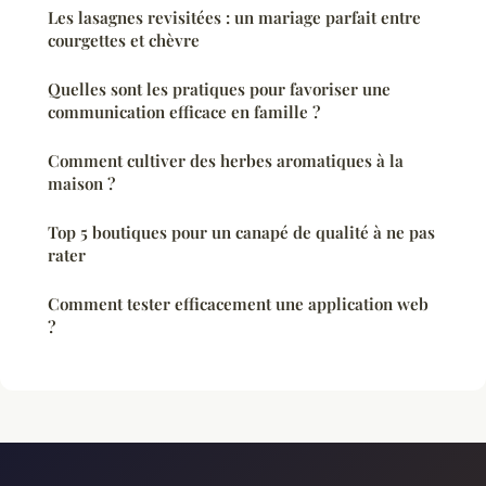
Les lasagnes revisitées : un mariage parfait entre
courgettes et chèvre
Quelles sont les pratiques pour favoriser une
communication efficace en famille ?
Comment cultiver des herbes aromatiques à la
maison ?
Top 5 boutiques pour un canapé de qualité à ne pas
rater
Comment tester efficacement une application web
?