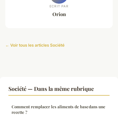
ECRIT PAR
Orion
← Voir tous les articles Société
Société — Dans la même rubrique
Comment remplacer les aliments de base dans une
recette ?