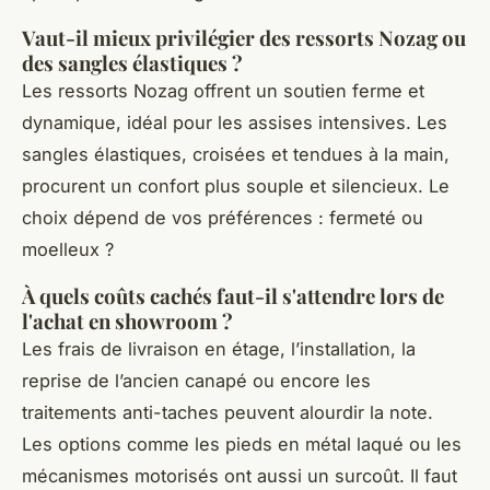
Vaut-il mieux privilégier des ressorts Nozag ou
des sangles élastiques ?
Les ressorts Nozag offrent un soutien ferme et
dynamique, idéal pour les assises intensives. Les
sangles élastiques, croisées et tendues à la main,
procurent un confort plus souple et silencieux. Le
choix dépend de vos préférences : fermeté ou
moelleux ?
À quels coûts cachés faut-il s'attendre lors de
l'achat en showroom ?
Les frais de livraison en étage, l’installation, la
reprise de l’ancien canapé ou encore les
traitements anti-taches peuvent alourdir la note.
Les options comme les pieds en métal laqué ou les
mécanismes motorisés ont aussi un surcoût. Il faut