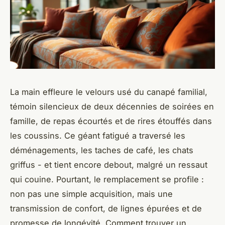
La main effleure le velours usé du canapé familial,
témoin silencieux de deux décennies de soirées en
famille, de repas écourtés et de rires étouffés dans
les coussins. Ce géant fatigué a traversé les
déménagements, les taches de café, les chats
griffus - et tient encore debout, malgré un ressaut
qui couine. Pourtant, le remplacement se profile :
non pas une simple acquisition, mais une
transmission de confort, de lignes épurées et de
promesse de longévité. Comment trouver un