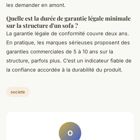
les demander en amont.
Quelle est la durée de garantie légale minimale
sur la structure d'un sofa ?
La garantie légale de conformité couvre deux ans.
En pratique, les marques sérieuses proposent des
garanties commerciales de 5 à 10 ans sur la
structure, parfois plus. C’est un indicateur fiable de
la confiance accordée à la durabilité du produit.
societe
O