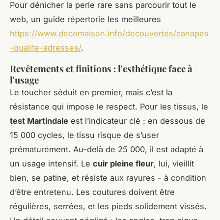
Pour dénicher la perle rare sans parcourir tout le
web, un guide répertorie les meilleures
https://www.decomaison.info/decouvertes/canapes
-qualite-adresses/
.
Revêtements et finitions : l'esthétique face à
l'usage
Le toucher séduit en premier, mais c’est la
résistance qui impose le respect. Pour les tissus, le
test Martindale
est l’indicateur clé : en dessous de
15 000 cycles, le tissu risque de s’user
prématurément. Au-delà de 25 000, il est adapté à
un usage intensif. Le
cuir pleine fleur
, lui, vieillit
bien, se patine, et résiste aux rayures - à condition
d’être entretenu. Les coutures doivent être
régulières, serrées, et les pieds solidement vissés.