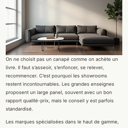
On ne choisit pas un canapé comme on achète un
livre. Il faut s’asseoir, s’enfoncer, se relever,
recommencer. C’est pourquoi les showrooms
restent incontournables. Les grandes enseignes
proposent un large panel, souvent avec un bon
rapport qualité-prix, mais le conseil y est parfois
standardisé.
Les marques spécialisées dans le haut de gamme,