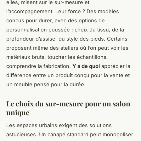
elles, misent sur le sur-mesure et
l’accompagnement. Leur force ? Des modèles
conçus pour durer, avec des options de
personnalisation poussée : choix du tissu, de la
profondeur d’assise, du style des pieds. Certains
proposent même des ateliers où l’on peut voir les
matériaux bruts, toucher les échantillons,
comprendre la fabrication.
Y a de quoi
apprécier la
différence entre un produit conçu pour la vente et
un meuble pensé pour la durée.
Le choix du sur-mesure pour un salon
unique
Les espaces urbains exigent des solutions
astucieuses. Un canapé standard peut monopoliser