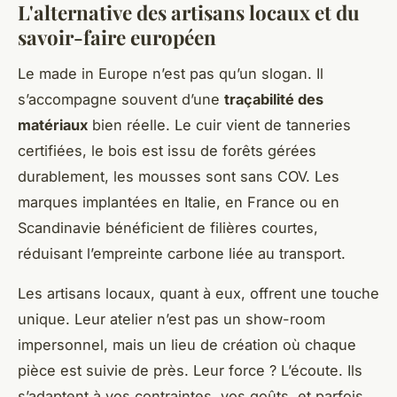
L'alternative des artisans locaux et du
savoir-faire européen
Le made in Europe n’est pas qu’un slogan. Il
s’accompagne souvent d’une
traçabilité des
matériaux
bien réelle. Le cuir vient de tanneries
certifiées, le bois est issu de forêts gérées
durablement, les mousses sont sans COV. Les
marques implantées en Italie, en France ou en
Scandinavie bénéficient de filières courtes,
réduisant l’empreinte carbone liée au transport.
Les artisans locaux, quant à eux, offrent une touche
unique. Leur atelier n’est pas un show-room
impersonnel, mais un lieu de création où chaque
pièce est suivie de près. Leur force ? L’écoute. Ils
s’adaptent à vos contraintes, vos goûts, et parfois