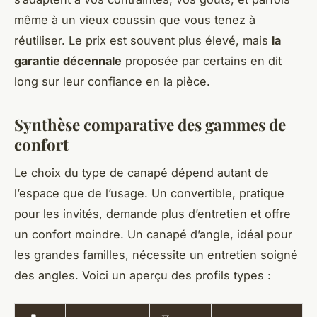
même à un vieux coussin que vous tenez à
réutiliser. Le prix est souvent plus élevé, mais
la
garantie décennale
proposée par certains en dit
long sur leur confiance en la pièce.
Synthèse comparative des gammes de
confort
Le choix du type de canapé dépend autant de
l’espace que de l’usage. Un convertible, pratique
pour les invités, demande plus d’entretien et offre
un confort moindre. Un canapé d’angle, idéal pour
les grandes familles, nécessite un entretien soigné
des angles. Voici un aperçu des profils types :