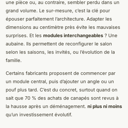
une pièce ou, au contraire, sembler perdu dans un
grand volume. Le sur-mesure, c’est la clé pour
épouser parfaitement l’architecture. Adapter les
dimensions au centimètre près évite les mauvaises
surprises. Et les
modules interchangeables
? Une
aubaine. Ils permettent de reconfigurer le salon
selon les saisons, les invités, ou l’évolution de la
famille.
Certains fabricants proposent de commencer par
un module central, puis d’ajouter un angle ou un
pouf plus tard. C’est du concret, surtout quand on
sait que 70 % des achats de canapés sont revus à
la hausse après un déménagement.
ni plus ni moins
qu’un investissement évolutif.